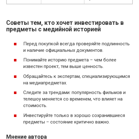
Советы тем, кто хочет инвестировать в
предметы с медийной историей
Перед покупкой всегда проверяйте подлинность
и наличие официальных документов.
Понимайте историю предмета – чем более
известен проект, тем выше ценность.
Обращайтесь к экспертам, специализирующимся
на медиапредметах.
Следите за трендами: популярность фильмов и
телешоу меняется со временем, что влияет на
стоимость.
Инвестируйте только в хорошо сохранившиеся
предметы – состояние критично важно.
Мнение автора