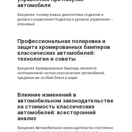
автомобиля
Введение: почему важна диагностика подвески и
рулевого управления Подвеска и рулевое управление –
ключевые
Профессиональная полировка и
защита хромированных бамперов
классических автомобилей:
технология и советы
Введение Хромированные бамперы являются
неотъемлемой частью классических автомобилей,
придавая им особый блеск и шарм.
Влияние изменений в
автомобильном законодательстве
на стоимость классических
автомобилей: всесторонний
анализ
Введение Автомобильное законодательство постоянно