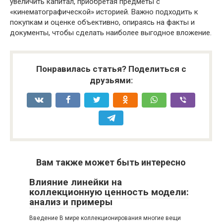
увеличить капитал, приобретая предметы с
«кинематографической» историей. Важно подходить к
покупкам и оценке объективно, опираясь на факты и
документы, чтобы сделать наиболее выгодное вложение.
Понравилась статья? Поделиться с
друзьями:
Вам также может быть интересно
Влияние линейки на
коллекционную ценность модели:
анализ и примеры
Введение В мире коллекционирования многие вещи