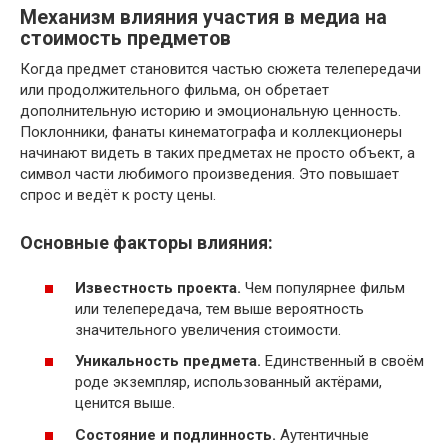
Механизм влияния участия в медиа на
стоимость предметов
Когда предмет становится частью сюжета телепередачи
или продолжительного фильма, он обретает
дополнительную историю и эмоциональную ценность.
Поклонники, фанаты кинематографа и коллекционеры
начинают видеть в таких предметах не просто объект, а
символ части любимого произведения. Это повышает
спрос и ведёт к росту цены.
Основные факторы влияния:
Известность проекта.
Чем популярнее фильм
или телепередача, тем выше вероятность
значительного увеличения стоимости.
Уникальность предмета.
Единственный в своём
роде экземпляр, использованный актёрами,
ценится выше.
Состояние и подлинность.
Аутентичные