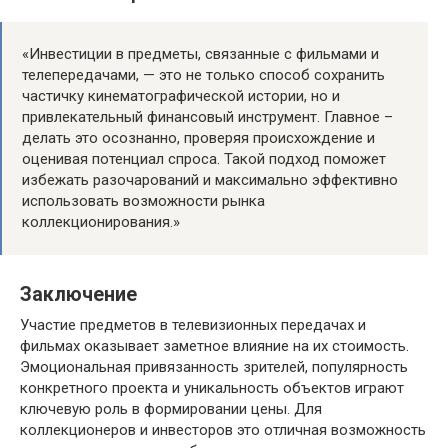
«Инвестиции в предметы, связанные с фильмами и
телепередачами, — это не только способ сохранить
частичку кинематографической истории, но и
привлекательный финансовый инструмент. Главное –
делать это осознанно, проверяя происхождение и
оценивая потенциал спроса. Такой подход поможет
избежать разочарований и максимально эффективно
использовать возможности рынка
коллекционирования.»
Заключение
Участие предметов в телевизионных передачах и
фильмах оказывает заметное влияние на их стоимость.
Эмоциональная привязанность зрителей, популярность
конкретного проекта и уникальность объектов играют
ключевую роль в формировании цены. Для
коллекционеров и инвесторов это отличная возможность