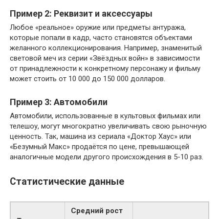
Пример 2: Реквизит и аксессуары
Любое «реальное» оружие или предметы антуража,
которые попали в кадр, часто становятся объектами
желанного коллекционирования. Например, знаменитый
световой меч из серии «Звёздных войн» в зависимости
от принадлежности к конкретному персонажу и фильму
может стоить от 10 000 до 150 000 долларов.
Пример 3: Автомобили
Автомобили, использованные в культовых фильмах или
телешоу, могут многократно увеличивать свою рыночную
ценность. Так, машина из сериала «Доктор Хаус» или
«Безумный Макс» продаётся по цене, превышающей
аналогичные модели другого происхождения в 5-10 раз.
Статистические данные
Средний рост