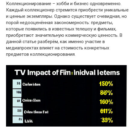
Коллекционирование – хобби и бизнес одновременно.
Каждый коллекционер стремится приобрести уникальные
и ценные экземпляры. Однако существует очевидная, но
порой недооценённая закономерность: предметы,
которые появились в известных телешоу и фильмах,
приобретают значительную коммерческую ценность. В
данной статье разберём, как именно участие в
медиапроектах влияет на стоимость конкретных
предметов коллекционирования.