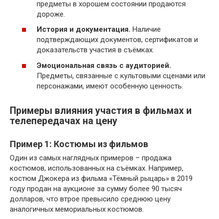
предметы в хорошем состоянии продаются
дороже.
История и документация.
Наличие
подтверждающих документов, сертификатов и
доказательств участия в съёмках.
Эмоциональная связь с аудиторией.
Предметы, связанные с культовыми сценами или
персонажами, имеют особенную ценность.
Примеры влияния участия в фильмах и
телепередачах на цену
Пример 1: Костюмы из фильмов
Один из самых наглядных примеров – продажа
костюмов, использованных на съёмках. Например,
костюм Джокера из фильма «Тёмный рыцарь» в 2019
году продан на аукционе за сумму более 90 тысяч
долларов, что втрое превысило среднюю цену
аналогичных мемориальных костюмов.