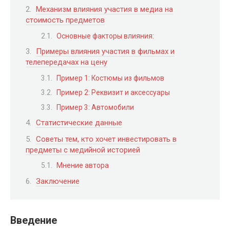
Механизм влияния участия в медиа на
стоимость предметов
Основные факторы влияния:
Примеры влияния участия в фильмах и
телепередачах на цену
Пример 1: Костюмы из фильмов
Пример 2: Реквизит и аксессуары
Пример 3: Автомобили
Статистические данные
Советы тем, кто хочет инвестировать в
предметы с медийной историей
Мнение автора
Заключение
Введение