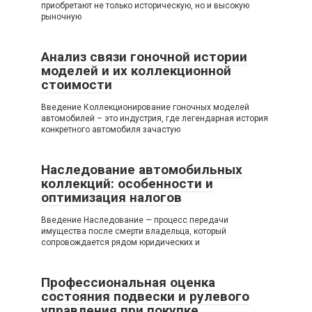
приобретают не только историческую, но и высокую
рыночную
Анализ связи гоночной истории
моделей и их коллекционной
стоимости
Введение Коллекционирование гоночных моделей
автомобилей – это индустрия, где легендарная история
конкретного автомобиля зачастую
Наследование автомобильных
коллекций: особенности и
оптимизация налогов
Введение Наследование — процесс передачи
имущества после смерти владельца, который
сопровождается рядом юридических и
Профессиональная оценка
состояния подвески и рулевого
управления при покупке