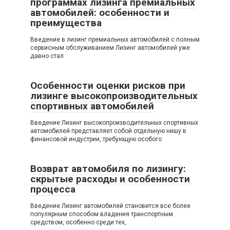
программах лизинга премиальных
автомобилей: особенности и
преимущества
Введение в лизинг премиальных автомобилей с полным
сервисным обслуживанием Лизинг автомобилей уже
давно стал
Особенности оценки рисков при
лизинге высокопроизводительных
спортивных автомобилей
Введение Лизинг высокопроизводительных спортивных
автомобилей представляет собой отдельную нишу в
финансовой индустрии, требующую особого
Возврат автомобиля по лизингу:
скрытые расходы и особенности
процесса
Введение Лизинг автомобилей становится все более
популярным способом владения транспортным
средством, особенно среди тех,