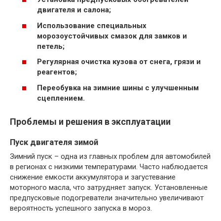
двигателя и салона;
Использование специальных
морозоустойчивых смазок для замков и
петель;
Регулярная очистка кузова от снега, грязи и
реагентов;
Переобувка на зимние шины с улучшенным
сцеплением.
Проблемы и решения в эксплуатации
Пуск двигателя зимой
Зимний пуск – одна из главных проблем для автомобилей
в регионах с низкими температурами. Часто наблюдается
снижение емкости аккумулятора и загустевание
моторного масла, что затрудняет запуск. Установленные
предпусковые подогреватели значительно увеличивают
вероятность успешного запуска в мороз.