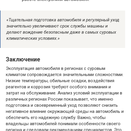
«Тщательная подготовка автомобиля и регулярный уход
значительно увеличивают срок службы машины и
делают вождение безопасным даже в самых суровых
климатических условиях.»
Заключение
Эксплуатация автомобиля в регионах с суровым
климатом сопровождается значительными сложностями.
Низкие температуры, обильные осадки, воздействия
реагентов и коррозия требуют особого внимания и
затрат на обслуживание. Анализ условий эксплуатации в
различных регионах России показывает, что именно
подготовка и своевременный уход позволяют снизить
негативное влияние окружающей среды на автомобиль и
обеспечить его надежную службу. Важно, чтобы
владельцы автомобилей понимали особенности своего
региона и следовали рекомендациям специалистов. Это