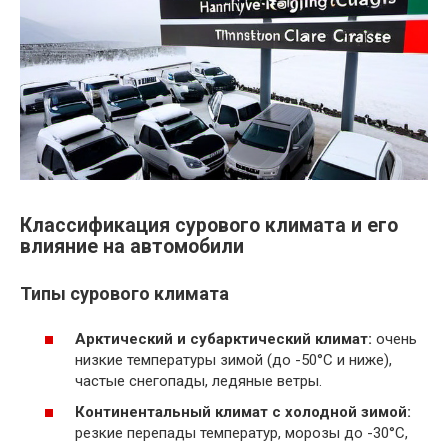
Классификация сурового климата и его
влияние на автомобили
Типы сурового климата
Арктический и субарктический климат:
очень
низкие температуры зимой (до -50°C и ниже),
частые снегопады, ледяные ветры.
Континентальный климат с холодной зимой:
резкие перепады температур, морозы до -30°C,