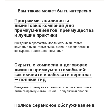
Вам также может быть интересно
Программы лояльности
лизинговых компаний для
премиум-клиентов: преимущества
и лучшие практики
Введение в программы лояльности лизинговых
компаний Лизинговый рынок активно развивается, и
конкуренция заставляет компании
Скрытые комиссии в договорах
лизинга премиум-автомобилей:
как выявить и избежать переплат
— полный гид
Введение: почему важно знать о скрытых комиссиях в
лизинге премиум-авто Лизинг — популярный способ
Полное сервисное обслуживание в