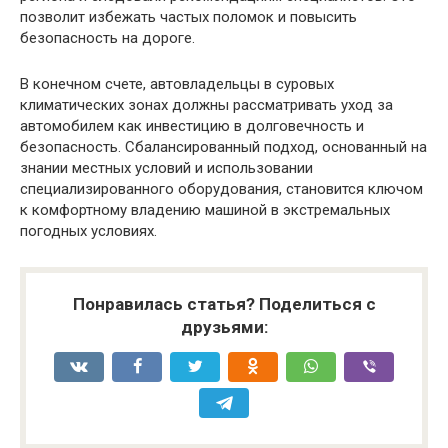
позволит избежать частых поломок и повысить
безопасность на дороге.
В конечном счете, автовладельцы в суровых
климатических зонах должны рассматривать уход за
автомобилем как инвестицию в долговечность и
безопасность. Сбалансированный подход, основанный на
знании местных условий и использовании
специализированного оборудования, становится ключом
к комфортному владению машиной в экстремальных
погодных условиях.
Понравилась статья? Поделиться с
друзьями: