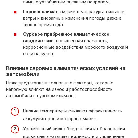
зимы с устойчивым снежным покровом.
Горный климат:
низкие температуры, сильные
ветры и внезапные изменения погоды даже в
теплое время года.
Суровое прибрежное климатическое
воздействие:
повышенная влажность,
коррозионные воздействия морского воздуха и
соли на кузов.
Влияние суровых климатических условий на
автомобили
Ниже представлены основные факторы, которые
напрямую влияют на износ и работоспособность
автомобиля в суровом климате:
Низкие температуры снижают эффективность
аккумуляторов и моторных масел.
Увеличенный риск обледенения и образования
корки снега ухудшает видимость и управление