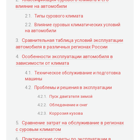
влияние на автомобили
Типы сурового климата
Влияние суровых климатических условий
на автомобили
Сравнительная таблица условий эксплуатации
автомобиля в различных регионах России
Особенности эксплуатации автомобиля в
зависимости от климата
Техническое обслуживание и подготовка
машины
Проблемы и решения в эксплуатации
Пуск двигателя зимой
Обледенение и снег
Коррозия кузова
Сравнение затрат на обслуживание в регионах
с суровым климатом
Практические советы по эксплуатации в