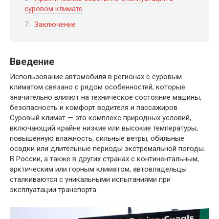
суровом климате
Заключение
Введение
Использование автомобиля в регионах с суровым
климатом связано с рядом особенностей, которые
значительно влияют на техническое состояние машины,
безопасность и комфорт водителя и пассажиров.
Суровый климат — это комплекс природных условий,
включающий крайне низкие или высокие температуры,
повышенную влажность, сильные ветры, обильные
осадки или длительные периоды экстремальной погоды.
В России, а также в других странах с континентальным,
арктическим или горным климатом, автовладельцы
сталкиваются с уникальными испытаниями при
эксплуатации транспорта.