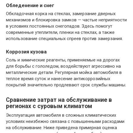
Обледенение и снег
Обкладочная корка на стеклах, замерзание дверных
механизмов и блокировка замков — частые неприятности
в условиях постоянных снегопадов. Здесь помогут
современные утеплители, пленки на стеклах, а также
использование специальных спреев против замерзания.
Коррозия кузова
Соль и химические реагенты, применяемые на дорогах
для борьбы с гололедом, воздействуют агрессивно на
металлические детали. Регулярная мойка автомобиля в
теплое время суток и нанесение антикоррозийных
покрытий значительно продлевают срок службы машины.
Сравнение затрат на обслуживание в
регионах с суровым климатом
Эксплуатация автомобиля в сложных климатических
условиях неизбежно связана с повышенными расходами
на обслуживание. Ниже приведена примерная оценка