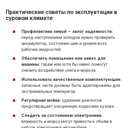
Практические советы по эксплуатации в
суровом климате
Профилактика зимой — залог надежности:
перед наступлением холодов нужно проверить
аккумулятор, состояние шин и уровня всех
рабочих жидкостей.
Обеспечить помещение или навес для
машины:
гараж или хотя бы навес помогут
снизить воздействие снега и мороза.
Использовать качественные комплектующие:
запасные части должны быть адаптированы для
экстремальных температур.
Регулярная мойка:
удаление реагентов
предотвращает ускоренную коррозию кузова.
Следить за состоянием электроники:
влажность и мороз могут привести к сбоям в
работе электроники автомобиля.