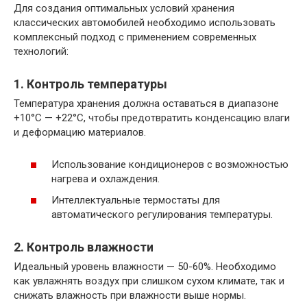
Для создания оптимальных условий хранения
классических автомобилей необходимо использовать
комплексный подход с применением современных
технологий:
1. Контроль температуры
Температура хранения должна оставаться в диапазоне
+10°С — +22°С, чтобы предотвратить конденсацию влаги
и деформацию материалов.
Использование кондиционеров с возможностью
нагрева и охлаждения.
Интеллектуальные термостаты для
автоматического регулирования температуры.
2. Контроль влажности
Идеальный уровень влажности — 50-60%. Необходимо
как увлажнять воздух при слишком сухом климате, так и
снижать влажность при влажности выше нормы.