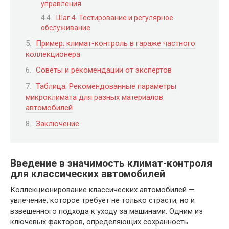
управления
Шаг 4. Тестирование и регулярное
обслуживание
Пример: климат-контроль в гараже частного
коллекционера
Советы и рекомендации от экспертов
Таблица: Рекомендованные параметры
микроклимата для разных материалов
автомобилей
Заключение
Введение в значимость климат-контроля
для классических автомобилей
Коллекционирование классических автомобилей —
увлечение, которое требует не только страсти, но и
взвешенного подхода к уходу за машинами. Одним из
ключевых факторов, определяющих сохранность