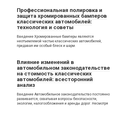
Профессиональная полировка и
защита хромированных бамперов
классических автомобилей:
технология и советы
Введение Хромированные бамперы являются
неотъемлемой частью классических автомобилей,
придавая им особый блеск и шарм.
Влияние изменений в
автомобильном законодательстве
на стоимость классических
автомобилей: всесторонний
анализ
Введение Автомобильное законодательство постоянно
развивается, охватывая вопросы безопасности,
экологии, налогообложения и аренды дорог. Несмотря