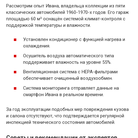
Рассмотрим опыт Ивана, владельца коллекции из пяти
классических автомобилей 1960-1970-х годов. Его гараж
площадью 60 м² оснащён системой климат-контроля с
поддержкой температуры и влажности.
Установлен кондиционер с функцией нагрева и
охлаждения.
Осушитель воздуха автоматического типа
поддерживает влажность на уровне 55%.
Вентиляционная система с HEPA-фильтрами
обеспечивает очищенный воздухообмен.
Система мониторинга отправляет данные на
смартфон Ивана в реальном времени.
За год эксплуатации подобных мер повреждения кузова
и салона отсутствуют, что подтверждается регулярной
инспекцией технического состояния автомобилей.
Советы и рекомендации от экспертов