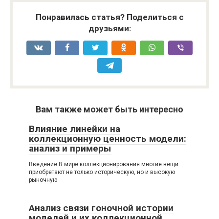
Понравилась статья? Поделиться с
друзьями:
Вам также может быть интересно
Влияние линейки на
коллекционную ценность модели:
анализ и примеры
Введение В мире коллекционирования многие вещи
приобретают не только историческую, но и высокую
рыночную
Анализ связи гоночной истории
моделей и их коллекционной