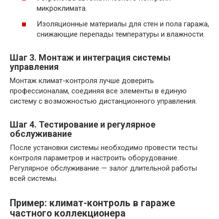
микроклимата.
Изоляционные материалы для стен и пола гаража,
снижающие перепады температуры и влажности.
Шаг 3. Монтаж и интеграция системы
управления
Монтаж климат-контроля лучше доверить
профессионалам, соединяя все элементы в единую
систему с возможностью дистанционного управления.
Шаг 4. Тестирование и регулярное
обслуживание
После установки системы необходимо провести тесты
контроля параметров и настроить оборудование.
Регулярное обслуживание — залог длительной работы
всей системы.
Пример: климат-контроль в гараже
частного коллекционера