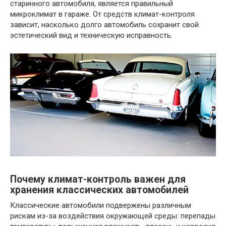
старинного автомобиля, является правильный
микроклимат в гараже. От средств климат-контроля
зависит, насколько долго автомобиль сохранит свой
эстетический вид и техническую исправность.
Почему климат-контроль важен для
хранения классических автомобилей
Классические автомобили подвержены различным
рискам из-за воздействия окружающей среды: перепады