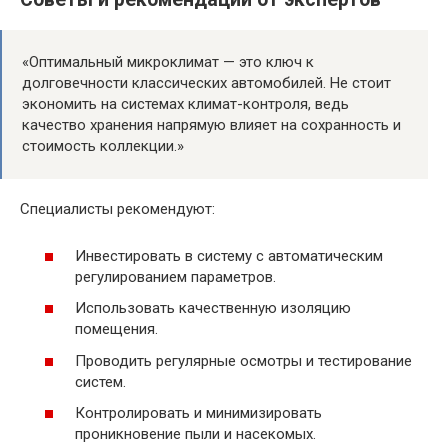
«Оптимальный микроклимат — это ключ к
долговечности классических автомобилей. Не стоит
экономить на системах климат-контроля, ведь
качество хранения напрямую влияет на сохранность и
стоимость коллекции.»
Специалисты рекомендуют:
Инвестировать в систему с автоматическим
регулированием параметров.
Использовать качественную изоляцию
помещения.
Проводить регулярные осмотры и тестирование
систем.
Контролировать и минимизировать
проникновение пыли и насекомых.