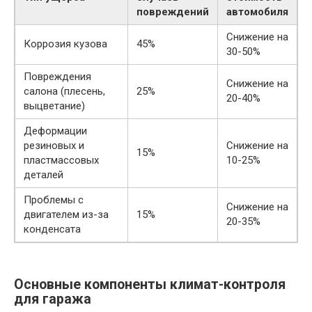
повреждений
автомобиля
Снижение на
Коррозия кузова
45%
30-50%
Повреждения
Снижение на
салона (плесень,
25%
20-40%
выцветание)
Деформации
резиновых и
Снижение на
15%
пластмассовых
10-25%
деталей
Проблемы с
Снижение на
двигателем из-за
15%
20-35%
конденсата
Основные компоненты климат-контроля
для гаража