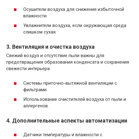
Осушители воздуха для снижения избыточной
влажности.
Увлажнители воздуха, если окружающая среда
слишком сухая.
3. Вентиляция и очистка воздуха
Свежий воздух и отсутствие пыли важны для
предотвращения образования конденсата и сохранения
свежести интерьера.
Системы приточно-вытяжной вентиляции с
фильтрами.
Использование очистителей воздуха от пыли и
аллергенов.
4. Дополнительные аспекты автоматизации
Датчики температуры и влажности с