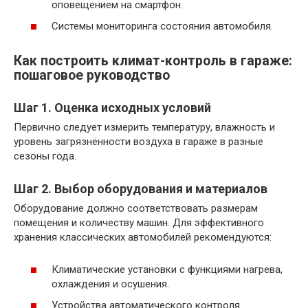
оповещением на смартфон.
Системы мониторинга состояния автомобиля.
Как построить климат-контроль в гараже:
пошаговое руководство
Шаг 1. Оценка исходных условий
Первично следует измерить температуру, влажность и
уровень загрязнённости воздуха в гараже в разные
сезоны года.
Шаг 2. Выбор оборудования и материалов
Оборудование должно соответствовать размерам
помещения и количеству машин. Для эффективного
хранения классических автомобилей рекомендуются:
Климатические установки с функциями нагрева,
охлаждения и осушения.
Устройства автоматического контроля