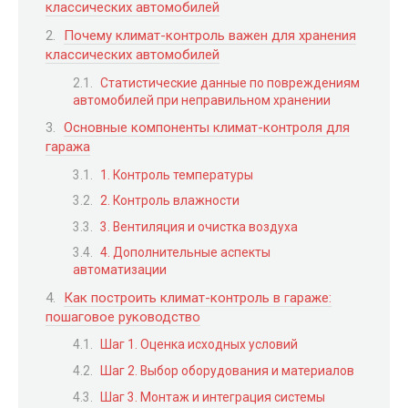
классических автомобилей
Почему климат-контроль важен для хранения
классических автомобилей
Статистические данные по повреждениям
автомобилей при неправильном хранении
Основные компоненты климат-контроля для
гаража
1. Контроль температуры
2. Контроль влажности
3. Вентиляция и очистка воздуха
4. Дополнительные аспекты
автоматизации
Как построить климат-контроль в гараже:
пошаговое руководство
Шаг 1. Оценка исходных условий
Шаг 2. Выбор оборудования и материалов
Шаг 3. Монтаж и интеграция системы