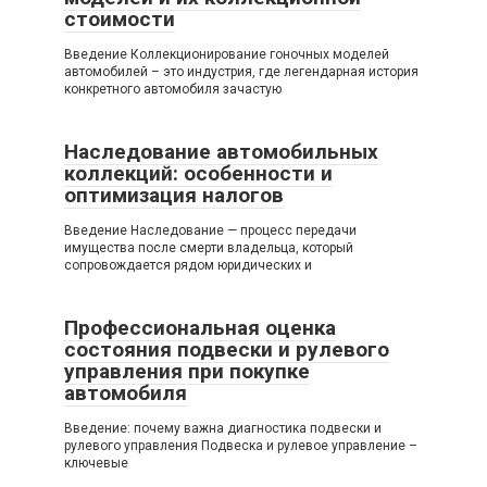
стоимости
Введение Коллекционирование гоночных моделей
автомобилей – это индустрия, где легендарная история
конкретного автомобиля зачастую
Наследование автомобильных
коллекций: особенности и
оптимизация налогов
Введение Наследование — процесс передачи
имущества после смерти владельца, который
сопровождается рядом юридических и
Профессиональная оценка
состояния подвески и рулевого
управления при покупке
автомобиля
Введение: почему важна диагностика подвески и
рулевого управления Подвеска и рулевое управление –
ключевые