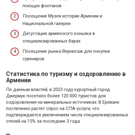
поющих фонтанов
Посещение Музея истории Армении и
Национальной галереи
Дегустация армянского коньяка в
специализированных барах
Посещение рынка Вернисаж для покупки
сувениров
Статистика по туризму и оздоровлению в
Армении
По данным властей, в 2023 году курортный город
Джермук посетило более 120 000 туристов для
оздоровления на минеральных источниках. В Ереване
постепенно растет спрос на СПА-услуги, что
подтверждается увеличением числа специализированных
отелей на 15% за последние 3 года.