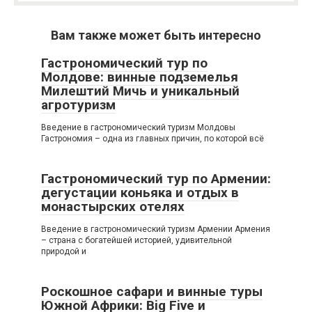
Вам также может быть интересно
Гастрономический тур по
Молдове: винные подземелья
Милештий Мичь и уникальный
агротуризм
Введение в гастрономический туризм Молдовы
Гастрономия – одна из главных причин, по которой всё
Гастрономический тур по Армении:
дегустации коньяка и отдых в
монастырских отелях
Введение в гастрономический туризм Армении Армения
– страна с богатейшей историей, удивительной
природой и
Роскошное сафари и винные туры
Южной Африки: Big Five и