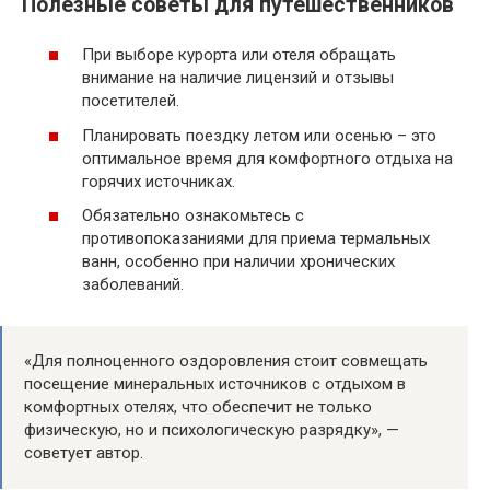
Полезные советы для путешественников
При выборе курорта или отеля обращать
внимание на наличие лицензий и отзывы
посетителей.
Планировать поездку летом или осенью – это
оптимальное время для комфортного отдыха на
горячих источниках.
Обязательно ознакомьтесь с
противопоказаниями для приема термальных
ванн, особенно при наличии хронических
заболеваний.
«Для полноценного оздоровления стоит совмещать
посещение минеральных источников с отдыхом в
комфортных отелях, что обеспечит не только
физическую, но и психологическую разрядку», —
советует автор.