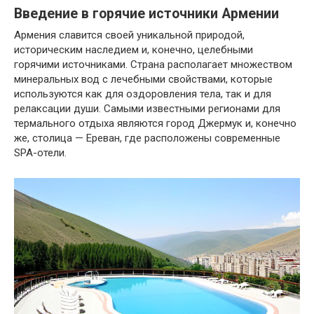
Введение в горячие источники Армении
Армения славится своей уникальной природой,
историческим наследием и, конечно, целебными
горячими источниками. Страна располагает множеством
минеральных вод с лечебными свойствами, которые
используются как для оздоровления тела, так и для
релаксации души. Самыми известными регионами для
термального отдыха являются город Джермук и, конечно
же, столица — Ереван, где расположены современные
SPA-отели.