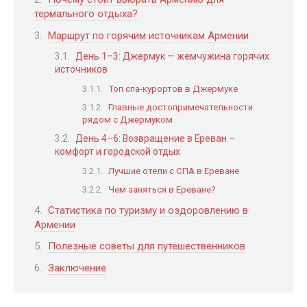
термального отдыха?
Маршрут по горячим источникам Армении
День 1–3: Джермук — жемчужина горячих
источников
Топ спа-курортов в Джермуке
Главные достопримечательности
рядом с Джермуком
День 4–6: Возвращение в Ереван –
комфорт и городской отдых
Лучшие отели с СПА в Ереване
Чем заняться в Ереване?
Статистика по туризму и оздоровлению в
Армении
Полезные советы для путешественников
Заключение