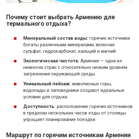
Почему стоит выбрать Армению для
термального отдыха?
Минеральный состав воды:
горячие источники
богаты различными минералами, включая
сульфат, гидрокарбонат, кальций и магний.
Экологическая чистота:
Армения — одна из
немногих стран с относительно низким уровнем
загрязнения окружающей среды.
Уникальный пейзаж:
живописные горы,
водопады и заповедники создают идеальные
условия для отдыха.
Доступность:
расположение горячих источников
в пределах нескольких часов езды от столицы
упрощает планирование поездки.
Маршрут по горячим источникам Армении