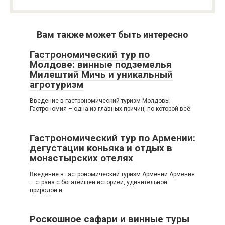
Вам также может быть интересно
Гастрономический тур по
Молдове: винные подземелья
Милештий Мичь и уникальный
агротуризм
Введение в гастрономический туризм Молдовы
Гастрономия – одна из главных причин, по которой всё
Гастрономический тур по Армении:
дегустации коньяка и отдых в
монастырских отелях
Введение в гастрономический туризм Армении Армения
– страна с богатейшей историей, удивительной
природой и
Роскошное сафари и винные туры