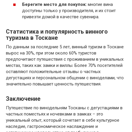
Берегите место для покупок:
многие вина
доступны только у производителя, и их стоит
привезти домой в качестве сувенира.
Статистика и популярность винного
туризма в Тоскане
По данным за последние 5 лет, винный туризм в Тоскане
вырос на 30%, при этом около 60% туристов
предпочитают путешествия с проживанием в уникальных
местах, таких как замки и виллы. Более 70% посетителей
оставляют положительные отзывы о частных
дегустациях и персональном общении с виноделами, что
значительно повышает ценность путешествия.
Заключение
Путешествие по винодельням Тосканы с дегустациями в
частных поместьях и ночевками в замках – это
уникальный опыт, который сочетает в себе культурное
наследие, гастрономическое наслаждение и