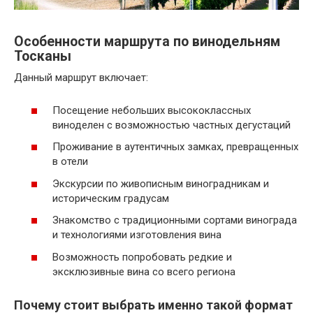
Особенности маршрута по винодельням
Тосканы
Данный маршрут включает:
Посещение небольших высококлассных
виноделен с возможностью частных дегустаций
Проживание в аутентичных замках, превращенных
в отели
Экскурсии по живописным виноградникам и
историческим градусам
Знакомство с традиционными сортами винограда
и технологиями изготовления вина
Возможность попробовать редкие и
эксклюзивные вина со всего региона
Почему стоит выбрать именно такой формат