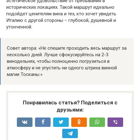
эстетическое удовольствие от пребывания в
исторических локациях. Такой маршрут идеально
подойдет ценителям вина и тех, кто хочет увидеть
Италию с другой стороны – глубокой, душевной и
утонченной.
Совет автора: «Не спешите проходить весь маршрут за
несколько дней. Лучше сфокусируйтесь на 2-3
винодельнях, чтобы полноценно погрузиться в
атмосферу и не упустить ни одного штриха винной
магии Тосканы.»
Понравилась статья? Поделиться с
друзьями: