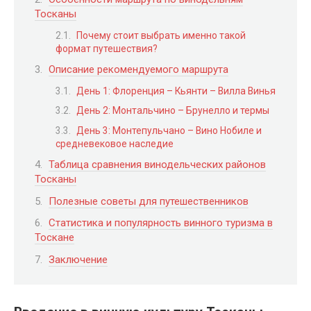
Тосканы
Почему стоит выбрать именно такой
формат путешествия?
Описание рекомендуемого маршрута
День 1: Флоренция – Кьянти – Вилла Винья
День 2: Монтальчино – Брунелло и термы
День 3: Монтепульчано – Вино Нобиле и
средневековое наследие
Таблица сравнения винодельческих районов
Тосканы
Полезные советы для путешественников
Статистика и популярность винного туризма в
Тоскане
Заключение