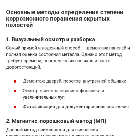
Основные методы определения степени
коррозионного поражения скрытых
полостей
1. Визуальный осмотр и разборка
Самый прямой и надежный способ — демонтаж панелей и
полная оценка состояния металла. Однако этот метод
требует времени, определённых навыков и часто
дорогостоящий.
Демонтаж дверей, порогов, внутренней обшивки.
Осмотр с использованием фонарика и
увеличительных луп.
Фотофиксация для документирования состояния.
2. Магнитно-порошковый метод (МП)
Данный метод применяется для выявления