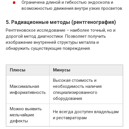
Ограничена длиной и гибкостью эндоскопа и
возможностью движения внутри узких просветов.
5. Радиационные методы (рентгенография)
Рентгеновское исследование – наиболее точный, но и
дорогой метод диагностики. Позволяет получить
изображение внутренней структуры металла и
обнаружить существующие повреждения.
Плюсы
Минусы
Высокая стоимость и
Максимальная
необходимость наличия
информативность
специализированного
оборудования
Можно выявить
Не всегда доступен владельцам
мельчайшие
и реставраторам
дефекты