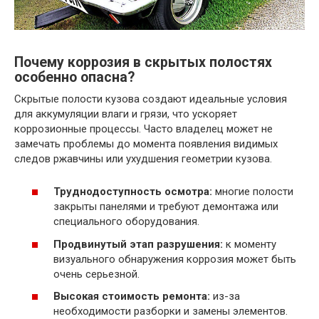
Почему коррозия в скрытых полостях
особенно опасна?
Скрытые полости кузова создают идеальные условия
для аккумуляции влаги и грязи, что ускоряет
коррозионные процессы. Часто владелец может не
замечать проблемы до момента появления видимых
следов ржавчины или ухудшения геометрии кузова.
Труднодоступность осмотра:
многие полости
закрыты панелями и требуют демонтажа или
специального оборудования.
Продвинутый этап разрушения:
к моменту
визуального обнаружения коррозия может быть
очень серьезной.
Высокая стоимость ремонта:
из-за
необходимости разборки и замены элементов.