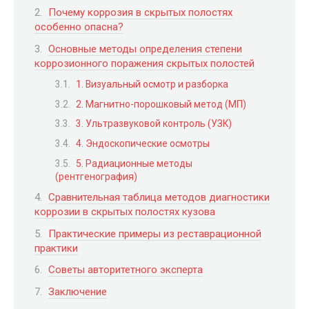
Почему коррозия в скрытых полостях
особенно опасна?
Основные методы определения степени
коррозионного поражения скрытых полостей
1. Визуальный осмотр и разборка
2. Магнитно-порошковый метод (МП)
3. Ультразвуковой контроль (УЗК)
4. Эндоскопические осмотры
5. Радиационные методы
(рентгенография)
Сравнительная таблица методов диагностики
коррозии в скрытых полостях кузова
Практические примеры из реставрационной
практики
Советы авторитетного эксперта
Заключение