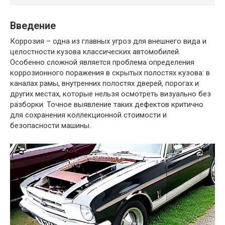
Введение
Коррозия – одна из главных угроз для внешнего вида и
целостности кузова классических автомобилей.
Особенно сложной является проблема определения
коррозионного поражения в скрытых полостях кузова: в
каналах рамы, внутренних полостях дверей, порогах и
других местах, которые нельзя осмотреть визуально без
разборки. Точное выявление таких дефектов критично
для сохранения коллекционной стоимости и
безопасности машины.