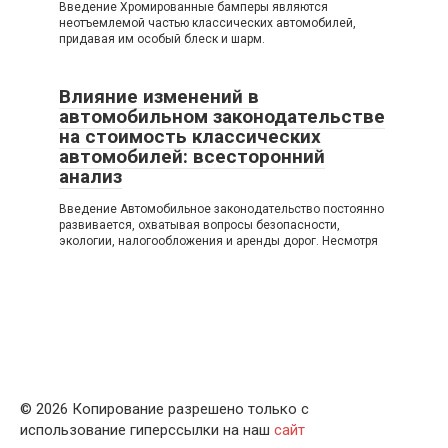
Введение Хромированные бамперы являются
неотъемлемой частью классических автомобилей,
придавая им особый блеск и шарм.
Влияние изменений в
автомобильном законодательстве
на стоимость классических
автомобилей: всесторонний
анализ
Введение Автомобильное законодательство постоянно
развивается, охватывая вопросы безопасности,
экологии, налогообложения и аренды дорог. Несмотря
© 2026 Копирование разрешено только с
использование гиперссылки на наш
сайт