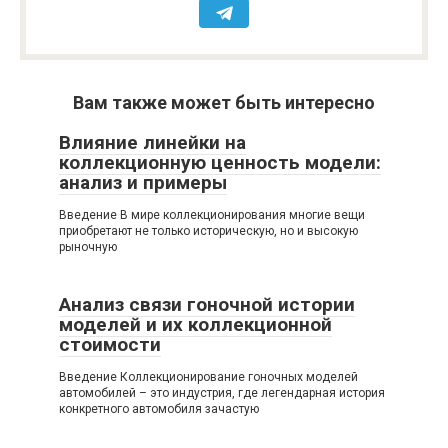
Вам также может быть интересно
Влияние линейки на
коллекционную ценность модели:
анализ и примеры
Введение В мире коллекционирования многие вещи
приобретают не только историческую, но и высокую
рыночную
Анализ связи гоночной истории
моделей и их коллекционной
стоимости
Введение Коллекционирование гоночных моделей
автомобилей – это индустрия, где легендарная история
конкретного автомобиля зачастую