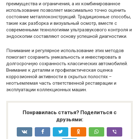
преимущества и ограничения, а их комбинированное
использование позволяет максимально точно оценить
состояние металлоконструкций. Традиционные способы,
такие как разборка и визуальный осмотр, вместе с
современными технологиями ультразвукового контроля и
эндоскопии составляют основу успешной диагностики.
Понимание и регулярное использование этих методов
помогает сохранить уникальность и инвестировать в
долгосрочную сохранность классических автомобилей.
Внимание к деталям и профилактическая оценка
коррозионной активности в скрытых полостях –
неотъемлемая часть ответственной реставрации и
эксплуатации коллекционных машин.
Понравилась статья? Поделиться с
друзьями: