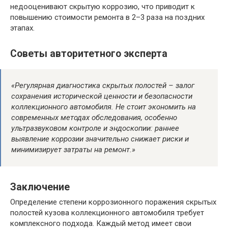
недооценивают скрытую коррозию, что приводит к
повышению стоимости ремонта в 2–3 раза на поздних
этапах.
Советы авторитетного эксперта
«Регулярная диагностика скрытых полостей – залог
сохранения исторической ценности и безопасности
коллекционного автомобиля. Не стоит экономить на
современных методах обследования, особенно
ультразвуковом контроле и эндоскопии: раннее
выявление коррозии значительно снижает риски и
минимизирует затраты на ремонт.»
Заключение
Определение степени коррозионного поражения скрытых
полостей кузова коллекционного автомобиля требует
комплексного подхода. Каждый метод имеет свои