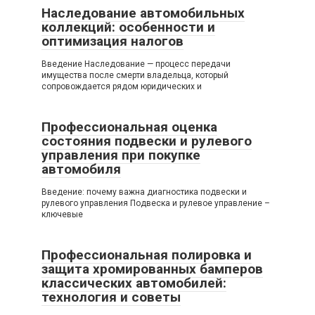
Наследование автомобильных
коллекций: особенности и
оптимизация налогов
Введение Наследование — процесс передачи
имущества после смерти владельца, который
сопровождается рядом юридических и
Профессиональная оценка
состояния подвески и рулевого
управления при покупке
автомобиля
Введение: почему важна диагностика подвески и
рулевого управления Подвеска и рулевое управление –
ключевые
Профессиональная полировка и
защита хромированных бамперов
классических автомобилей:
технология и советы