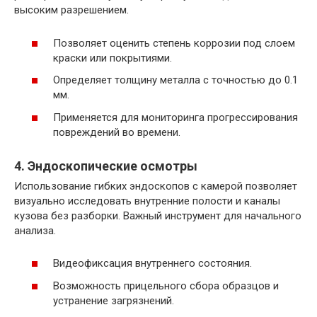
высоким разрешением.
Позволяет оценить степень коррозии под слоем
краски или покрытиями.
Определяет толщину металла с точностью до 0.1
мм.
Применяется для мониторинга прогрессирования
повреждений во времени.
4. Эндоскопические осмотры
Использование гибких эндоскопов с камерой позволяет
визуально исследовать внутренние полости и каналы
кузова без разборки. Важный инструмент для начального
анализа.
Видеофиксация внутреннего состояния.
Возможность прицельного сбора образцов и
устранение загрязнений.