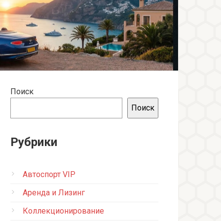
Поиск
Поиск
Рубрики
Автоспорт VIP
Аренда и Лизинг
Коллекционирование