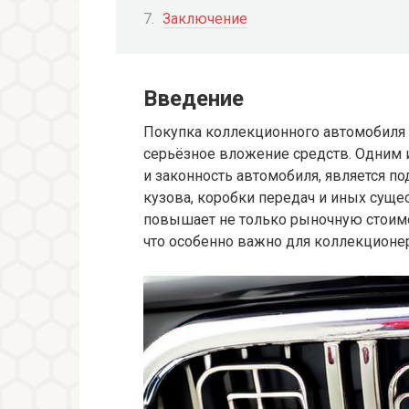
Заключение
Введение
Покупка коллекционного автомобиля —
серьёзное вложение средств. Одним
и законность автомобиля, является по
кузова, коробки передач и иных суще
повышает не только рыночную стоимос
что особенно важно для коллекционер