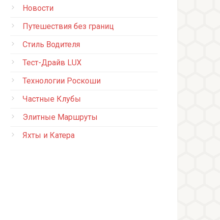
Новости
Путешествия без границ
Стиль Водителя
Тест-Драйв LUX
Технологии Роскоши
Частные Клубы
Элитные Маршруты
Яхты и Катера