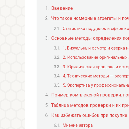
Введение
Что такое номерные агрегаты и по
Статистика подделок в сфере к
Основные методы определения по
1. Визуальный осмотр и сверка 
2. Использование оригинальных 
3. Юридическая проверка и ист
4. Технические методы — экспер
5. Экспертиза у профессиональ
Пример комплексной проверки: пок
Таблица методов проверки и их пр
Как избежать ошибок при покупке
Мнение автора