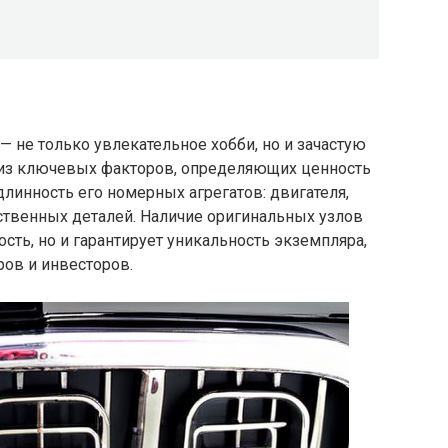
 не только увлекательное хобби, но и зачастую
 из ключевых факторов, определяющих ценность
длинность его номерных агрегатов: двигателя,
ственных деталей. Наличие оригинальных узлов
ть, но и гарантирует уникальность экземпляра,
ов и инвесторов.