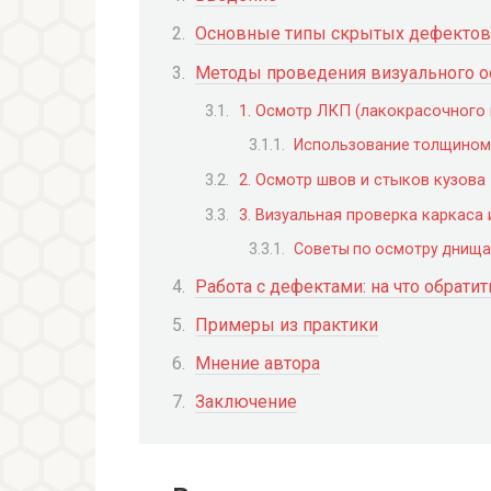
Основные типы скрытых дефектов
Методы проведения визуального о
1. Осмотр ЛКП (лакокрасочного
Использование толщином
2. Осмотр швов и стыков кузова
3. Визуальная проверка каркаса 
Советы по осмотру днища
Работа с дефектами: на что обрати
Примеры из практики
Мнение автора
Заключение