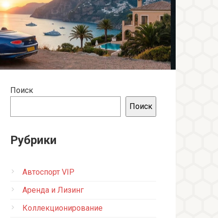
Поиск
Поиск
Рубрики
Автоспорт VIP
Аренда и Лизинг
Коллекционирование