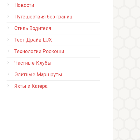
Новости
Путешествия без границ
Стиль Водителя
Тест-Драйв LUX
Технологии Роскоши
Частные Клубы
Элитные Маршруты
Яхты и Катера