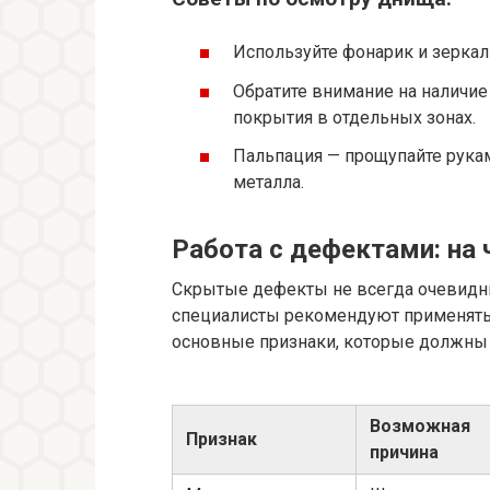
Используйте фонарик и зеркал
Обратите внимание на наличие
покрытия в отдельных зонах.
Пальпация — прощупайте рука
металла.
Работа с дефектами: на 
Скрытые дефекты не всегда очевидны
специалисты рекомендуют применять
основные признаки, которые должны 
Возможная
Признак
причина