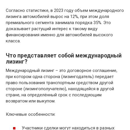
Согласно статистике, в 2023 году объем международного
лизинга автомобилей вырос на 12%, при этом доля
премиального сегмента занимала порядка 35%. Это
доказывает растущий интерес к такому виду
финансирования именно для автомобилей высокого
класса.
Что представляет собой международный
лизинг?
Международный лизинг – это договорное соглашение,
при котором одна сторона (лизингодатель) передает
право пользования транспортным средством другой
стороне (лизингополучателю), находящейся в другой
стране, на определённый срок с последующим
возвратом или выкупом.
Ключевые особенности:
Участники сделки могут находиться в разных