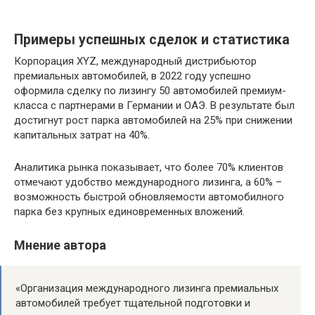
Примеры успешных сделок и статистика
Корпорация XYZ, международный дистрибьютор
премиальных автомобилей, в 2022 году успешно
оформила сделку по лизингу 50 автомобилей премиум-
класса с партнерами в Германии и ОАЭ. В результате был
достигнут рост парка автомобилей на 25% при снижении
капитальных затрат на 40%.
Аналитика рынка показывает, что более 70% клиентов
отмечают удобство международного лизинга, а 60% –
возможность быстрой обновляемости автомобилного
парка без крупных единовременных вложений.
Мнение автора
«Организация международного лизинга премиальных
автомобилей требует тщательной подготовки и