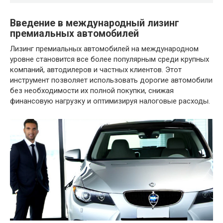
Введение в международный лизинг
премиальных автомобилей
Лизинг премиальных автомобилей на международном
уровне становится все более популярным среди крупных
компаний, автодилеров и частных клиентов. Этот
инструмент позволяет использовать дорогие автомобили
без необходимости их полной покупки, снижая
финансовую нагрузку и оптимизируя налоговые расходы.