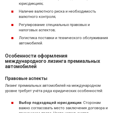
юрисдикциях;
Наличие валютного риска и необходимость
валютного контроля;
Регулирование специальных правовых и
налоговых аспектов;
Логистика поставки и технического обслуживания
автомобилей.
Особенности оформления
международного лизинга премиальных
автомобилей
Правовые аспекты
Лизинг премиальных автомобилей на международном
уровне требует учёта ряда юридических особенностей:
Выбор подходящей юрисдикции
. Сторонам
важно согласовать место заключения договора и