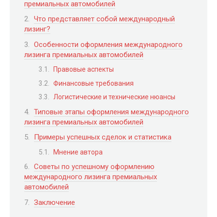
премиальных автомобилей
Что представляет собой международный
лизинг?
Особенности оформления международного
лизинга премиальных автомобилей
Правовые аспекты
Финансовые требования
Логистические и технические нюансы
Типовые этапы оформления международного
лизинга премиальных автомобилей
Примеры успешных сделок и статистика
Мнение автора
Советы по успешному оформлению
международного лизинга премиальных
автомобилей
Заключение