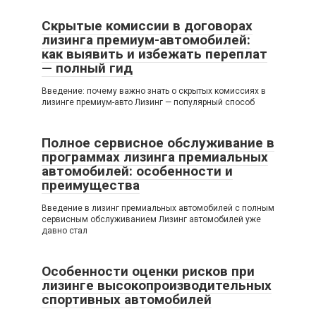
Скрытые комиссии в договорах
лизинга премиум-автомобилей:
как выявить и избежать переплат
— полный гид
Введение: почему важно знать о скрытых комиссиях в
лизинге премиум-авто Лизинг — популярный способ
Полное сервисное обслуживание в
программах лизинга премиальных
автомобилей: особенности и
преимущества
Введение в лизинг премиальных автомобилей с полным
сервисным обслуживанием Лизинг автомобилей уже
давно стал
Особенности оценки рисков при
лизинге высокопроизводительных
спортивных автомобилей