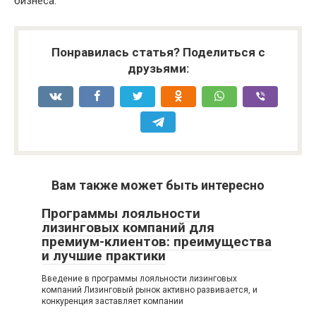
бизнеса.
Понравилась статья? Поделиться с
друзьями:
Вам также может быть интересно
Программы лояльности
лизинговых компаний для
премиум-клиентов: преимущества
и лучшие практики
Введение в программы лояльности лизинговых
компаний Лизинговый рынок активно развивается, и
конкуренция заставляет компании