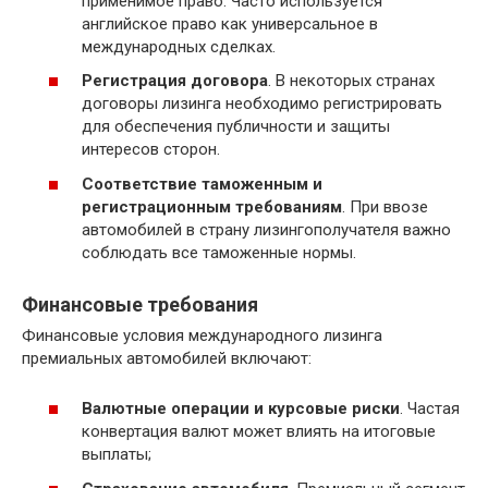
применимое право. Часто используется
английское право как универсальное в
международных сделках.
Регистрация договора
. В некоторых странах
договоры лизинга необходимо регистрировать
для обеспечения публичности и защиты
интересов сторон.
Соответствие таможенным и
регистрационным требованиям
. При ввозе
автомобилей в страну лизингополучателя важно
соблюдать все таможенные нормы.
Финансовые требования
Финансовые условия международного лизинга
премиальных автомобилей включают:
Валютные операции и курсовые риски
. Частая
конвертация валют может влиять на итоговые
выплаты;