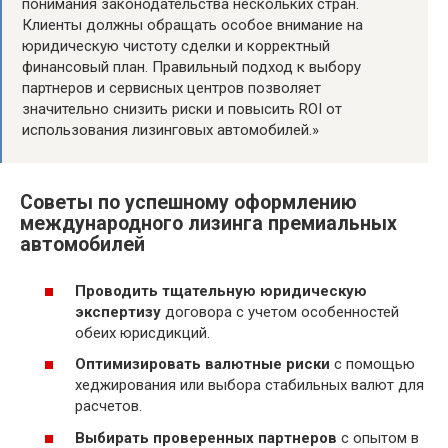
понимания законодательства нескольких стран.
Клиенты должны обращать особое внимание на
юридическую чистоту сделки и корректный
финансовый план. Правильный подход к выбору
партнеров и сервисных центров позволяет
значительно снизить риски и повысить ROI от
использования лизинговых автомобилей.»
Советы по успешному оформлению
международного лизинга премиальных
автомобилей
Проводить тщательную юридическую
экспертизу
договора с учетом особенностей
обеих юрисдикций.
Оптимизировать валютные риски
с помощью
хеджирования или выбора стабильных валют для
расчетов.
Выбирать проверенных партнеров
с опытом в