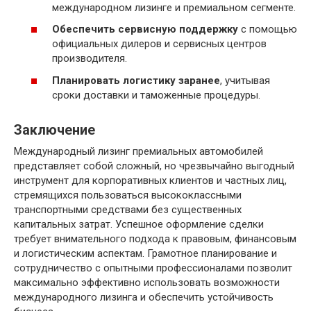
международном лизинге и премиальном сегменте.
Обеспечить сервисную поддержку
с помощью
официальных дилеров и сервисных центров
производителя.
Планировать логистику заранее
, учитывая
сроки доставки и таможенные процедуры.
Заключение
Международный лизинг премиальных автомобилей
представляет собой сложный, но чрезвычайно выгодный
инструмент для корпоративных клиентов и частных лиц,
стремящихся пользоваться высококлассными
транспортными средствами без существенных
капитальных затрат. Успешное оформление сделки
требует внимательного подхода к правовым, финансовым
и логистическим аспектам. Грамотное планирование и
сотрудничество с опытными профессионалами позволит
максимально эффективно использовать возможности
международного лизинга и обеспечить устойчивость