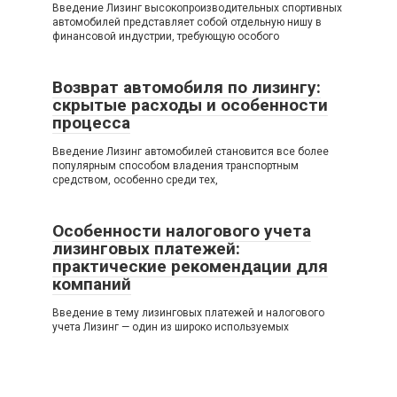
Введение Лизинг высокопроизводительных спортивных
автомобилей представляет собой отдельную нишу в
финансовой индустрии, требующую особого
Возврат автомобиля по лизингу:
скрытые расходы и особенности
процесса
Введение Лизинг автомобилей становится все более
популярным способом владения транспортным
средством, особенно среди тех,
Особенности налогового учета
лизинговых платежей:
практические рекомендации для
компаний
Введение в тему лизинговых платежей и налогового
учета Лизинг — один из широко используемых