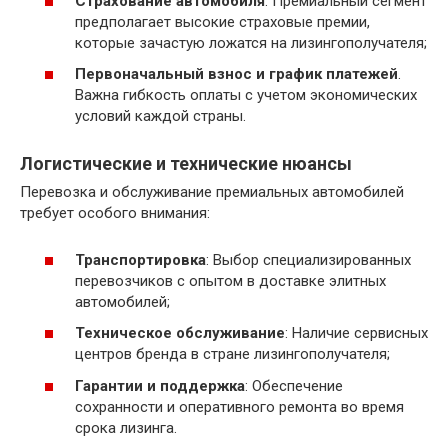
Страхование автомобиля
. Премиальный сегмент
предполагает высокие страховые премии,
которые зачастую ложатся на лизингополучателя;
Первоначальный взнос и график платежей
.
Важна гибкость оплаты с учетом экономических
условий каждой страны.
Логистические и технические нюансы
Перевозка и обслуживание премиальных автомобилей
требует особого внимания:
Транспортировка
: Выбор специализированных
перевозчиков с опытом в доставке элитных
автомобилей;
Техническое обслуживание
: Наличие сервисных
центров бренда в стране лизингополучателя;
Гарантии и поддержка
: Обеспечение
сохранности и оперативного ремонта во время
срока лизинга.