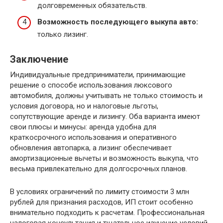
долговременных обязательств.
Возможность последующего выкупа авто:
только лизинг.
Заключение
Индивидуальные предприниматели, принимающие
решение о способе использования люксового
автомобиля, должны учитывать не только стоимость и
условия договора, но и налоговые льготы,
сопутствующие аренде и лизингу. Оба варианта имеют
свои плюсы и минусы: аренда удобна для
краткосрочного использования и оперативного
обновления автопарка, а лизинг обеспечивает
амортизационные вычеты и возможность выкупа, что
весьма привлекательно для долгосрочных планов.
В условиях ограничений по лимиту стоимости 3 млн
рублей для признания расходов, ИП стоит особенно
внимательно подходить к расчетам. Профессиональная