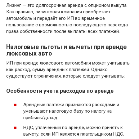
Лизинг — это долгосрочная аренда с опционом выкупа.
Как правило, лизинговая компания приобретает
автомобиль и передаёт его ИП во временное
пользование с возможностью последующего перехода
права собственности после выплаты всех платежей.
Налоговые льготы и вычеты при аренде
люксовых авто
ИП при аренде люксового автомобиля может учитывать
как расход, сумму арендных платежей. Однако
существуют ограничения, которые следует учитывать:
Особенности учета расходов по аренде
Арендные платежи признаются расходами и
уменьшают налоговую базу по налогу на
прибыль/доход.
НДС, уплаченный по аренде, можно принять к
вычету, если ИП является плательщиком НДС.