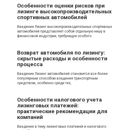
Особенности оценки рисков при
лизинге высокопроизводительных
спортивных автомобилей
Введение Лизинг высокопроизводительных спортивных
автомобилей представляет собой отдельную нишу в
финансовой индустрии, требующую особого
Возврат автомобиля по лизингу:
скрытые расходы и особенности
процесса
Введение Лизинг автомобилей становится все более
популярным способом владения транспортным
средством, особенно среди тех,
Особенности налогового учета
лизинговых платежей:
практические рекомендации для
компаний
Введение в тему лизинговых платежей и налогового