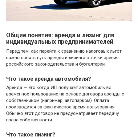
Общие понятия: аренда и лизинг для
индивидуальных предпринимателей
Перед тем, как перейти к сравнению налоговых льгот,
важно понять суть аренды и лизинга с точки зрения
российского законодательства и бухгалтерии.
Что такое аренда автомобиля?
Аренда — это когда ИП получает автомобиль во
временное пользование на основе договора аренды с
собственником (например, автопарком). Оплата
производится за фактическое время пользования.
Обычно этот договор не предусматривает передачу
права собственности.
Что такое лизинг?