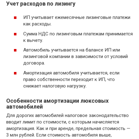
Учет расходов по лизингу
ИП учитывает ежемесячные лизинговые платежи
как расходы.
Сумма НДС по лизинговым платежам принимается
к вычету.
Автомобиль учитывается на балансе ИП или
лизинговой компании в зависимости от условий
договора.
Амортизация автомобиля учитывается, если
право собственности переходит к ИП, что
снижает налоговую нагрузку.
Особенности амортизации люксовых
автомобилей
Для дорогих автомобилей налоговое законодательство
вводит лимит по стоимости, с которым начисляется
амортизация. Как и при аренде, предельная стоимость —
3 млн рублей. Если стоимость автомобиля выше,