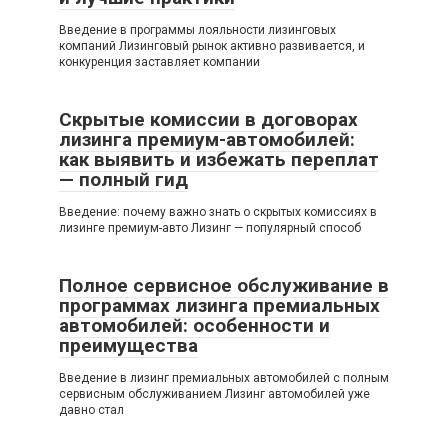
Введение в программы лояльности лизинговых
компаний Лизинговый рынок активно развивается, и
конкуренция заставляет компании
Скрытые комиссии в договорах
лизинга премиум-автомобилей:
как выявить и избежать переплат
— полный гид
Введение: почему важно знать о скрытых комиссиях в
лизинге премиум-авто Лизинг — популярный способ
Полное сервисное обслуживание в
программах лизинга премиальных
автомобилей: особенности и
преимущества
Введение в лизинг премиальных автомобилей с полным
сервисным обслуживанием Лизинг автомобилей уже
давно стал