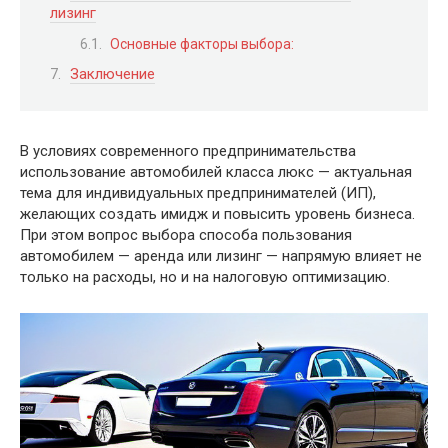
лизинг
Основные факторы выбора:
Заключение
В условиях современного предпринимательства
использование автомобилей класса люкс — актуальная
тема для индивидуальных предпринимателей (ИП),
желающих создать имидж и повысить уровень бизнеса.
При этом вопрос выбора способа пользования
автомобилем — аренда или лизинг — напрямую влияет не
только на расходы, но и на налоговую оптимизацию.