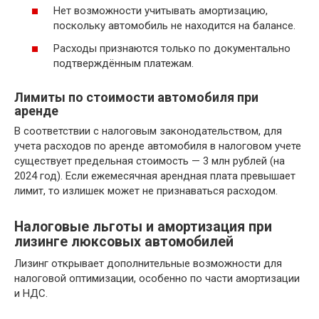
Нет возможности учитывать амортизацию,
поскольку автомобиль не находится на балансе.
Расходы признаются только по документально
подтверждённым платежам.
Лимиты по стоимости автомобиля при
аренде
В соответствии с налоговым законодательством, для
учета расходов по аренде автомобиля в налоговом учете
существует предельная стоимость — 3 млн рублей (на
2024 год). Если ежемесячная арендная плата превышает
лимит, то излишек может не признаваться расходом.
Налоговые льготы и амортизация при
лизинге люксовых автомобилей
Лизинг открывает дополнительные возможности для
налоговой оптимизации, особенно по части амортизации
и НДС.