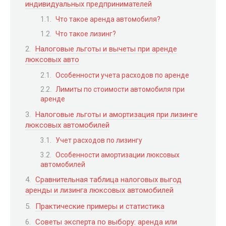
индивидуальных предпринимателей
Что такое аренда автомобиля?
Что такое лизинг?
Налоговые льготы и вычеты при аренде
люксовых авто
Особенности учета расходов по аренде
Лимиты по стоимости автомобиля при
аренде
Налоговые льготы и амортизация при лизинге
люксовых автомобилей
Учет расходов по лизингу
Особенности амортизации люксовых
автомобилей
Сравнительная таблица налоговых выгод
аренды и лизинга люксовых автомобилей
Практические примеры и статистика
Советы эксперта по выбору: аренда или