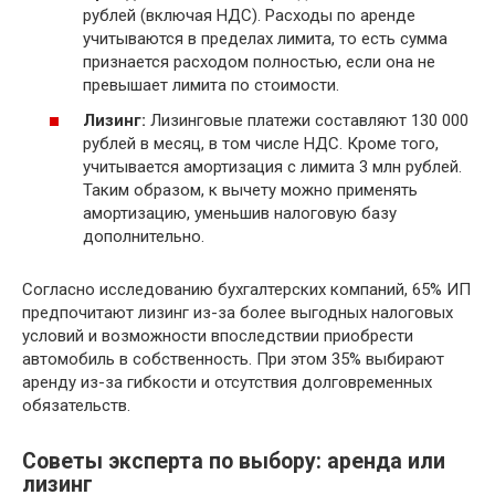
рублей (включая НДС). Расходы по аренде
учитываются в пределах лимита, то есть сумма
признается расходом полностью, если она не
превышает лимита по стоимости.
Лизинг:
Лизинговые платежи составляют 130 000
рублей в месяц, в том числе НДС. Кроме того,
учитывается амортизация с лимита 3 млн рублей.
Таким образом, к вычету можно применять
амортизацию, уменьшив налоговую базу
дополнительно.
Согласно исследованию бухгалтерских компаний, 65% ИП
предпочитают лизинг из-за более выгодных налоговых
условий и возможности впоследствии приобрести
автомобиль в собственность. При этом 35% выбирают
аренду из-за гибкости и отсутствия долговременных
обязательств.
Советы эксперта по выбору: аренда или
лизинг