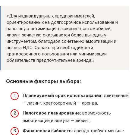
«Для индивидуальных предпринимателей,
ориентированных на долгосрочное использование и
налоговую оптимизацию люксовых автомобилей,
лизинг зачастую оказывается более выгодным
инструментом, благодаря сочетанию амортизации и
вычета НДС. Однако при необходимости
краткосрочного пользования или минимизации
обязательств предпочтительнее аренда.»
Основные факторы выбора:
Планируемый срок использования:
длительный
— лизинг, краткосрочный — аренда.
Налоговое планирование:
возможность
амортизации и выкупа — лизинг.
Финансовая гибкость:
аренда требует меньше