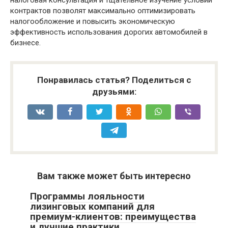
налоговая консультация и тщательное изучение условий
контрактов позволят максимально оптимизировать
налогообложение и повысить экономическую
эффективность использования дорогих автомобилей в
бизнесе.
Понравилась статья? Поделиться с
друзьями:
Вам также может быть интересно
Программы лояльности
лизинговых компаний для
премиум-клиентов: преимущества
и лучшие практики