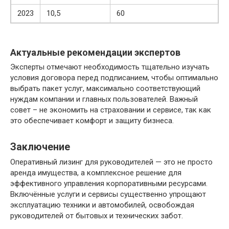
2023
10,5
60
Актуальные рекомендации экспертов
Эксперты отмечают необходимость тщательно изучать
условия договора перед подписанием, чтобы оптимально
выбрать пакет услуг, максимально соответствующий
нуждам компании и главных пользователей. Важный
совет – не экономить на страховании и сервисе, так как
это обеспечивает комфорт и защиту бизнеса.
Заключение
Оперативный лизинг для руководителей — это не просто
аренда имущества, а комплексное решение для
эффективного управления корпоративными ресурсами.
Включённые услуги и сервисы существенно упрощают
эксплуатацию техники и автомобилей, освобождая
руководителей от бытовых и технических забот.