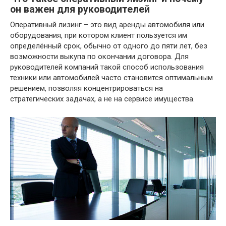
он важен для руководителей
Оперативный лизинг – это вид аренды автомобиля или
оборудования, при котором клиент пользуется им
определённый срок, обычно от одного до пяти лет, без
возможности выкупа по окончании договора. Для
руководителей компаний такой способ использования
техники или автомобилей часто становится оптимальным
решением, позволяя концентрироваться на
стратегических задачах, а не на сервисе имущества.