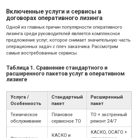
Включенные услуги и сервисы в
договорах оперативного лизинга
Одной из главных причин популярности оперативного
лизинга среди руководителей является комплексное
предложение услуг, которое снимает значительную часть
операционных задач с плеч заказчика. Рассмотрим
самые востребованные сервисы.
Таблица 1. Сравнение стандартного и
расширенного пакетов услуг в оперативном
лизинге
Услуга /
Стандартный
Расширенный
Особенность
пакет
пакет
Техническое
Плановое
ТО + экстренный
обслуживание
сервисное ТО
ремонт 24/7
КАСКО, ОСАГО +
КАСКО и