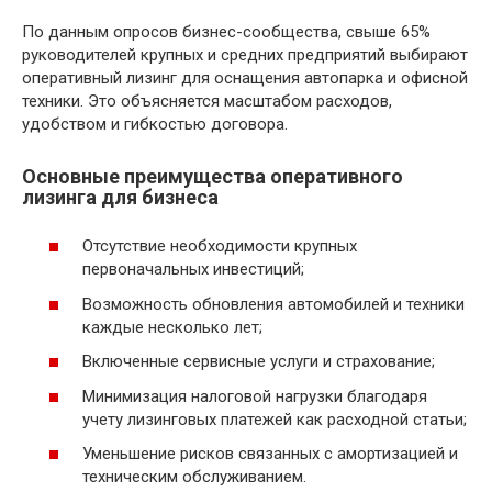
По данным опросов бизнес-сообщества, свыше 65%
руководителей крупных и средних предприятий выбирают
оперативный лизинг для оснащения автопарка и офисной
техники. Это объясняется масштабом расходов,
удобством и гибкостью договора.
Основные преимущества оперативного
лизинга для бизнеса
Отсутствие необходимости крупных
первоначальных инвестиций;
Возможность обновления автомобилей и техники
каждые несколько лет;
Включенные сервисные услуги и страхование;
Минимизация налоговой нагрузки благодаря
учету лизинговых платежей как расходной статьи;
Уменьшение рисков связанных с амортизацией и
техническим обслуживанием.