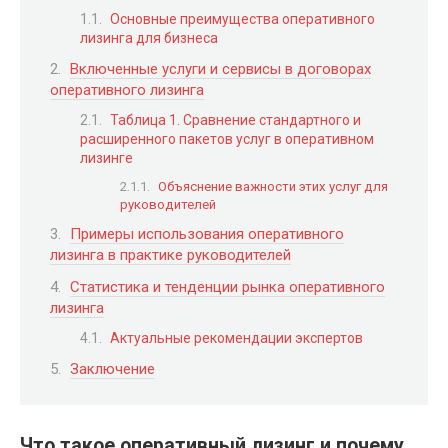
Основные преимущества оперативного
лизинга для бизнеса
Включенные услуги и сервисы в договорах
оперативного лизинга
Таблица 1. Сравнение стандартного и
расширенного пакетов услуг в оперативном
лизинге
Объяснение важности этих услуг для
руководителей
Примеры использования оперативного
лизинга в практике руководителей
Статистика и тенденции рынка оперативного
лизинга
Актуальные рекомендации экспертов
Заключение
Что такое оперативный лизинг и почему