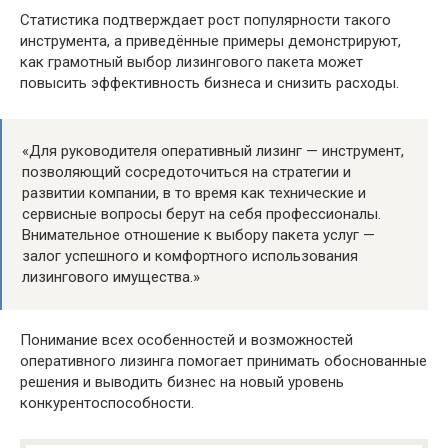
Статистика подтверждает рост популярности такого
инструмента, а приведённые примеры демонстрируют,
как грамотный выбор лизингового пакета может
повысить эффективность бизнеса и снизить расходы.
«Для руководителя оперативный лизинг — инструмент,
позволяющий сосредоточиться на стратегии и
развитии компании, в то время как технические и
сервисные вопросы берут на себя профессионалы.
Внимательное отношение к выбору пакета услуг —
залог успешного и комфортного использования
лизингового имущества.»
Понимание всех особенностей и возможностей
оперативного лизинга помогает принимать обоснованные
решения и выводить бизнес на новый уровень
конкурентоспособности.