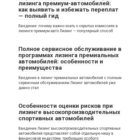
лизинга премиум-автомобилей:
как выявить и избежать переплат
— полный гид
Введение: почему важно знать о скрытых комиссиях в
лизинге премиум-авто Лизинг — популярный способ
Полное сервисное обслуживание в
программах лизинга премиальных
автомобилей: особенности и
преимущества
Введение в лизинг премиальных автомобилей с полным
сервисным обслуживанием Лизинг автомобилей уже
давно стал
Особенности оценки рисков при
лизинге высокопроизводительных
спортивных автомобилей
Введение Лизинг высокопроизводительных спортивных
автомобилей представляет собой отдельную нишу в
финансовой индустрии, требующую особого