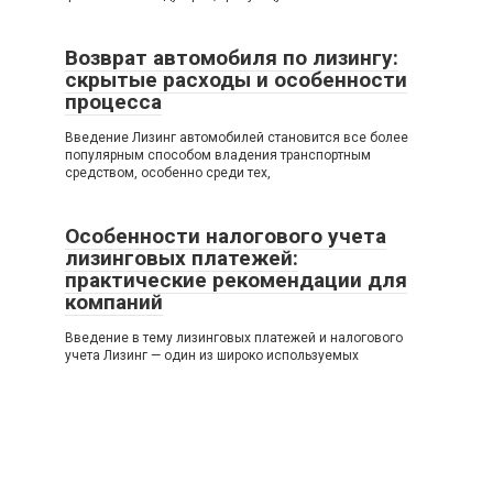
Возврат автомобиля по лизингу:
скрытые расходы и особенности
процесса
Введение Лизинг автомобилей становится все более
популярным способом владения транспортным
средством, особенно среди тех,
Особенности налогового учета
лизинговых платежей:
практические рекомендации для
компаний
Введение в тему лизинговых платежей и налогового
учета Лизинг — один из широко используемых