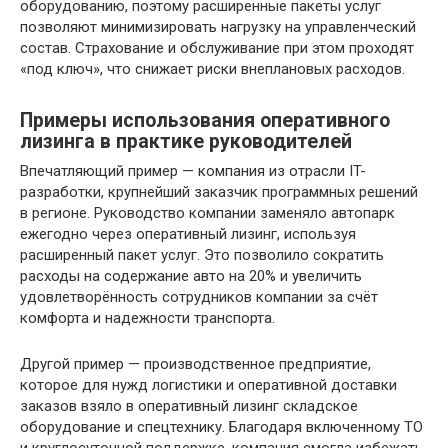
оборудованию, поэтому расширенные пакеты услуг
позволяют минимизировать нагрузку на управленческий
состав. Страхование и обслуживание при этом проходят
«под ключ», что снижает риски внеплановых расходов.
Примеры использования оперативного
лизинга в практике руководителей
Впечатляющий пример — компания из отрасли IT-
разработки, крупнейший заказчик программных решений
в регионе. Руководство компании заменяло автопарк
ежегодно через оперативный лизинг, используя
расширенный пакет услуг. Это позволило сократить
расходы на содержание авто на 20% и увеличить
удовлетворённость сотрудников компании за счёт
комфорта и надежности транспорта.
Другой пример — производственное предприятие,
которое для нужд логистики и оперативной доставки
заказов взяло в оперативный лизинг складское
оборудование и спецтехнику. Благодаря включенному ТО