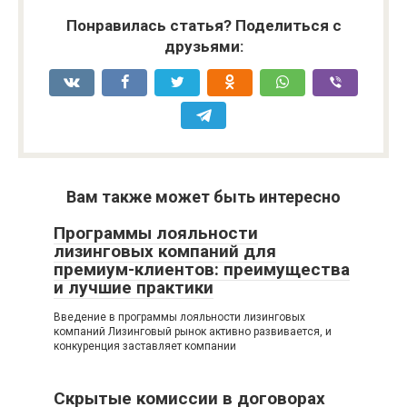
Понравилась статья? Поделиться с
друзьями:
Вам также может быть интересно
Программы лояльности
лизинговых компаний для
премиум-клиентов: преимущества
и лучшие практики
Введение в программы лояльности лизинговых
компаний Лизинговый рынок активно развивается, и
конкуренция заставляет компании
Скрытые комиссии в договорах