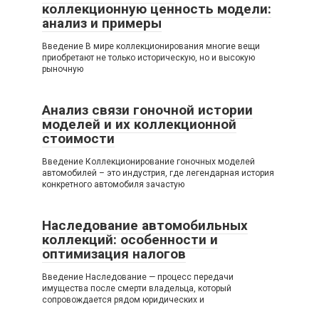
коллекционную ценность модели:
анализ и примеры
Введение В мире коллекционирования многие вещи
приобретают не только историческую, но и высокую
рыночную
Анализ связи гоночной истории
моделей и их коллекционной
стоимости
Введение Коллекционирование гоночных моделей
автомобилей – это индустрия, где легендарная история
конкретного автомобиля зачастую
Наследование автомобильных
коллекций: особенности и
оптимизация налогов
Введение Наследование — процесс передачи
имущества после смерти владельца, который
сопровождается рядом юридических и