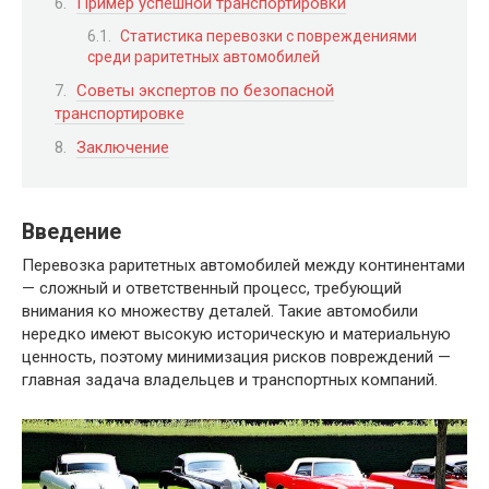
Пример успешной транспортировки
Статистика перевозки с повреждениями
среди раритетных автомобилей
Советы экспертов по безопасной
транспортировке
Заключение
Введение
Перевозка раритетных автомобилей между континентами
— сложный и ответственный процесс, требующий
внимания ко множеству деталей. Такие автомобили
нередко имеют высокую историческую и материальную
ценность, поэтому минимизация рисков повреждений —
главная задача владельцев и транспортных компаний.