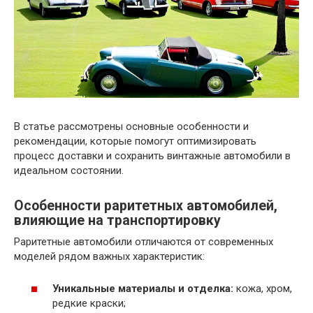
В статье рассмотрены основные особенности и
рекомендации, которые помогут оптимизировать
процесс доставки и сохранить винтажные автомобили в
идеальном состоянии.
Особенности раритетных автомобилей,
влияющие на транспортировку
Раритетные автомобили отличаются от современных
моделей рядом важных характеристик:
Уникальные материалы и отделка:
кожа, хром,
редкие краски;