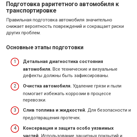
Подготовка раритетного автомобиля к
транспортировке
Правильная подготовка автомобиля значительно
снижает вероятность повреждений и сокращает риски
других проблем.
Основные этапы подготовки
Детальная диагностика состояния
автомобиля.
Все технические и визуальные
дефекты должны быть зафиксированы.
Очистка автомобиля.
Удаление грязи и пыли
помогает избежать коррозии в процессе
перевозки.
Слив топлива и жидкостей.
Для безопасности и
предотвращения протечек.
Консервация и защита особо уязвимых
частей.
Использование защитных покрытий и