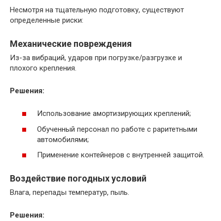
Несмотря на тщательную подготовку, существуют
определенные риски:
Механические повреждения
Из-за вибраций, ударов при погрузке/разгрузке и
плохого крепления.
Решения:
Использование амортизирующих креплений;
Обученный персонал по работе с раритетными
автомобилями;
Применение контейнеров с внутренней защитой.
Воздействие погодных условий
Влага, перепады температур, пыль.
Решения: