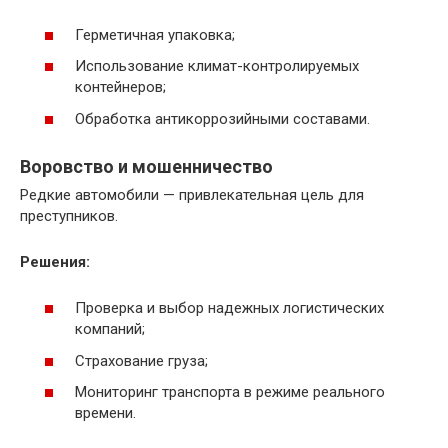
Герметичная упаковка;
Использование климат-контролируемых
контейнеров;
Обработка антикоррозийными составами.
Воровство и мошенничество
Редкие автомобили — привлекательная цель для
преступников.
Решения:
Проверка и выбор надежных логистических
компаний;
Страхование груза;
Мониторинг транспорта в режиме реального
времени.