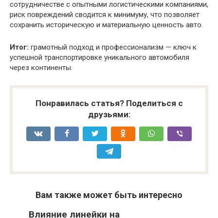
сотрудничестве с опытными логистическими компаниями,
риск повреждений сводится к минимуму, что позволяет
сохранить историческую и материальную ценность авто.
Итог:
грамотный подход и профессионализм — ключ к
успешной транспортировке уникального автомобиля
через континенты.
Понравилась статья? Поделиться с
друзьями:
Вам также может быть интересно
Влияние линейки на