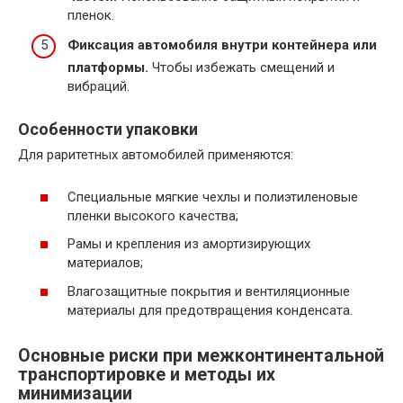
пленок.
Фиксация автомобиля внутри контейнера или
платформы.
Чтобы избежать смещений и
вибраций.
Особенности упаковки
Для раритетных автомобилей применяются:
Специальные мягкие чехлы и полиэтиленовые
пленки высокого качества;
Рамы и крепления из амортизирующих
материалов;
Влагозащитные покрытия и вентиляционные
материалы для предотвращения конденсата.
Основные риски при межконтинентальной
транспортировке и методы их
минимизации