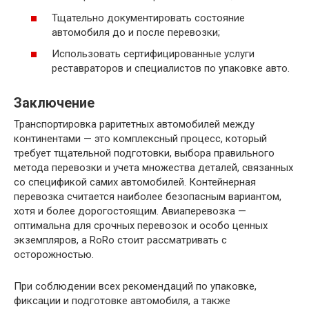
Тщательно документировать состояние
автомобиля до и после перевозки;
Использовать сертифицированные услуги
реставраторов и специалистов по упаковке авто.
Заключение
Транспортировка раритетных автомобилей между
континентами — это комплексный процесс, который
требует тщательной подготовки, выбора правильного
метода перевозки и учета множества деталей, связанных
со спецификой самих автомобилей. Контейнерная
перевозка считается наиболее безопасным вариантом,
хотя и более дорогостоящим. Авиаперевозка —
оптимальна для срочных перевозок и особо ценных
экземпляров, а RoRo стоит рассматривать с
осторожностью.
При соблюдении всех рекомендаций по упаковке,
фиксации и подготовке автомобиля, а также