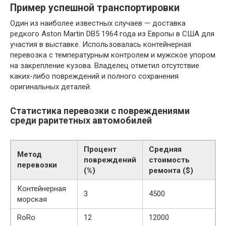
Пример успешной транспортировки
Один из наиболее известных случаев — доставка
редкого Aston Martin DB5 1964 года из Европы в США для
участия в выставке. Использовалась контейнерная
перевозка с температурным контролем и мужское упором
на закрепление кузова. Владелец отметил отсутствие
каких-либо повреждений и полного сохранения
оригинальных деталей.
Статистика перевозки с повреждениями
среди раритетных автомобилей
Процент
Средняя
Метод
повреждений
стоимость
перевозки
(%)
ремонта ($)
Контейнерная
3
4500
морская
RoRo
12
12000