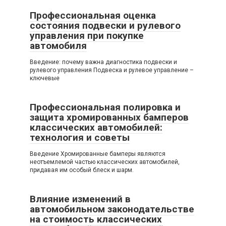
Профессиональная оценка
состояния подвески и рулевого
управления при покупке
автомобиля
Введение: почему важна диагностика подвески и
рулевого управления Подвеска и рулевое управление –
ключевые
Профессиональная полировка и
защита хромированных бамперов
классических автомобилей:
технология и советы
Введение Хромированные бамперы являются
неотъемлемой частью классических автомобилей,
придавая им особый блеск и шарм.
Влияние изменений в
автомобильном законодательстве
на стоимость классических