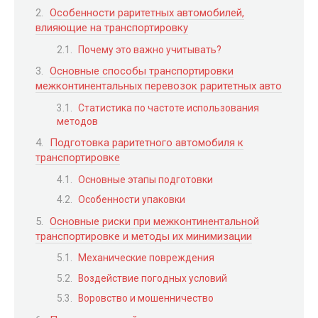
Особенности раритетных автомобилей,
влияющие на транспортировку
Почему это важно учитывать?
Основные способы транспортировки
межконтинентальных перевозок раритетных авто
Статистика по частоте использования
методов
Подготовка раритетного автомобиля к
транспортировке
Основные этапы подготовки
Особенности упаковки
Основные риски при межконтинентальной
транспортировке и методы их минимизации
Механические повреждения
Воздействие погодных условий
Воровство и мошенничество