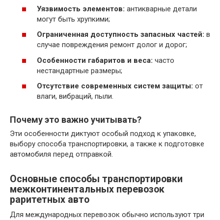
Уязвимость элементов:
антикварные детали
могут быть хрупкими;
Ограниченная доступность запасных частей:
в
случае повреждения ремонт долог и дорог;
Особенности габаритов и веса:
часто
нестандартные размеры;
Отсутствие современных систем защиты:
от
влаги, вибраций, пыли.
Почему это важно учитывать?
Эти особенности диктуют особый подход к упаковке,
выбору способа транспортировки, а также к подготовке
автомобиля перед отправкой.
Основные способы транспортировки
межконтинентальных перевозок
раритетных авто
Для международных перевозок обычно используют три