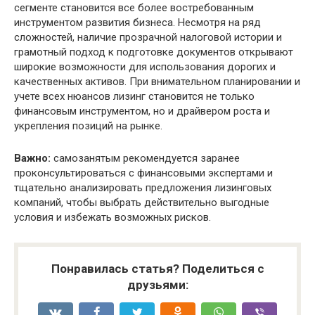
сегменте становится все более востребованным
инструментом развития бизнеса. Несмотря на ряд
сложностей, наличие прозрачной налоговой истории и
грамотный подход к подготовке документов открывают
широкие возможности для использования дорогих и
качественных активов. При внимательном планировании и
учете всех нюансов лизинг становится не только
финансовым инструментом, но и драйвером роста и
укрепления позиций на рынке.
Важно:
самозанятым рекомендуется заранее
проконсультироваться с финансовыми экспертами и
тщательно анализировать предложения лизинговых
компаний, чтобы выбрать действительно выгодные
условия и избежать возможных рисков.
Понравилась статья? Поделиться с
друзьями: