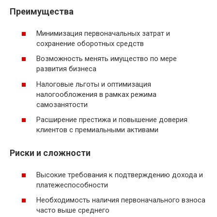
Преимущества
Минимизация первоначальных затрат и
сохранение оборотных средств
Возможность менять имущество по мере
развития бизнеса
Налоговые льготы и оптимизация
налогообложения в рамках режима
самозанятости
Расширение престижа и повышение доверия
клиентов с премиальными активами
Риски и сложности
Высокие требования к подтверждению дохода и
платежеспособности
Необходимость наличия первоначального взноса
часто выше среднего