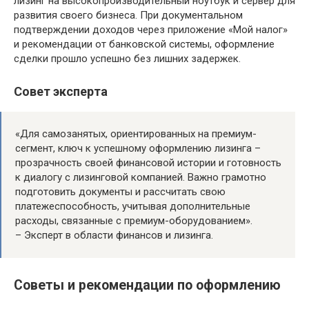
лизинг на высокопроизводительный ноутбук и сервер для
развития своего бизнеса. При документальном
подтверждении доходов через приложение «Мой налог»
и рекомендации от банковской системы, оформление
сделки прошло успешно без лишних задержек.
Совет эксперта
«Для самозанятых, ориентированных на премиум-
сегмент, ключ к успешному оформлению лизинга –
прозрачность своей финансовой истории и готовность
к диалогу с лизинговой компанией. Важно грамотно
подготовить документы и рассчитать свою
платежеспособность, учитывая дополнительные
расходы, связанные с премиум-оборудованием».
– Эксперт в области финансов и лизинга.
Советы и рекомендации по оформлению