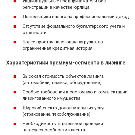
Индивидуальные предприниматели без
регистрации в качестве юрлица
Плательщики налога на профессиональный доход
Отсутствие формального бухгалтерского учета и
отчетности
Более простая налоговая нагрузка, но
ограниченная кредитная история
Характеристики премиум-сегмента в лизинге
Высокая стоимость объектов лизинга
(автомобили, техника, оборудование)
Особые требования к состоянию и комплектации
лизингованного имущества
Широкий спектр дополнительных услуг
(страхование, техобслуживание)
Необходимость тщательной проверки
платежеспособности клиента