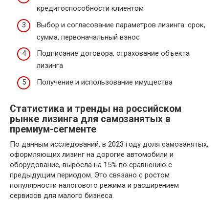
кредитоспособности клиентом
Выбор и согласование параметров лизинга: срок,
сумма, первоначальный взнос
Подписание договора, страхование объекта
лизинга
Получение и использование имущества
Статистика и тренды на российском
рынке лизинга для самозанятых в
премиум-сегменте
По данным исследований, в 2023 году доля самозанятых,
оформляющих лизинг на дорогие автомобили и
оборудование, выросла на 15% по сравнению с
предыдущим периодом. Это связано с ростом
популярности налогового режима и расширением
сервисов для малого бизнеса.