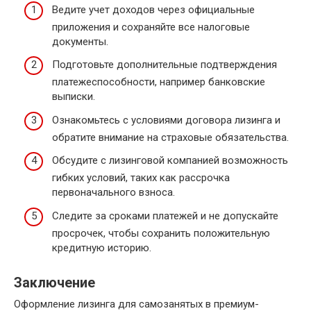
Ведите учет доходов через официальные
приложения и сохраняйте все налоговые
документы.
Подготовьте дополнительные подтверждения
платежеспособности, например банковские
выписки.
Ознакомьтесь с условиями договора лизинга и
обратите внимание на страховые обязательства.
Обсудите с лизинговой компанией возможность
гибких условий, таких как рассрочка
первоначального взноса.
Следите за сроками платежей и не допускайте
просрочек, чтобы сохранить положительную
кредитную историю.
Заключение
Оформление лизинга для самозанятых в премиум-