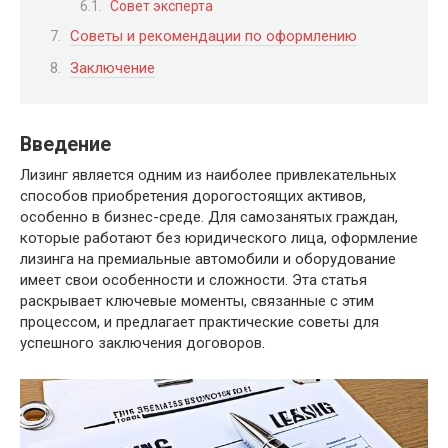
Совет эксперта
Советы и рекомендации по оформлению
Заключение
Введение
Лизинг является одним из наиболее привлекательных
способов приобретения дорогостоящих активов,
особенно в бизнес-среде. Для самозанятых граждан,
которые работают без юридического лица, оформление
лизинга на премиальные автомобили и оборудование
имеет свои особенности и сложности. Эта статья
раскрывает ключевые моменты, связанные с этим
процессом, и предлагает практические советы для
успешного заключения договоров.