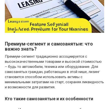
Премиум-сегмент и самозанятые: что
важно знать?
Премиум-сегмент традиционно ассоциируется с
высококачественными товарами и высокой стоимостью
– будь то автомобили, техника или оборудование. Для
самозанятых граждан, работающих в этой нише, лизинг
становится способом использовать активы с
минимальными затратами на старт, сохраняя ликвидность
и возможности для развития.
Кто такие самозанятые и их особенности