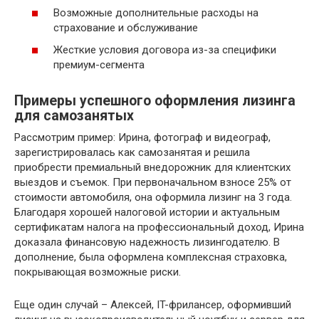
Возможные дополнительные расходы на
страхование и обслуживание
Жесткие условия договора из-за специфики
премиум-сегмента
Примеры успешного оформления лизинга
для самозанятых
Рассмотрим пример: Ирина, фотограф и видеограф,
зарегистрировалась как самозанятая и решила
приобрести премиальный внедорожник для клиентских
выездов и съемок. При первоначальном взносе 25% от
стоимости автомобиля, она оформила лизинг на 3 года.
Благодаря хорошей налоговой истории и актуальным
сертификатам налога на профессиональный доход, Ирина
доказала финансовую надежность лизингодателю. В
дополнение, была оформлена комплексная страховка,
покрывающая возможные риски.
Еще один случай – Алексей, IT-фрилансер, оформивший