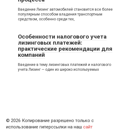
Введение Лизинг автомобилей становится все более
популярным способом владения транспортным
средством, особенно среди тех,
Особенности налогового учета
лизинговых платежей:
практические рекомендации для
компаний
Введение в тему лизинговых платежей и налогового
учета Лизинг — один из широко используемых
© 2026 Копирование разрешено только с
использование гиперссылки на наш
сайт