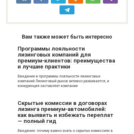
Вам также может быть интересно
Программы лояльности
лизинговых компаний для
премиум-клиентов: преимущества
и лучшие практики
Введение в программы лояльности лизинговых
компаний Лизинговый рынок активно развивается, и
конкуренция заставляет компании
Скрытые комиссии в договорах
лизинга премиум-автомобилей:
как выявить и избежать переплат
— полный гид
Введение: почему важно знать о скрытых комиссиях в