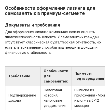
Особенности оформления лизинга для
самозанятых в премиум-сегменте
Документы и требования
Для оформления лизинга компаниям важно оценить
платежеспособность клиента. У самозанятых граждан
отсутствует классическая бухгалтерская отчетность, но
есть альтернативные способы подтвердить доходы и
финансовую стабильность.
Особенности
Примеры
Требование
для
подтверждения
самозанятых
Налоговая
Выписка из
Подтверждение
история,
приложения «Мой
дохода
налоговые
налог» за 6-12
уведомления
месяцев