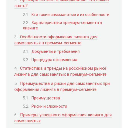
знать?
Кто такие самозанятые и их особенности
Характеристики премиум-сегмента в
лизинге
Особенности оформления лизинга для
самозанятых в премиум-сегменте
Документы и требования
Процедура оформления
Статистика и тренды на российском рынке
лизинга для самозанятых в премиум-сегменте
Преимущества и риски для самозанятых при
оформлении лизинга в премиум-сегменте
Преимущества
Риски и сложности
Примеры успешного оформления лизинга для
самозанятых