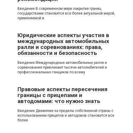
Введение В современном мире закрытие границ
государствами становится все более актуальной мерой,
применяемой в
Юридические аспекты участия в
международных автомобильных
ралли и соревнованиях: права,
обязанности и безопасность
Введение Международные автомобильные ралли и
соревнования привлекают тысячи автолюбителей и
профессиональных гонщиков по всему
Правовые аспекты пересечения
границы с прицепами и
автодомами: что нужно знать
Введение Движение за пределы собственной страны с
использованием прицепов и автодомов становится все
более