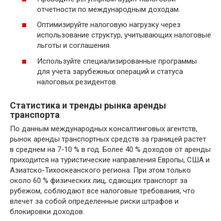
отчетности по международным доходам.
Оптимизируйте налоговую нагрузку через
использование структур, учитывающих налоговые
льготы и соглашения.
Используйте специализированные программы
для учета зарубежных операций и статуса
налоговых резидентов.
Статистика и тренды рынка аренды
транспорта
По данным международных консалтинговых агентств,
рынок аренды транспортных средств за границей растет
в среднем на 7-10 % в год. Более 40 % доходов от аренды
приходится на туристические направления Европы, США и
Азиатско-Тихоокеанского региона. При этом только
около 60 % физических лиц, сдающих транспорт за
рубежом, соблюдают все налоговые требования, что
влечет за собой определенные риски штрафов и
блокировки доходов.