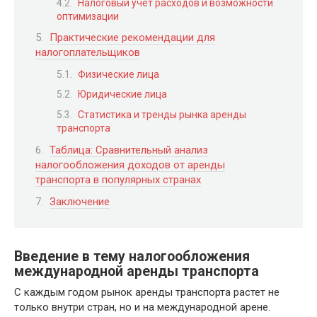
Налоговый учет расходов и возможности
оптимизации
Практические рекомендации для
налогоплательщиков
Физические лица
Юридические лица
Статистика и тренды рынка аренды
транспорта
Таблица: Сравнительный анализ
налогообложения доходов от аренды
транспорта в популярных странах
Заключение
Введение в тему налогообложения
международной аренды транспорта
С каждым годом рынок аренды транспорта растет не
только внутри стран, но и на международной арене.