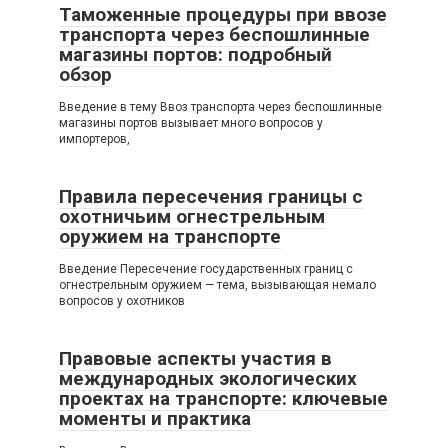
Таможенные процедуры при ввозе
транспорта через беспошлинные
магазины портов: подробный
обзор
Введение в тему Ввоз транспорта через беспошлинные
магазины портов вызывает много вопросов у
импортеров,
Правила пересечения границы с
охотничьим огнестрельным
оружием на транспорте
Введение Пересечение государственных границ с
огнестрельным оружием — тема, вызывающая немало
вопросов у охотников
Правовые аспекты участия в
международных экологических
проектах на транспорте: ключевые
моменты и практика