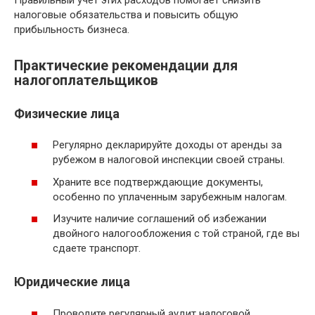
Правильный учет этих расходов помогает снизить
налоговые обязательства и повысить общую
прибыльность бизнеса.
Практические рекомендации для
налогоплательщиков
Физические лица
Регулярно декларируйте доходы от аренды за
рубежом в налоговой инспекции своей страны.
Храните все подтверждающие документы,
особенно по уплаченным зарубежным налогам.
Изучите наличие соглашений об избежании
двойного налогообложения с той страной, где вы
сдаете транспорт.
Юридические лица
Проводите регулярный аудит налоговой