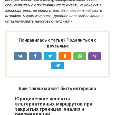
специалистами и постоянно отслеживать изменения в
законодательстве обеих стран. Это позволит избежать
штрафов, минимизировать двойное налогообложение и
оптимизировать налоговую нагрузку.»
Понравилась статья? Поделиться с
друзьями:
Вам также может быть интересно
Юридические аспекты
альтернативных маршрутов при
закрытых границах: анализ и
рекомендации