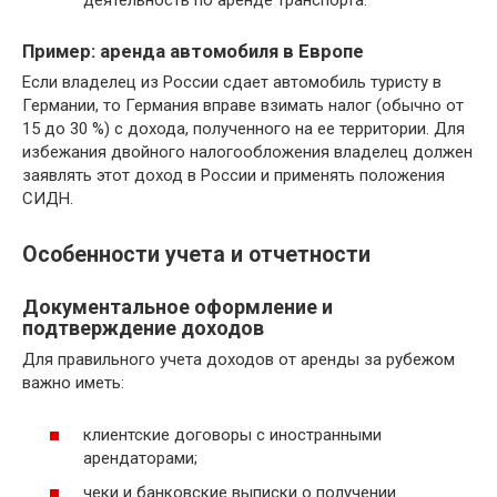
Пример: аренда автомобиля в Европе
Если владелец из России сдает автомобиль туристу в
Германии, то Германия вправе взимать налог (обычно от
15 до 30 %) с дохода, полученного на ее территории. Для
избежания двойного налогообложения владелец должен
заявлять этот доход в России и применять положения
СИДН.
Особенности учета и отчетности
Документальное оформление и
подтверждение доходов
Для правильного учета доходов от аренды за рубежом
важно иметь:
клиентские договоры с иностранными
арендаторами;
чеки и банковские выписки о получении