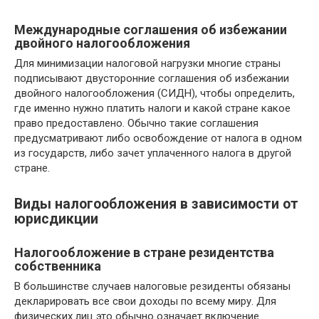
Международные соглашения об избежании
двойного налогообложения
Для минимизации налоговой нагрузки многие страны
подписывают двусторонние соглашения об избежании
двойного налогообложения (СИДН), чтобы определить,
где именно нужно платить налоги и какой стране какое
право предоставлено. Обычно такие соглашения
предусматривают либо освобождение от налога в одном
из государств, либо зачет уплаченного налога в другой
стране.
Виды налогообложения в зависимости от
юрисдикции
Налогообложение в стране резидентства
собственника
В большинстве случаев налоговые резиденты обязаны
декларировать все свои доходы по всему миру. Для
физических лиц это обычно означает включение