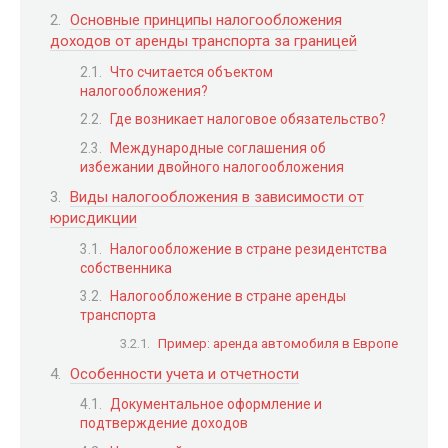
Основные принципы налогообложения
доходов от аренды транспорта за границей
Что считается объектом
налогообложения?
Где возникает налоговое обязательство?
Международные соглашения об
избежании двойного налогообложения
Виды налогообложения в зависимости от
юрисдикции
Налогообложение в стране резидентства
собственника
Налогообложение в стране аренды
транспорта
Пример: аренда автомобиля в Европе
Особенности учета и отчетности
Документальное оформление и
подтверждение доходов