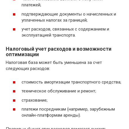
платежей;
подтверждающие документы о начисленных и
уплаченных налогах за границей;
учет расходов, связанных с содержанием и
эксплуатацией транспорта.
Налоговый учет расходов и возможности
оптимизации
Налоговая база может быть уменьшена за счет
следующих расходов:
стоимость амортизации транспортного средства;
техническое обслуживание и ремонт;
страхование;
платежи посредникам (например, зарубежным
онлайн-платформам аренды).