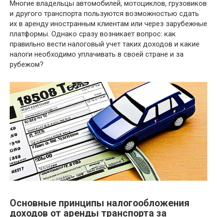
Многие владельцы автомобилей, мотоциклов, грузовиков
и другого транспорта пользуются возможностью сдать
их в аренду иностранным клиентам или через зарубежные
платформы. Однако сразу возникает вопрос: как
правильно вести налоговый учет таких доходов и какие
налоги необходимо уплачивать в своей стране и за
рубежом?
Основные принципы налогообложения
доходов от аренды транспорта за