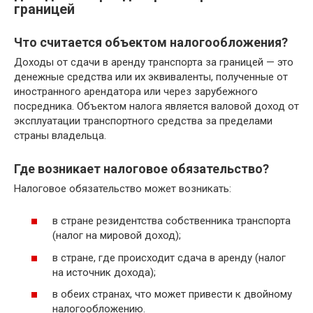
границей
Что считается объектом налогообложения?
Доходы от сдачи в аренду транспорта за границей — это
денежные средства или их эквиваленты, полученные от
иностранного арендатора или через зарубежного
посредника. Объектом налога является валовой доход от
эксплуатации транспортного средства за пределами
страны владельца.
Где возникает налоговое обязательство?
Налоговое обязательство может возникать:
в стране резидентства собственника транспорта
(налог на мировой доход);
в стране, где происходит сдача в аренду (налог
на источник дохода);
в обеих странах, что может привести к двойному
налогообложению.