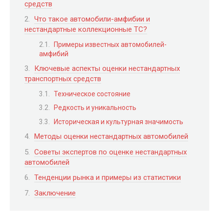
средств
Что такое автомобили-амфибии и
нестандартные коллекционные ТС?
Примеры известных автомобилей-
амфибий
Ключевые аспекты оценки нестандартных
транспортных средств
Техническое состояние
Редкость и уникальность
Историческая и культурная значимость
Методы оценки нестандартных автомобилей
Советы экспертов по оценке нестандартных
автомобилей
Тенденции рынка и примеры из статистики
Заключение