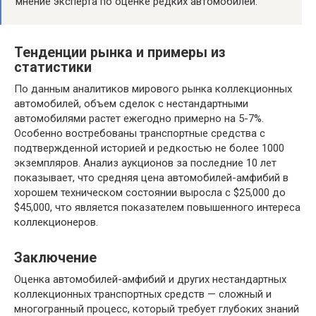
мнение эксперта по оценке редких автомобилей.
Тенденции рынка и примеры из
статистики
По данным аналитиков мирового рынка коллекционных
автомобилей, объем сделок с нестандартными
автомобилями растет ежегодно примерно на 5-7%.
Особенно востребованы транспортные средства с
подтвержденной историей и редкостью не более 1000
экземпляров. Анализ аукционов за последние 10 лет
показывает, что средняя цена автомобилей-амфибий в
хорошем техническом состоянии выросла с $25,000 до
$45,000, что является показателем повышенного интереса
коллекционеров.
Заключение
Оценка автомобилей-амфибий и других нестандартных
коллекционных транспортных средств — сложный и
многогранный процесс, который требует глубоких знаний