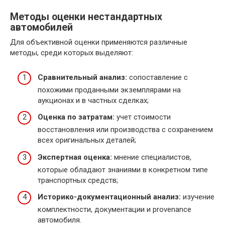
Методы оценки нестандартных
автомобилей
Для объективной оценки применяются различные
методы, среди которых выделяют:
Сравнительный анализ:
сопоставление с
похожими проданными экземплярами на
аукционах и в частных сделках;
Оценка по затратам:
учет стоимости
восстановления или производства с сохранением
всех оригинальных деталей;
Экспертная оценка:
мнение специалистов,
которые обладают знаниями в конкретном типе
транспортных средств;
Историко-документационный анализ:
изучение
комплектности, документации и provenance
автомобиля.