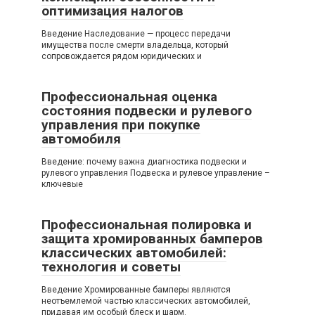
оптимизация налогов
Введение Наследование — процесс передачи
имущества после смерти владельца, который
сопровождается рядом юридических и
Профессиональная оценка
состояния подвески и рулевого
управления при покупке
автомобиля
Введение: почему важна диагностика подвески и
рулевого управления Подвеска и рулевое управление –
ключевые
Профессиональная полировка и
защита хромированных бамперов
классических автомобилей:
технология и советы
Введение Хромированные бамперы являются
неотъемлемой частью классических автомобилей,
придавая им особый блеск и шарм.