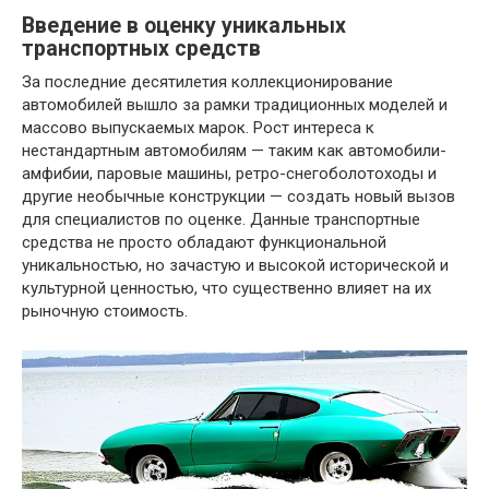
Введение в оценку уникальных
транспортных средств
За последние десятилетия коллекционирование
автомобилей вышло за рамки традиционных моделей и
массово выпускаемых марок. Рост интереса к
нестандартным автомобилям — таким как автомобили-
амфибии, паровые машины, ретро-снегоболотоходы и
другие необычные конструкции — создать новый вызов
для специалистов по оценке. Данные транспортные
средства не просто обладают функциональной
уникальностью, но зачастую и высокой исторической и
культурной ценностью, что существенно влияет на их
рыночную стоимость.