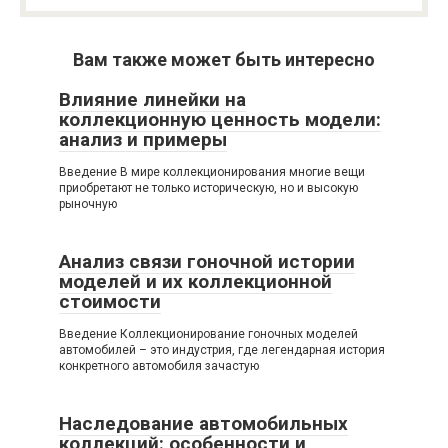
Вам также может быть интересно
Влияние линейки на
коллекционную ценность модели:
анализ и примеры
Введение В мире коллекционирования многие вещи
приобретают не только историческую, но и высокую
рыночную
Анализ связи гоночной истории
моделей и их коллекционной
стоимости
Введение Коллекционирование гоночных моделей
автомобилей – это индустрия, где легендарная история
конкретного автомобиля зачастую
Наследование автомобильных
коллекций: особенности и