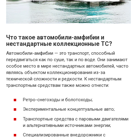
Что такое автомобили-амфибии и
нестандартные коллекционные ТС?
Автомобили-амфибии — это транспорт, способный
передвигаться как по суше, так и по воде. Они занимают
особое место в мире нестандартных автомобилей, часто
являясь объектом коллекционирования из-за
технической сложности и редкости. К нестандартным
транспортным средствам также можно отнести:
Ретро-снегоходы и болотоходы;
Экспериментальные концептуальные авто;
Транспортные средства с паровыми двигателями
и альтернативными источниками энергии;
Специализированные внедорожники с