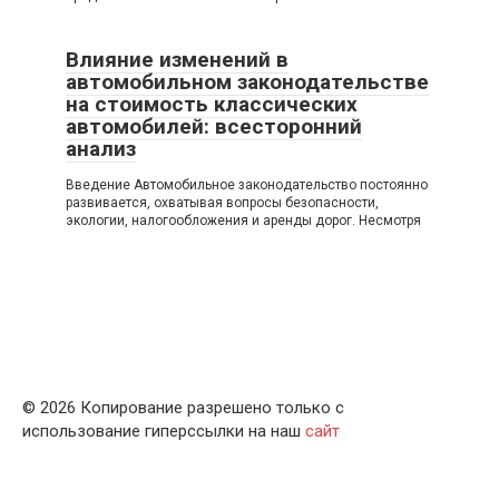
Влияние изменений в
автомобильном законодательстве
на стоимость классических
автомобилей: всесторонний
анализ
Введение Автомобильное законодательство постоянно
развивается, охватывая вопросы безопасности,
экологии, налогообложения и аренды дорог. Несмотря
© 2026 Копирование разрешено только с
использование гиперссылки на наш
сайт