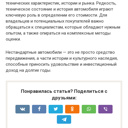
технических характеристик, истории и рынка. Редкость,
техническое состояние и история автомобиля играют
ключевую роль в определении его стоимости. Для
владельцев и потенциальных покупателей важно
обращаться к специалистам, которые обладают нужным
опытом, а также опираться на комплексные методы
оценки.
Нестандартные автомобили — это не просто средство
передвижения, а части истории и культурного наследия,
способные приносить удовольствие и инвестиционный
доход на долгие годы.
Понравилась статья? Поделиться с
друзьями: