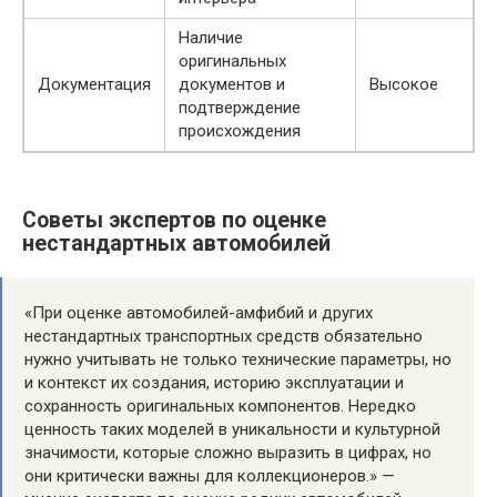
Наличие
оригинальных
Документация
документов и
Высокое
подтверждение
происхождения
Советы экспертов по оценке
нестандартных автомобилей
«При оценке автомобилей-амфибий и других
нестандартных транспортных средств обязательно
нужно учитывать не только технические параметры, но
и контекст их создания, историю эксплуатации и
сохранность оригинальных компонентов. Нередко
ценность таких моделей в уникальности и культурной
значимости, которые сложно выразить в цифрах, но
они критически важны для коллекционеров.» —