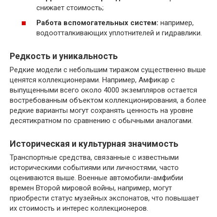
снижает стоимость;
Работа вспомогательных систем:
например,
водоотталкивающих уплотнителей и гидравлики.
Редкость и уникальность
Редкие модели с небольшим тиражом существенно выше
ценятся коллекционерами. Например, Амфикар с
выпущенными всего около 4000 экземпляров остается
востребованным объектом коллекционирования, а более
редкие варианты могут сохранять ценность на уровне
десятикратном по сравнению с обычными аналогами.
Историческая и культурная значимость
Транспортные средства, связанные с известными
историческими событиями или личностями, часто
оцениваются выше. Военные автомобили-амфибии
времен Второй мировой войны, например, могут
приобрести статус музейных экспонатов, что повышает
их стоимость и интерес коллекционеров.