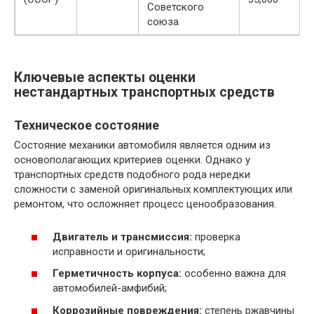
Советского
союза
Ключевые аспекты оценки
нестандартных транспортных средств
Техническое состояние
Состояние механики автомобиля является одним из
основополагающих критериев оценки. Однако у
транспортных средств подобного рода нередки
сложности с заменой оригинальных комплектующих или
ремонтом, что осложняет процесс ценообразования.
Двигатель и трансмиссия:
проверка
исправности и оригинальности;
Герметичность корпуса:
особенно важна для
автомобилей-амфибий;
Коррозийные повреждения:
степень ржавчины