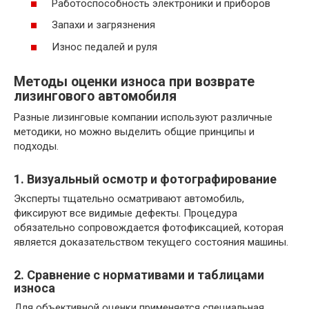
Работоспособность электроники и приборов
Запахи и загрязнения
Износ педалей и руля
Методы оценки износа при возврате
лизингового автомобиля
Разные лизинговые компании используют различные
методики, но можно выделить общие принципы и
подходы.
1. Визуальный осмотр и фотографирование
Эксперты тщательно осматривают автомобиль,
фиксируют все видимые дефекты. Процедура
обязательно сопровождается фотофиксацией, которая
является доказательством текущего состояния машины.
2. Сравнение с нормативами и таблицами
износа
Для объективной оценки применяется специальная