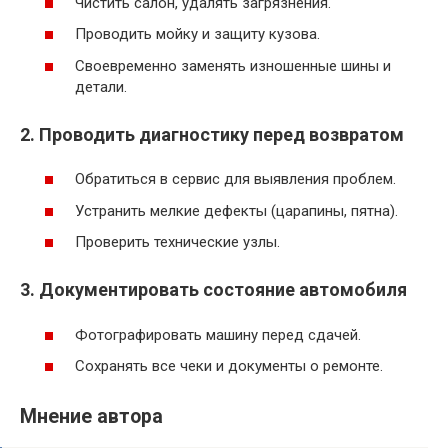
Чистить салон, удалять загрязнения.
Проводить мойку и защиту кузова.
Своевременно заменять изношенные шины и
детали.
2. Проводить диагностику перед возвратом
Обратиться в сервис для выявления проблем.
Устранить мелкие дефекты (царапины, пятна).
Проверить технические узлы.
3. Документировать состояние автомобиля
Фотографировать машину перед сдачей.
Сохранять все чеки и документы о ремонте.
Мнение автора