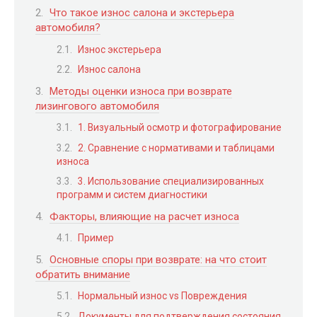
Что такое износ салона и экстерьера
автомобиля?
Износ экстерьера
Износ салона
Методы оценки износа при возврате
лизингового автомобиля
1. Визуальный осмотр и фотографирование
2. Сравнение с нормативами и таблицами
износа
3. Использование специализированных
программ и систем диагностики
Факторы, влияющие на расчет износа
Пример
Основные споры при возврате: на что стоит
обратить внимание
Нормальный износ vs Повреждения
Документы для подтверждения состояния