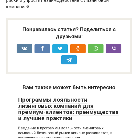
риски и упростят взаимодействие с лизинговой
компанией.
Понравилась статья? Поделиться с
друзьями:
Вам также может быть интересно
Программы лояльности
лизинговых компаний для
премиум-клиентов: преимущества
и лучшие практики
Введение в программы лояльности лизинговых
компаний Лизинговый рынок активно развивается, и