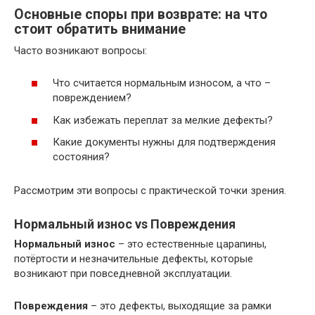
Основные споры при возврате: на что
стоит обратить внимание
Часто возникают вопросы:
Что считается нормальным износом, а что –
повреждением?
Как избежать переплат за мелкие дефекты?
Какие документы нужны для подтверждения
состояния?
Рассмотрим эти вопросы с практической точки зрения.
Нормальный износ vs Повреждения
Нормальный износ
– это естественные царапины,
потёртости и незначительные дефекты, которые
возникают при повседневной эксплуатации.
Повреждения
– это дефекты, выходящие за рамки