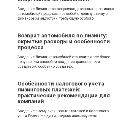
Введение Лизинг высокопроизводительных спортивных
автомобилей представляет собой отдельную нишу в
финансовой индустрии, требующую особого
Возврат автомобиля по лизингу:
скрытые расходы и особенности
процесса
Введение Лизинг автомобилей становится все более
популярным способом владения транспортным
средством, особенно среди тех,
Особенности налогового учета
лизинговых платежей:
практические рекомендации для
компаний
Введение в тему лизинговых платежей и налогового
учета Лизинг — один из широко используемых