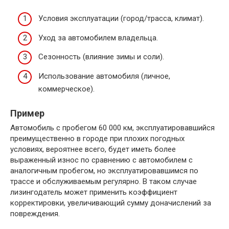
Условия эксплуатации (город/трасса, климат).
Уход за автомобилем владельца.
Сезонность (влияние зимы и соли).
Использование автомобиля (личное,
коммерческое).
Пример
Автомобиль с пробегом 60 000 км, эксплуатировавшийся
преимущественно в городе при плохих погодных
условиях, вероятнее всего, будет иметь более
выраженный износ по сравнению с автомобилем с
аналогичным пробегом, но эксплуатировавшимся по
трассе и обслуживаемым регулярно. В таком случае
лизингодатель может применить коэффициент
корректировки, увеличивающий сумму доначислений за
повреждения.