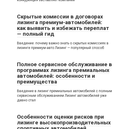
конкуренция заставляет компании
Скрытые комиссии в договорах
лизинга премиум-автомобилей:
как выявить и избежать переплат
— полный гид
Введение: почему важно знать о скрытых комиссиях в
лизинге премиум-авто Лизинг — популярный способ
Полное сервисное обслуживание в
программах лизинга премиальных
автомобилей: особенности и
преимущества
Введение в лизинг премиальных автомобилей с полным
сервисным обслуживанием Лизинг автомобилей уже
давно стал
Особенности оценки рисков при
лизинге высокопроизводительных
спортивных автомобилей