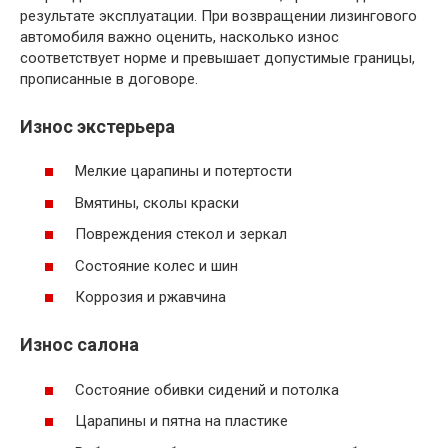
результате эксплуатации. При возвращении лизингового
автомобиля важно оценить, насколько износ
соответствует норме и превышает допустимые границы,
прописанные в договоре.
Износ экстерьера
Мелкие царапины и потертости
Вмятины, сколы краски
Повреждения стекол и зеркал
Состояние колес и шин
Коррозия и ржавчина
Износ салона
Состояние обивки сидений и потолка
Царапины и пятна на пластике