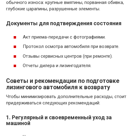
обычного износа: крупные вмятины, порванная обивка,
глубокие царапины, разрушенные элементы.
Документы для подтверждения состояния
Акт приема-передачи с фотографиями.
Протокол осмотра автомобиля при возврате.
Отзывы сервисных центров (при ремонте).
Отчеты дилера и лизингодателя.
Советы и рекомендации по подготовке
лизингового автомобиля к возврату
Чтобы минимизировать дополнительные расходы, стоит
придерживаться следующих рекомендаций:
1. Регулярный и своевременный уход за
машиной