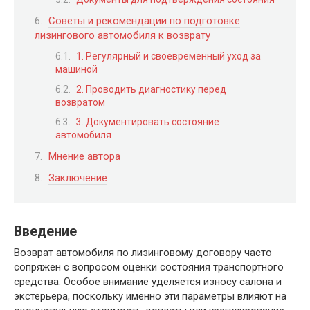
Советы и рекомендации по подготовке
лизингового автомобиля к возврату
1. Регулярный и своевременный уход за
машиной
2. Проводить диагностику перед
возвратом
3. Документировать состояние
автомобиля
Мнение автора
Заключение
Введение
Возврат автомобиля по лизинговому договору часто
сопряжен с вопросом оценки состояния транспортного
средства. Особое внимание уделяется износу салона и
экстерьера, поскольку именно эти параметры влияют на