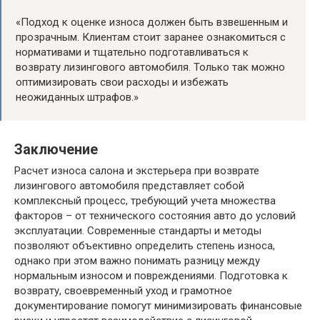
«Подход к оценке износа должен быть взвешенным и
прозрачным. Клиентам стоит заранее ознакомиться с
нормативами и тщательно подготавливаться к
возврату лизингового автомобиля. Только так можно
оптимизировать свои расходы и избежать
неожиданных штрафов.»
Заключение
Расчет износа салона и экстерьера при возврате
лизингового автомобиля представляет собой
комплексный процесс, требующий учета множества
факторов – от технического состояния авто до условий
эксплуатации. Современные стандарты и методы
позволяют объективно определить степень износа,
однако при этом важно понимать разницу между
нормальным износом и повреждениями. Подготовка к
возврату, своевременный уход и грамотное
документирование помогут минимизировать финансовые