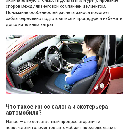
окончательную стоимость доплаты или урегулирование
споров между лизинговой компанией и клиентом.
Понимание особенностей расчета износа помогает
заблаговременно подготовиться к процедуре и избежать
дополнительных затрат.
Что такое износ салона и экстерьера
автомобиля?
Износ — это естественный процесс старения и
повреждения элементов автомобиля, произошедший в