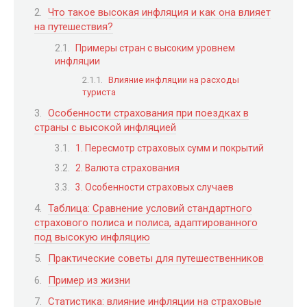
Что такое высокая инфляция и как она влияет
на путешествия?
Примеры стран с высоким уровнем
инфляции
Влияние инфляции на расходы
туриста
Особенности страхования при поездках в
страны с высокой инфляцией
1. Пересмотр страховых сумм и покрытий
2. Валюта страхования
3. Особенности страховых случаев
Таблица: Сравнение условий стандартного
страхового полиса и полиса, адаптированного
под высокую инфляцию
Практические советы для путешественников
Пример из жизни
Статистика: влияние инфляции на страховые