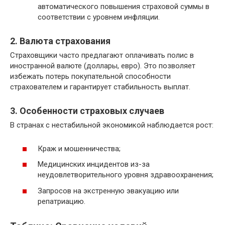
автоматического повышения страховой суммы в
соответствии с уровнем инфляции.
2. Валюта страхования
Страховщики часто предлагают оплачивать полис в
иностранной валюте (доллары, евро). Это позволяет
избежать потерь покупательной способности
страхователем и гарантирует стабильность выплат.
3. Особенности страховых случаев
В странах с нестабильной экономикой наблюдается рост:
Краж и мошенничества;
Медицинских инцидентов из-за
неудовлетворительного уровня здравоохранения;
Запросов на экстренную эвакуацию или
репатриацию.