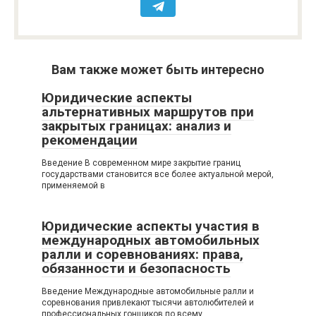
Вам также может быть интересно
Юридические аспекты
альтернативных маршрутов при
закрытых границах: анализ и
рекомендации
Введение В современном мире закрытие границ
государствами становится все более актуальной мерой,
применяемой в
Юридические аспекты участия в
международных автомобильных
ралли и соревнованиях: права,
обязанности и безопасность
Введение Международные автомобильные ралли и
соревнования привлекают тысячи автолюбителей и
профессиональных гонщиков по всему