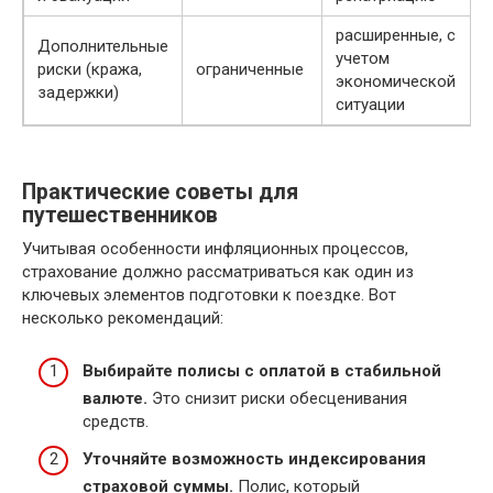
расширенные, с
Дополнительные
учетом
риски (кража,
ограниченные
экономической
задержки)
ситуации
Практические советы для
путешественников
Учитывая особенности инфляционных процессов,
страхование должно рассматриваться как один из
ключевых элементов подготовки к поездке. Вот
несколько рекомендаций:
Выбирайте полисы с оплатой в стабильной
валюте.
Это снизит риски обесценивания
средств.
Уточняйте возможность индексирования
страховой суммы.
Полис, который