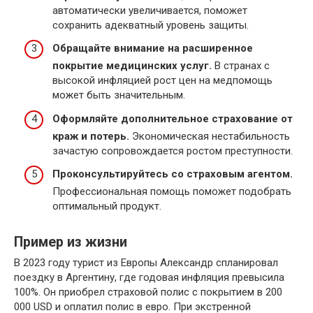
автоматически увеличивается, поможет
сохранить адекватный уровень защиты.
Обращайте внимание на расширенное
покрытие медицинских услуг.
В странах с
высокой инфляцией рост цен на медпомощь
может быть значительным.
Оформляйте дополнительное страхование от
краж и потерь.
Экономическая нестабильность
зачастую сопровождается ростом преступности.
Проконсультируйтесь со страховым агентом.
Профессиональная помощь поможет подобрать
оптимальный продукт.
Пример из жизни
В 2023 году турист из Европы Александр спланировал
поездку в Аргентину, где годовая инфляция превысила
100%. Он приобрел страховой полис с покрытием в 200
000 USD и оплатил полис в евро. При экстренной