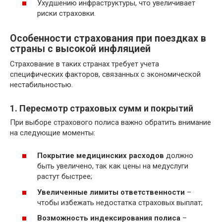
Ухудшению инфраструктуры, что увеличивает
риски страховки.
Особенности страхования при поездках в
страны с высокой инфляцией
Страхование в таких странах требует учета
специфических факторов, связанных с экономической
нестабильностью.
1. Пересмотр страховых сумм и покрытий
При выборе страхового полиса важно обратить внимание
на следующие моменты:
Покрытие медицинских расходов
должно
быть увеличено, так как цены на медуслуги
растут быстрее;
Увеличенные лимиты ответственности
–
чтобы избежать недостатка страховых выплат;
Возможность индексирования полиса
–