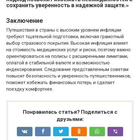
сохранить уверенность в надежной защите.»
Заключение
Путешествия в страны с высоким уровнем инфляции
требуют тщательной подготовки, включая грамотный
выбор страхового покрытия. Высокая инфляция влияет
на стоимость медицинских услуг и риски, поэтому важно
ориентироваться на полисы с расширенными лимитами,
оплатой в стабильной валюте и возможностью
индексирования. Следование представленным советам
повысит безопасность и уверенность путешественников,
поможет избежать финансовых потерь и сделает
поездку комфортнее.
Понравилась статья? Поделиться с
друзьями: