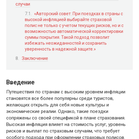
случаи
«Авторский совет: При поездках в страны с
высокой инфляцией выбирайте страховой
полис не только с учетом текущих рисков, но и с
возможностью автоматической корректировки
суммы покрытия. Такой подход позволит
избежать неожиданностей и сохранить
уверенность в надежной защите.»
Заключение
Введение
Путешествия по странам с высоким уровнем инфляции
становятся все более популярны среди туристов,
желающих открыть для себя новые культуры и
экономические реалии. Однако, такие поездки
сопряжены со своей спецификой в плане страхования.
Высокая инфляция влияет на стоимость услуг, уровень
рисков и выплат по страховым случаям, что требует
особого подхода при оформлении страховых полисов.