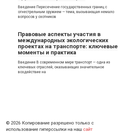
Введение Пересечение государственных границ с
огнестрельным оружием — тема, вызывающая немало
вопросов у охотников
Правовые аспекты участия в
международных экологических
проектах на транспорте: ключевые
моменты и практика
Введение В современном мире транспорт — одна из
ключевых отраслей, оказывающих значительное
воздействие на
© 2026 Копирование разрешено только с
использование гиперссылки на наш
сайт