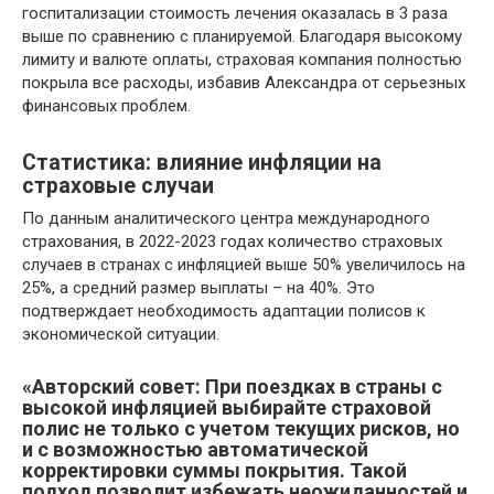
госпитализации стоимость лечения оказалась в 3 раза
выше по сравнению с планируемой. Благодаря высокому
лимиту и валюте оплаты, страховая компания полностью
покрыла все расходы, избавив Александра от серьезных
финансовых проблем.
Статистика: влияние инфляции на
страховые случаи
По данным аналитического центра международного
страхования, в 2022-2023 годах количество страховых
случаев в странах с инфляцией выше 50% увеличилось на
25%, а средний размер выплаты – на 40%. Это
подтверждает необходимость адаптации полисов к
экономической ситуации.
«Авторский совет: При поездках в страны с
высокой инфляцией выбирайте страховой
полис не только с учетом текущих рисков, но
и с возможностью автоматической
корректировки суммы покрытия. Такой
подход позволит избежать неожиданностей и