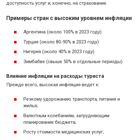
доступность услуг и, конечно, на страхование.
Примеры стран с высоким уровнем инфляции
Аргентина (около 100% в 2023 году)
Турция (около 80-90% в 2023 году)
Нигерия (около 40% в 2023 году)
Зимбабве (свыше 50% в отдельные периоды)
Влияние инфляции на расходы туриста
Прежде всего, высокая инфляция ведет к:
Резкому удорожанию транспорта, питания и
жилья;
Валютным колебаниям, затрудняющим
планирование бюджета;
Росту стоимости медицинских услуг;