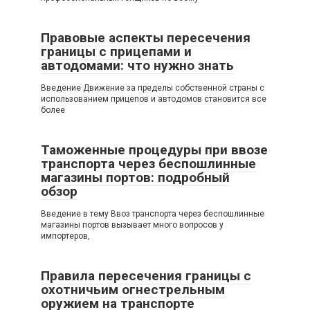
Правовые аспекты пересечения
границы с прицепами и
автодомами: что нужно знать
Введение Движение за пределы собственной страны с
использованием прицепов и автодомов становится все
более
Таможенные процедуры при ввозе
транспорта через беспошлинные
магазины портов: подробный
обзор
Введение в тему Ввоз транспорта через беспошлинные
магазины портов вызывает много вопросов у
импортеров,
Правила пересечения границы с
охотничьим огнестрельным
оружием на транспорте