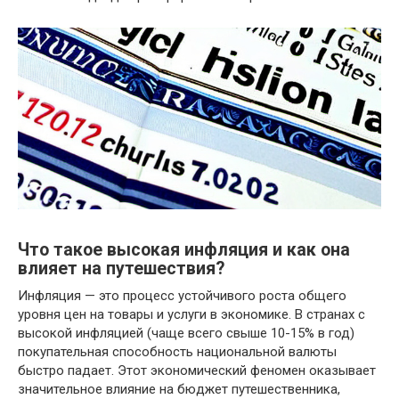
Что такое высокая инфляция и как она
влияет на путешествия?
Инфляция — это процесс устойчивого роста общего
уровня цен на товары и услуги в экономике. В странах с
высокой инфляцией (чаще всего свыше 10-15% в год)
покупательная способность национальной валюты
быстро падает. Этот экономический феномен оказывает
значительное влияние на бюджет путешественника,