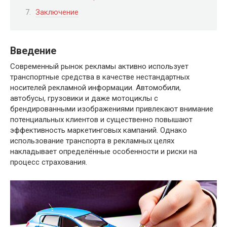
Заключение
Введение
Современный рынок рекламы активно использует
транспортные средства в качестве нестандартных
носителей рекламной информации. Автомобили,
автобусы, грузовики и даже мотоциклы с
брендированными изображениями привлекают внимание
потенциальных клиентов и существенно повышают
эффективность маркетинговых кампаний. Однако
использование транспорта в рекламных целях
накладывает определённые особенности и риски на
процесс страхования.