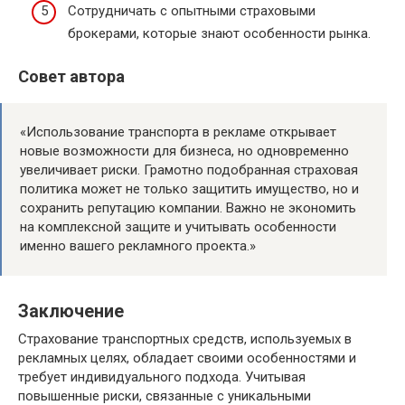
Сотрудничать с опытными страховыми
брокерами, которые знают особенности рынка.
Совет автора
«Использование транспорта в рекламе открывает
новые возможности для бизнеса, но одновременно
увеличивает риски. Грамотно подобранная страховая
политика может не только защитить имущество, но и
сохранить репутацию компании. Важно не экономить
на комплексной защите и учитывать особенности
именно вашего рекламного проекта.»
Заключение
Страхование транспортных средств, используемых в
рекламных целях, обладает своими особенностями и
требует индивидуального подхода. Учитывая
повышенные риски, связанные с уникальными