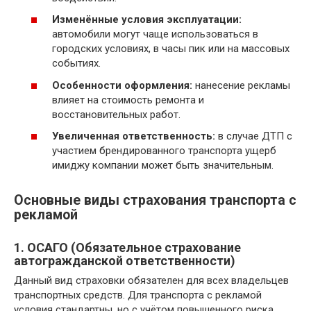
Изменённые условия эксплуатации:
автомобили могут чаще использоваться в
городских условиях, в часы пик или на массовых
событиях.
Особенности оформления:
нанесение рекламы
влияет на стоимость ремонта и
восстановительных работ.
Увеличенная ответственность:
в случае ДТП с
участием брендированного транспорта ущерб
имиджу компании может быть значительным.
Основные виды страхования транспорта с
рекламой
1. ОСАГО (Обязательное страхование
автогражданской ответственности)
Данный вид страховки обязателен для всех владельцев
транспортных средств. Для транспорта с рекламой
условия стандартны, но с учётом повышенного риска