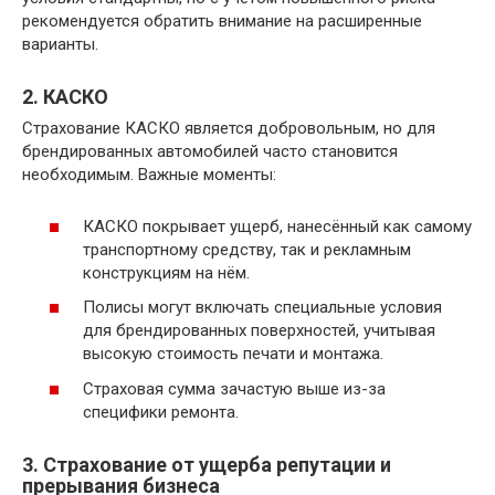
рекомендуется обратить внимание на расширенные
варианты.
2. КАСКО
Страхование КАСКО является добровольным, но для
брендированных автомобилей часто становится
необходимым. Важные моменты:
КАСКО покрывает ущерб, нанесённый как самому
транспортному средству, так и рекламным
конструкциям на нём.
Полисы могут включать специальные условия
для брендированных поверхностей, учитывая
высокую стоимость печати и монтажа.
Страховая сумма зачастую выше из-за
специфики ремонта.
3. Страхование от ущерба репутации и
прерывания бизнеса