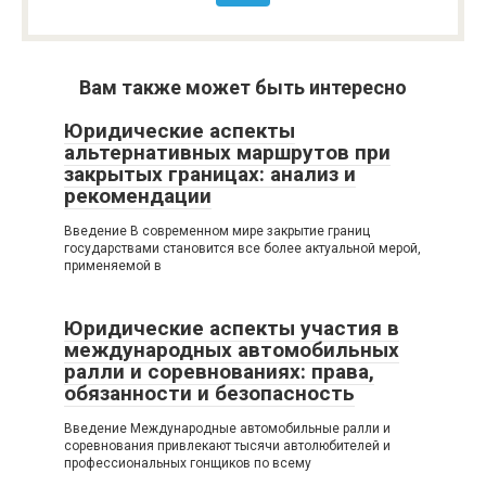
Вам также может быть интересно
Юридические аспекты
альтернативных маршрутов при
закрытых границах: анализ и
рекомендации
Введение В современном мире закрытие границ
государствами становится все более актуальной мерой,
применяемой в
Юридические аспекты участия в
международных автомобильных
ралли и соревнованиях: права,
обязанности и безопасность
Введение Международные автомобильные ралли и
соревнования привлекают тысячи автолюбителей и
профессиональных гонщиков по всему