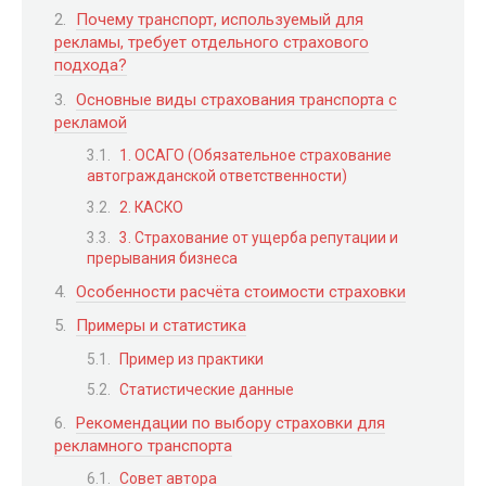
Почему транспорт, используемый для
рекламы, требует отдельного страхового
подхода?
Основные виды страхования транспорта с
рекламой
1. ОСАГО (Обязательное страхование
автогражданской ответственности)
2. КАСКО
3. Страхование от ущерба репутации и
прерывания бизнеса
Особенности расчёта стоимости страховки
Примеры и статистика
Пример из практики
Статистические данные
Рекомендации по выбору страховки для
рекламного транспорта
Совет автора