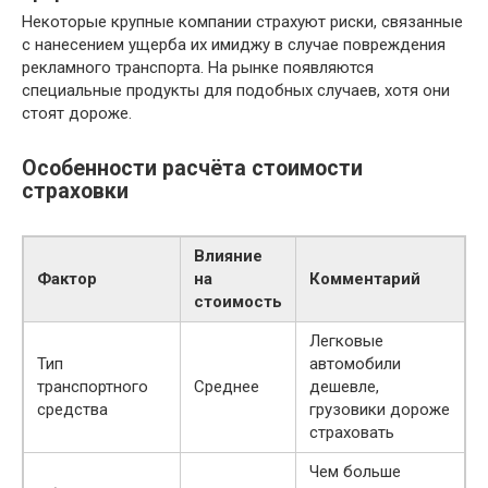
Некоторые крупные компании страхуют риски, связанные
с нанесением ущерба их имиджу в случае повреждения
рекламного транспорта. На рынке появляются
специальные продукты для подобных случаев, хотя они
стоят дороже.
Особенности расчёта стоимости
страховки
Влияние
Фактор
на
Комментарий
стоимость
Легковые
Тип
автомобили
транспортного
Среднее
дешевле,
средства
грузовики дороже
страховать
Чем больше