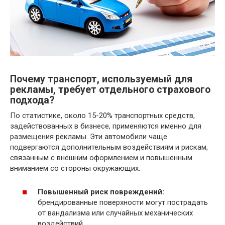
Почему транспорт, используемый для
рекламы, требует отдельного страхового
подхода?
По статистике, около 15-20% транспортных средств,
задействованных в бизнесе, применяются именно для
размещения рекламы. Эти автомобили чаще
подвергаются дополнительным воздействиям и рискам,
связанным с внешним оформлением и повышенным
вниманием со стороны окружающих.
Повышенный риск повреждений:
брендированные поверхности могут пострадать
от вандализма или случайных механических
воздействий.