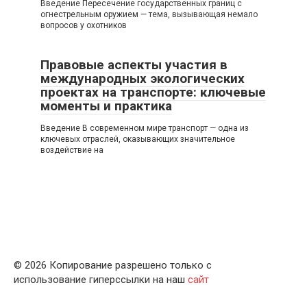
Введение Пересечение государственных границ с
огнестрельным оружием — тема, вызывающая немало
вопросов у охотников
Правовые аспекты участия в
международных экологических
проектах на транспорте: ключевые
моменты и практика
Введение В современном мире транспорт — одна из
ключевых отраслей, оказывающих значительное
воздействие на
© 2026 Копирование разрешено только с
использование гиперссылки на наш
сайт