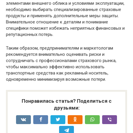
элементами внешнего облика и условиями эксплуатации,
необходимо выбирать специализированные страховые
продукты и применять дополнительные меры защиты.
Внимательное отношение к деталям и понимание
специфики поможет избежать неприятных финансовых и
репутационных потерь.
Таким образом, предпринимателям и маркетологам
рекомендуется внимательно оценивать риски и
сотрудничать с профессионалами страхового рынка,
чтобы максимально эффективно использовать
транспортные средства как рекламный носитель,
одновременно минимизируя возможные потери.
Понравилась статья? Поделиться с
друзьями: