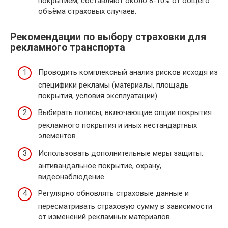
покрытием, составляют около 8-10% от общего
объёма страховых случаев.
Рекомендации по выбору страховки для
рекламного транспорта
Проводить комплексный анализ рисков исходя из
специфики рекламы (материалы, площадь
покрытия, условия эксплуатации).
Выбирать полисы, включающие опции покрытия
рекламного покрытия и иных нестандартных
элементов.
Использовать дополнительные меры защиты:
антивандальное покрытие, охрану,
видеонаблюдение.
Регулярно обновлять страховые данные и
пересматривать страховую сумму в зависимости
от изменений рекламных материалов.