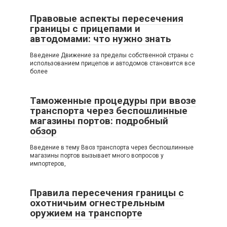
Правовые аспекты пересечения
границы с прицепами и
автодомами: что нужно знать
Введение Движение за пределы собственной страны с
использованием прицепов и автодомов становится все
более
Таможенные процедуры при ввозе
транспорта через беспошлинные
магазины портов: подробный
обзор
Введение в тему Ввоз транспорта через беспошлинные
магазины портов вызывает много вопросов у
импортеров,
Правила пересечения границы с
охотничьим огнестрельным
оружием на транспорте