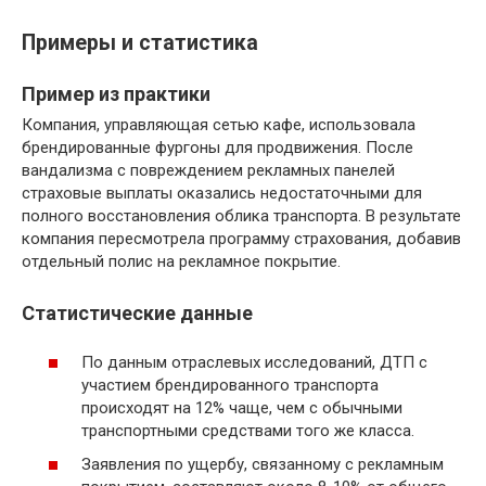
Примеры и статистика
Пример из практики
Компания, управляющая сетью кафе, использовала
брендированные фургоны для продвижения. После
вандализма с повреждением рекламных панелей
страховые выплаты оказались недостаточными для
полного восстановления облика транспорта. В результате
компания пересмотрела программу страхования, добавив
отдельный полис на рекламное покрытие.
Статистические данные
По данным отраслевых исследований, ДТП с
участием брендированного транспорта
происходят на 12% чаще, чем с обычными
транспортными средствами того же класса.
Заявления по ущербу, связанному с рекламным