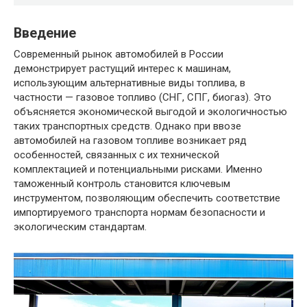
Введение
Современный рынок автомобилей в России
демонстрирует растущий интерес к машинам,
использующим альтернативные виды топлива, в
частности — газовое топливо (СНГ, СПГ, биогаз). Это
объясняется экономической выгодой и экологичностью
таких транспортных средств. Однако при ввозе
автомобилей на газовом топливе возникает ряд
особенностей, связанных с их технической
комплектацией и потенциальными рисками. Именно
таможенный контроль становится ключевым
инструментом, позволяющим обеспечить соответствие
импортируемого транспорта нормам безопасности и
экологическим стандартам.