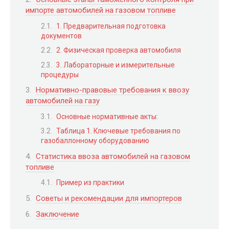
импорте автомобилей на газовом топливе
1. Предварительная подготовка
документов
2. Физическая проверка автомобиля
3. Лабораторные и измерительные
процедуры
Нормативно-правовые требования к ввозу
автомобилей на газу
Основные нормативные акты:
Таблица 1. Ключевые требования по
газобаллонному оборудованию
Статистика ввоза автомобилей на газовом
топливе
Пример из практики
Советы и рекомендации для импортеров
Заключение