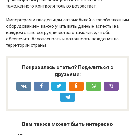
таможенного контроля только возрастает.
Импортёрам и владельцам автомобилей с газобаллонным
оборудованием важно учитывать данные аспекты на
каждом этапе сотрудничества с таможней, чтобы
обеспечить безопасность и законность вождения на
территории страны.
Понравилась статья? Поделиться с
друзьями:
Вам также может быть интересно