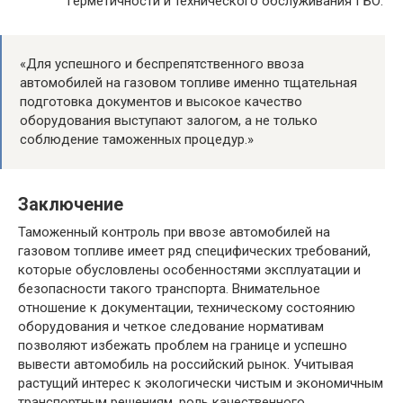
герметичности и технического обслуживания ГБО.
«Для успешного и беспрепятственного ввоза
автомобилей на газовом топливе именно тщательная
подготовка документов и высокое качество
оборудования выступают залогом, а не только
соблюдение таможенных процедур.»
Заключение
Таможенный контроль при ввозе автомобилей на
газовом топливе имеет ряд специфических требований,
которые обусловлены особенностями эксплуатации и
безопасности такого транспорта. Внимательное
отношение к документации, техническому состоянию
оборудования и четкое следование нормативам
позволяют избежать проблем на границе и успешно
вывести автомобиль на российский рынок. Учитывая
растущий интерес к экологически чистым и экономичным
транспортным решениям, роль качественного