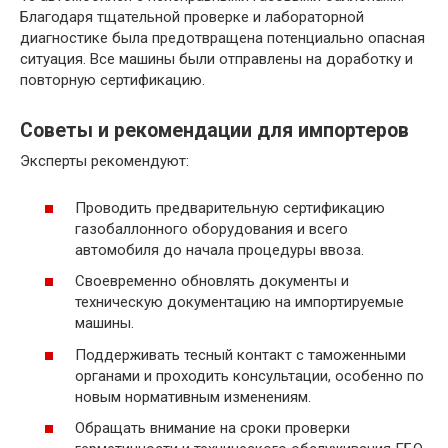
Благодаря тщательной проверке и лабораторной
диагностике была предотвращена потенциально опасная
ситуация. Все машины были отправлены на доработку и
повторную сертификацию.
Советы и рекомендации для импортеров
Эксперты рекомендуют:
Проводить предварительную сертификацию
газобаллонного оборудования и всего
автомобиля до начала процедуры ввоза.
Своевременно обновлять документы и
техническую документацию на импортируемые
машины.
Поддерживать тесный контакт с таможенными
органами и проходить консультации, особенно по
новым нормативным изменениям.
Обращать внимание на сроки проверки