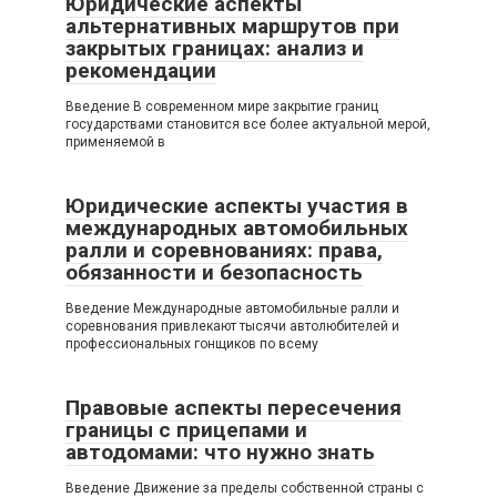
Юридические аспекты
альтернативных маршрутов при
закрытых границах: анализ и
рекомендации
Введение В современном мире закрытие границ
государствами становится все более актуальной мерой,
применяемой в
Юридические аспекты участия в
международных автомобильных
ралли и соревнованиях: права,
обязанности и безопасность
Введение Международные автомобильные ралли и
соревнования привлекают тысячи автолюбителей и
профессиональных гонщиков по всему
Правовые аспекты пересечения
границы с прицепами и
автодомами: что нужно знать
Введение Движение за пределы собственной страны с