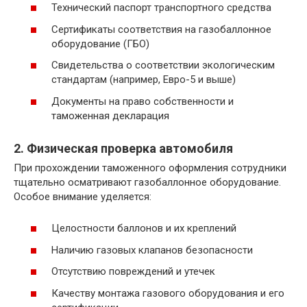
Технический паспорт транспортного средства
Сертификаты соответствия на газобаллонное
оборудование (ГБО)
Свидетельства о соответствии экологическим
стандартам (например, Евро-5 и выше)
Документы на право собственности и
таможенная декларация
2. Физическая проверка автомобиля
При прохождении таможенного оформления сотрудники
тщательно осматривают газобаллонное оборудование.
Особое внимание уделяется:
Целостности баллонов и их креплений
Наличию газовых клапанов безопасности
Отсутствию повреждений и утечек
Качеству монтажа газового оборудования и его