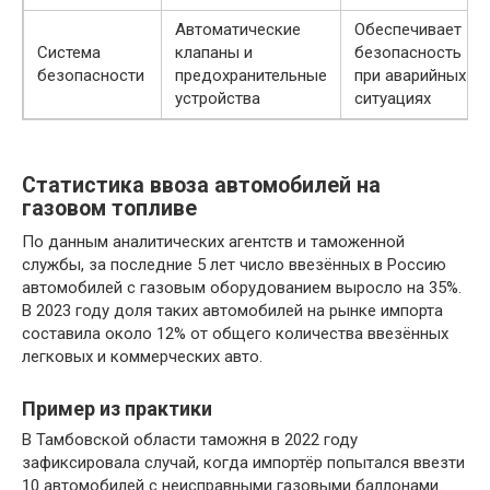
Автоматические
Обеспечивает
Система
клапаны и
безопасность
безопасности
предохранительные
при аварийных
устройства
ситуациях
Статистика ввоза автомобилей на
газовом топливе
По данным аналитических агентств и таможенной
службы, за последние 5 лет число ввезённых в Россию
автомобилей с газовым оборудованием выросло на 35%.
В 2023 году доля таких автомобилей на рынке импорта
составила около 12% от общего количества ввезённых
легковых и коммерческих авто.
Пример из практики
В Тамбовской области таможня в 2022 году
зафиксировала случай, когда импортёр попытался ввезти
10 автомобилей с неисправными газовыми баллонами.