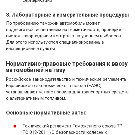
сертификации
3. Лабораторные и измерительные процедуры
По требованию таможни автомобиль может
подвергаться испытаниям на герметичность, проверке
систем газораздачи и контролю за уровнем выбросов.
Для этого используются специализированные
инспекционные пункты.
Нормативно-правовые требования к ввозу
автомобилей на газу
Российское законодательство и технические регламенты
Евразийского экономического союза (ЕАЭС)
устанавливают чёткие правила для транспортных средств
с альтернативным топливом.
Основные нормативные акты:
Технический регламент Таможенного союза ТР
ТС 018/2011 «О безопасности колесных