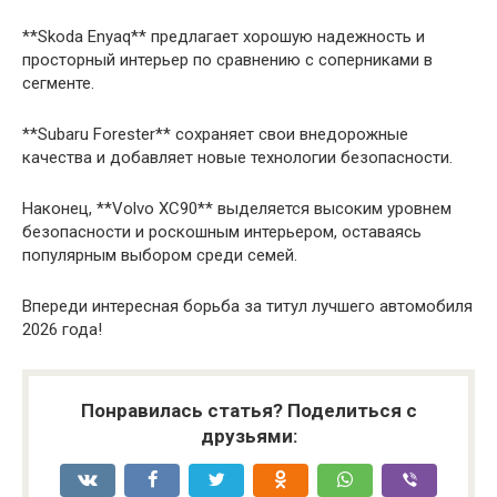
**Skoda Enyaq** предлагает хорошую надежность и
просторный интерьер по сравнению с соперниками в
сегменте.
**Subaru Forester** сохраняет свои внедорожные
качества и добавляет новые технологии безопасности.
Наконец, **Volvo XC90** выделяется высоким уровнем
безопасности и роскошным интерьером, оставаясь
популярным выбором среди семей.
Впереди интересная борьба за титул лучшего автомобиля
2026 года!
Понравилась статья? Поделиться с
друзьями: