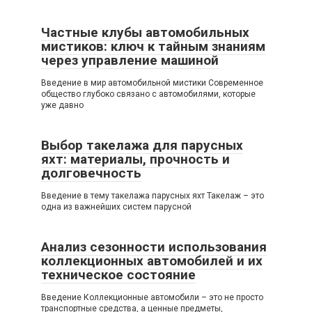
Частные клубы автомобильных
мистиков: ключ к тайным знаниям
через управление машиной
Введение в мир автомобильной мистики Современное
общество глубоко связано с автомобилями, которые
уже давно
Выбор такелажа для парусных
яхт: материалы, прочность и
долговечность
Введение в тему такелажа парусных яхт Такелаж – это
одна из важнейших систем парусной
Анализ сезонности использования
коллекционных автомобилей и их
техническое состояние
Введение Коллекционные автомобили – это не просто
транспортные средства, а ценные предметы,