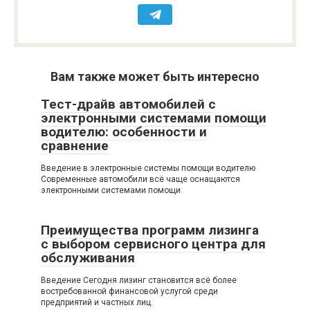
Вам также может быть интересно
Тест-драйв автомобилей с
электронными системами помощи
водителю: особенности и
сравнение
Введение в электронные системы помощи водителю
Современные автомобили всё чаще оснащаются
электронными системами помощи
Преимущества программ лизинга
с выбором сервисного центра для
обслуживания
Введение Сегодня лизинг становится всё более
востребованной финансовой услугой среди
предприятий и частных лиц.