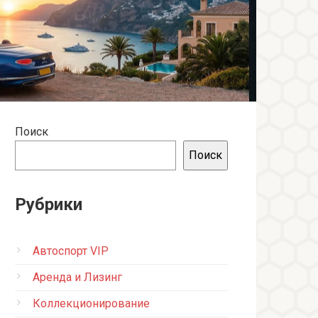
Поиск
Поиск
Рубрики
Автоспорт VIP
Аренда и Лизинг
Коллекционирование