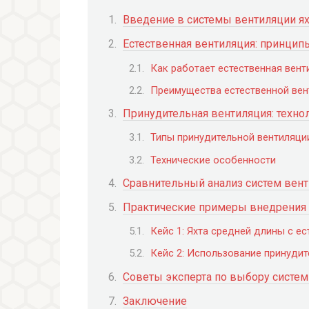
Введение в системы вентиляции ях
Естественная вентиляция: принцип
Как работает естественная вент
Преимущества естественной вент
Принудительная вентиляция: техно
Типы принудительной вентиляции
Технические особенности
Сравнительный анализ систем вен
Практические примеры внедрения 
Кейс 1: Яхта средней длины с е
Кейс 2: Использование принудит
Советы эксперта по выбору систем
Заключение