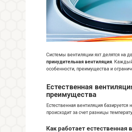
Системы вентиляции яхт делятся на д
принудительная вентиляция
. Каждый
особенности, преимущества и огранич
Естественная вентиляци
преимущества
Естественная вентиляция базируется 
происходит за счет разницы температ
Как работает естественная 