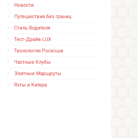
Новости
Путешествия без границ
Стиль Водителя
Тест-Драйв LUX
Технологии Роскоши
Частные Клубы
Элитные Маршруты
Яхты и Катера