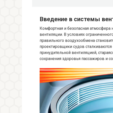
Введение в системы вен
Комфортная и безопасная атмосфера 
вентиляции. В условиях ограниченног
правильного воздухообмена становит
проектировщики судов сталкиваются
принудительной вентиляцией, старая
сохранения здоровья пассажиров и со