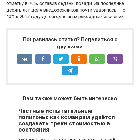
отметку в 70%, оставив седаны позади. За последние
десять лет доля внедорожников почти удвоилась — с
40% в 2017 году до сегодняшних рекордных значений.
Понравилась статья? Поделиться с
друзьями:
Вам также может быть интересно
Частные испытательные
полигоны: как командам удаётся
создавать треки стоимостью в
состояния
Введение в мир частных испытательных полигонов В