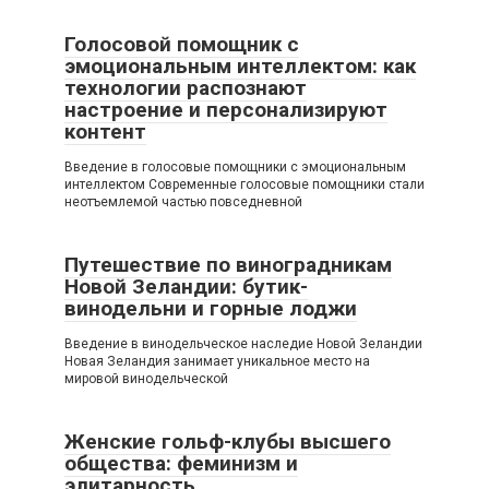
Голосовой помощник с
эмоциональным интеллектом: как
технологии распознают
настроение и персонализируют
контент
Введение в голосовые помощники с эмоциональным
интеллектом Современные голосовые помощники стали
неотъемлемой частью повседневной
Путешествие по виноградникам
Новой Зеландии: бутик-
винодельни и горные лоджи
Введение в винодельческое наследие Новой Зеландии
Новая Зеландия занимает уникальное место на
мировой винодельческой
Женские гольф-клубы высшего
общества: феминизм и
элитарность