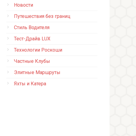
Новости
Путешествия без границ
Стиль Водителя
Тест-Драйв LUX
Технологии Роскоши
Частные Клубы
Элитные Маршруты
Яхты и Катера