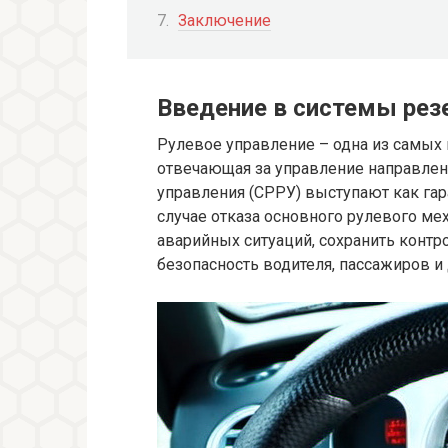
Заключение
Введение в системы рез
Рулевое управление – одна из самых
отвечающая за управление направле
управления (СРРУ) выступают как гар
случае отказа основного рулевого м
аварийных ситуаций, сохранить контр
безопасность водителя, пассажиров и