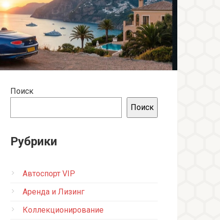
Поиск
Поиск
Рубрики
Автоспорт VIP
Аренда и Лизинг
Коллекционирование