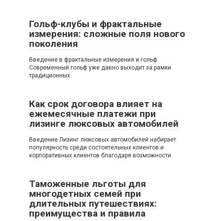
Гольф-клубы и фрактальные
измерения: сложные поля нового
поколения
Введение в фрактальные измерения и гольф
Современный гольф уже давно выходит за рамки
традиционных
Как срок договора влияет на
ежемесячные платежи при
лизинге люксовых автомобилей
Введение Лизинг люксовых автомобилей набирает
популярность среди состоятельных клиентов и
корпоративных клиентов благодаря возможности
Таможенные льготы для
многодетных семей при
длительных путешествиях:
преимущества и правила