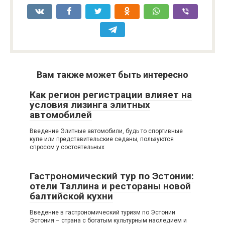
Вам также может быть интересно
Как регион регистрации влияет на
условия лизинга элитных
автомобилей
Введение Элитные автомобили, будь то спортивные
купе или представительские седаны, пользуются
спросом у состоятельных
Гастрономический тур по Эстонии:
отели Таллина и рестораны новой
балтийской кухни
Введение в гастрономический туризм по Эстонии
Эстония – страна с богатым культурным наследием и