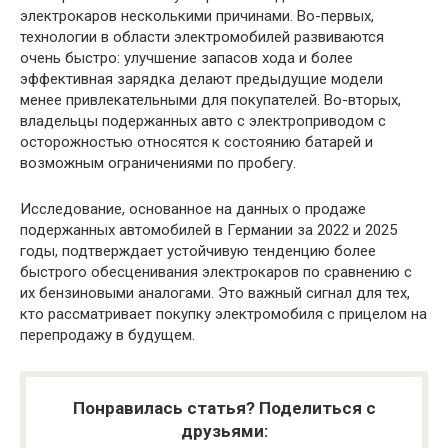
электрокаров несколькими причинами. Во-первых,
технологии в области электромобилей развиваются
очень быстро: улучшение запасов хода и более
эффективная зарядка делают предыдущие модели
менее привлекательными для покупателей. Во-вторых,
владельцы подержанных авто с электроприводом с
осторожностью относятся к состоянию батарей и
возможным ограничениями по пробегу.
Исследование, основанное на данных о продаже
подержанных автомобилей в Германии за 2022 и 2025
годы, подтверждает устойчивую тенденцию более
быстрого обесценивания электрокаров по сравнению с
их бензиновыми аналогами. Это важный сигнал для тех,
кто рассматривает покупку электромобиля с прицелом на
перепродажу в будущем.
Понравилась статья? Поделиться с
друзьями: