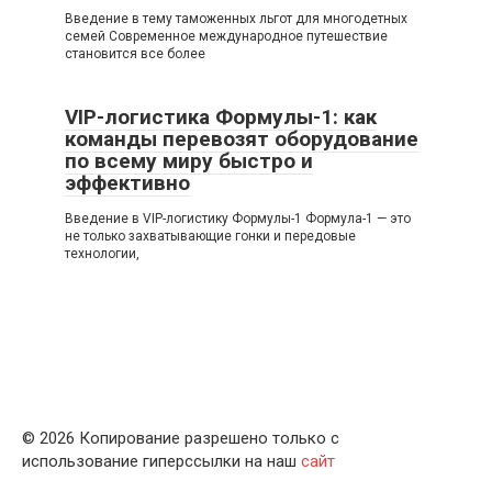
Введение в тему таможенных льгот для многодетных
семей Современное международное путешествие
становится все более
VIP-логистика Формулы-1: как
команды перевозят оборудование
по всему миру быстро и
эффективно
Введение в VIP-логистику Формулы-1 Формула-1 — это
не только захватывающие гонки и передовые
технологии,
© 2026 Копирование разрешено только с
использование гиперссылки на наш
сайт