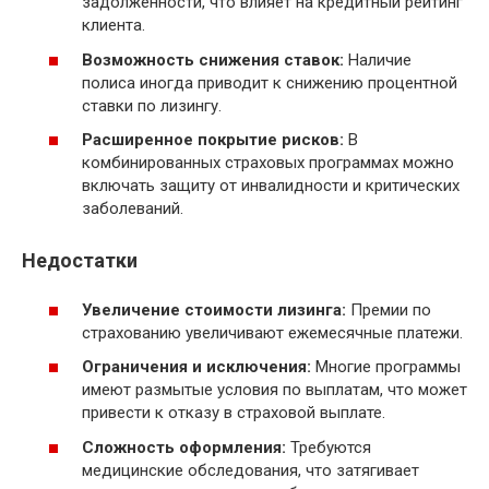
задолженности, что влияет на кредитный рейтинг
клиента.
Возможность снижения ставок:
Наличие
полиса иногда приводит к снижению процентной
ставки по лизингу.
Расширенное покрытие рисков:
В
комбинированных страховых программах можно
включать защиту от инвалидности и критических
заболеваний.
Недостатки
Увеличение стоимости лизинга:
Премии по
страхованию увеличивают ежемесячные платежи.
Ограничения и исключения:
Многие программы
имеют размытые условия по выплатам, что может
привести к отказу в страховой выплате.
Сложность оформления:
Требуются
медицинские обследования, что затягивает