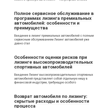
Полное сервисное обслуживание в
программах лизинга премиальных
автомобилей: особенности и
преимущества
Введение в лизинг премиальных автомобилей с полным
сервисным обслуживанием Лизинг автомобилей уже
давно стал
Особенности оценки рисков при
лизинге высокопроизводительных
спортивных автомобилей
Введение Лизинг высокопроизводительных спортивных
автомобилей представляет собой отдельную нишу в
финансовой индустрии, требующую особого
Возврат автомобиля по лизингу:
скрытые расходы и особенности
процесса