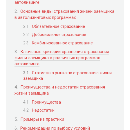
автолизинге
Основные виды страхования жизни заемщика
в автолизинговых программах
Обязательное страхование
Добровольное страхование
Комбинированное страхование
Ключевые критерии сравнения страхования
жизни заемщика в различных программах
автолизинга
Статистика рынка по страхованию жизни
заемщика
Преимущества и недостатки страхования
жизни заемщика
Преимущества
Недостатки
Примеры из практики
Рекомендации по выбору условий