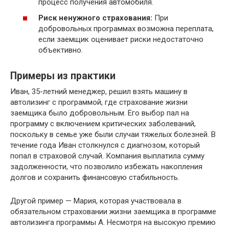
процесс получения автомобиля.
Риск ненужного страхования:
При
добровольных программах возможна переплата,
если заемщик оценивает риски недостаточно
объективно.
Примеры из практики
Иван, 35-летний менеджер, решил взять машину в
автолизинг с программой, где страхование жизни
заемщика было добровольным. Его выбор пал на
программу с включением критических заболеваний,
поскольку в семье уже были случаи тяжелых болезней. В
течение года Иван столкнулся с диагнозом, который
попал в страховой случай. Компания выплатила сумму
задолженности, что позволило избежать накопления
долгов и сохранить финансовую стабильность.
Другой пример — Мария, которая участвовала в
обязательном страховании жизни заемщика в программе
автолизинга программы А. Несмотря на высокую премию