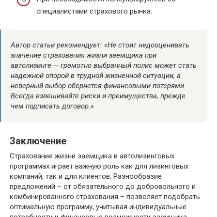
специалистами страхового рынка.
Автор статьи рекомендует: «Не стоит недооценивать
значение страхования жизни заемщика при
автолизинге — грамотно выбранный полис может стать
надежной опорой в трудной жизненной ситуации, а
неверный выбор обернется финансовыми потерями.
Всегда взвешивайте риски и преимущества, прежде
чем подписать договор.»
Заключение
Страхование жизни заемщика в автолизинговых
программах играет важную роль как для лизинговых
компаний, так и для клиентов. Разнообразие
предложений – от обязательного до добровольного и
комбинированного страхования – позволяет подобрать
оптимальную программу, учитывая индивидуальные
потребности и финансовые возможности заемщика.