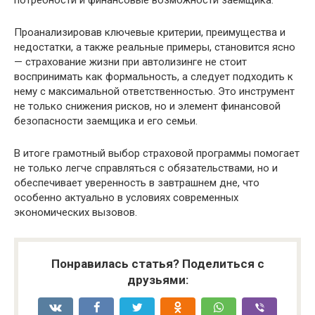
Проанализировав ключевые критерии, преимущества и
недостатки, а также реальные примеры, становится ясно
— страхование жизни при автолизинге не стоит
воспринимать как формальность, а следует подходить к
нему с максимальной ответственностью. Это инструмент
не только снижения рисков, но и элемент финансовой
безопасности заемщика и его семьи.
В итоге грамотный выбор страховой программы помогает
не только легче справляться с обязательствами, но и
обеспечивает уверенность в завтрашнем дне, что
особенно актуально в условиях современных
экономических вызовов.
Понравилась статья? Поделиться с
друзьями: