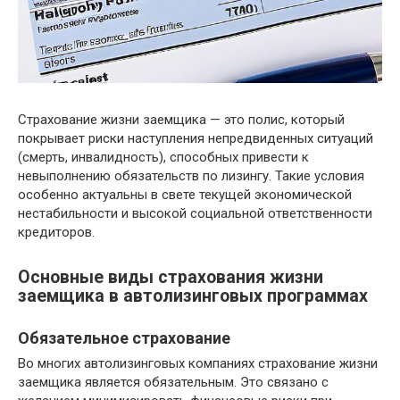
Страхование жизни заемщика — это полис, который
покрывает риски наступления непредвиденных ситуаций
(смерть, инвалидность), способных привести к
невыполнению обязательств по лизингу. Такие условия
особенно актуальны в свете текущей экономической
нестабильности и высокой социальной ответственности
кредиторов.
Основные виды страхования жизни
заемщика в автолизинговых программах
Обязательное страхование
Во многих автолизинговых компаниях страхование жизни
заемщика является обязательным. Это связано с