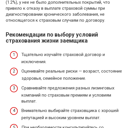
(1.2%), у нее не было дополнительных покрытий, что
привело к отказу в выплате страховой суммы при
диагностировании хронического заболевания, не
относящегося к страховым случаям по договору.
Рекомендации по выбору условий
страхования жизни заемщика
Тщательно изучайте страховой договор и
исключения.
Оценивайте реальные риски — возраст, состояние
здоровья, семейное положение.
Сравнивайте предложения разных лизинговых
компаний по страховым премиям и условиям
выплат.
Внимательно выбирайте страховщика с хорошей
репутацией и высоким уровнем выплат.
При необходимости консультируйтесь со