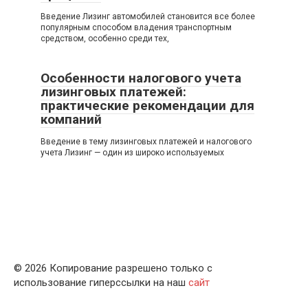
Введение Лизинг автомобилей становится все более
популярным способом владения транспортным
средством, особенно среди тех,
Особенности налогового учета
лизинговых платежей:
практические рекомендации для
компаний
Введение в тему лизинговых платежей и налогового
учета Лизинг — один из широко используемых
© 2026 Копирование разрешено только с
использование гиперссылки на наш
сайт