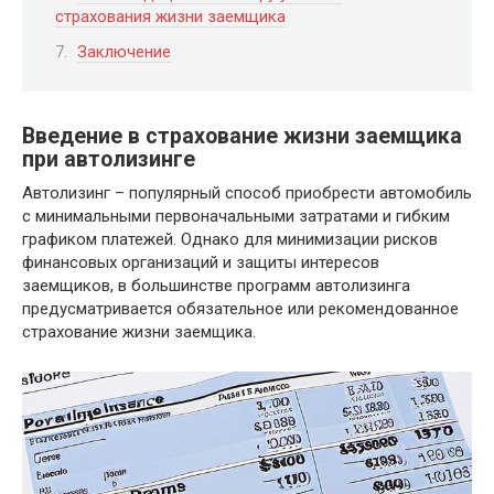
страхования жизни заемщика
Заключение
Введение в страхование жизни заемщика
при автолизинге
Автолизинг – популярный способ приобрести автомобиль
с минимальными первоначальными затратами и гибким
графиком платежей. Однако для минимизации рисков
финансовых организаций и защиты интересов
заемщиков, в большинстве программ автолизинга
предусматривается обязательное или рекомендованное
страхование жизни заемщика.