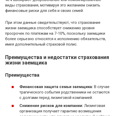
виды страхования, мотивируя это желанием снизить
финансовые риски для себя и своих семей.
При этом данные свидетельствуют, что страхование
жизни заемщика способствует снижению уровня
просрочек по платежам на 7-10%, поскольку заемщики
более серьезно относятся к исполнению обязательств,
имея дополнительный страховой полис.
Преимущества и недостатки страхования
жизни заемщика
Преимущества
Финансовая защита семьи заемщика:
В случае
трагического события родственники не остаются
с долгами перед лизинговой компанией.
Снижение рисков для компании:
Лизинговая
организация получает гарантию возмещения