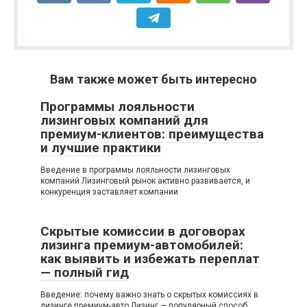
Вам также может быть интересно
Программы лояльности
лизинговых компаний для
премиум-клиентов: преимущества
и лучшие практики
Введение в программы лояльности лизинговых
компаний Лизинговый рынок активно развивается, и
конкуренция заставляет компании
Скрытые комиссии в договорах
лизинга премиум-автомобилей:
как выявить и избежать переплат
— полный гид
Введение: почему важно знать о скрытых комиссиях в
лизинге премиум-авто Лизинг — популярный способ