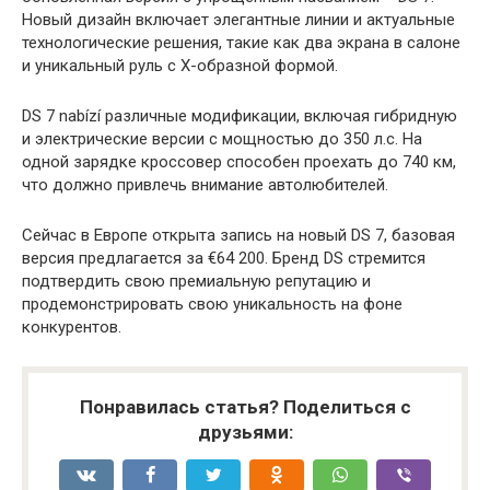
Новый дизайн включает элегантные линии и актуальные
технологические решения, такие как два экрана в салоне
и уникальный руль с X-образной формой.
DS 7 nabízí различные модификации, включая гибридную
и электрические версии с мощностью до 350 л.с. На
одной зарядке кроссовер способен проехать до 740 км,
что должно привлечь внимание автолюбителей.
Сейчас в Европе открыта запись на новый DS 7, базовая
версия предлагается за €64 200. Бренд DS стремится
подтвердить свою премиальную репутацию и
продемонстрировать свою уникальность на фоне
конкурентов.
Понравилась статья? Поделиться с
друзьями: