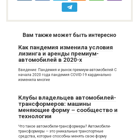
Вам также может быть интересно
Как пандемия изменила условия
лизинга и аренды премиум-
автомобилей в 2020-х
Введение: Пандемия и рынок премиум-автомобилей С
начала 2020 года пандемия COVID-19 кардинально
изменила многие
Клубы владельцев автомобилей-
трансформеров: машины
меняющие форму – сообщество и
технологии
Что такое автомобили-трансформеры? Автомобили-
трансформеры — это уникальные транспортные
средства, которые способны менять свою форму