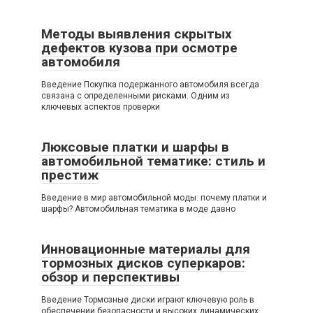
Методы выявления скрытых
дефектов кузова при осмотре
автомобиля
Введение Покупка подержанного автомобиля всегда
связана с определенными рисками. Одним из
ключевых аспектов проверки
Люксовые платки и шарфы в
автомобильной тематике: стиль и
престиж
Введение в мир автомобильной моды: почему платки и
шарфы? Автомобильная тематика в моде давно
Инновационные материалы для
тормозных дисков суперкаров:
обзор и перспективы
Введение Тормозные диски играют ключевую роль в
обеспечении безопасности и высоких динамических