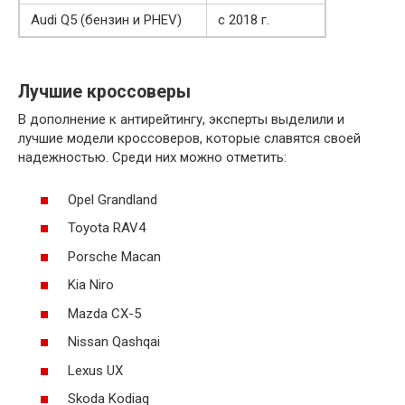
Audi Q5 (бензин и PHEV)
с 2018 г.
Лучшие кроссоверы
В дополнение к антирейтингу, эксперты выделили и
лучшие модели кроссоверов, которые славятся своей
надежностью. Среди них можно отметить:
Opel Grandland
Toyota RAV4
Porsche Macan
Kia Niro
Mazda CX-5
Nissan Qashqai
Lexus UX
Skoda Kodiaq