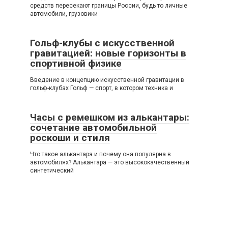
средств пересекают границы России, будь то личные
автомобили, грузовики
Гольф-клубы с искусственной
гравитацией: новые горизонты в
спортивной физике
Введение в концепцию искусственной гравитации в
гольф-клубах Гольф — спорт, в котором техника и
Часы с ремешком из алькантары:
сочетание автомобильной
роскоши и стиля
Что такое алькантара и почему она популярна в
автомобилях? Алькантара — это высококачественный
синтетический