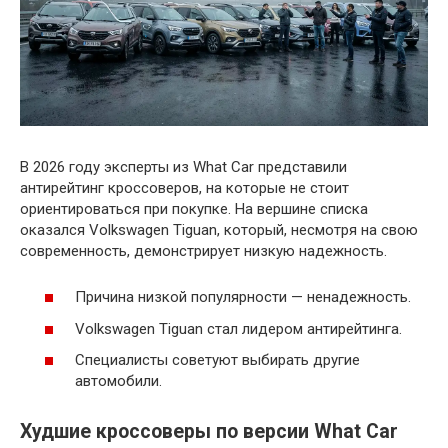
В 2026 году эксперты из What Car представили
антирейтинг кроссоверов, на которые не стоит
ориентироваться при покупке. На вершине списка
оказался Volkswagen Tiguan, который, несмотря на свою
современность, демонстрирует низкую надежность.
Причина низкой популярности — ненадежность.
Volkswagen Tiguan стал лидером антирейтинга.
Специалисты советуют выбирать другие
автомобили.
Худшие кроссоверы по версии What Car