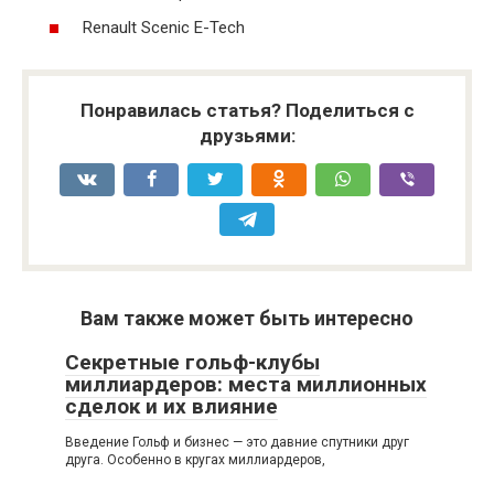
Renault Scenic E-Tech
Понравилась статья? Поделиться с
друзьями:
Вам также может быть интересно
Секретные гольф-клубы
миллиардеров: места миллионных
сделок и их влияние
Введение Гольф и бизнес — это давние спутники друг
друга. Особенно в кругах миллиардеров,