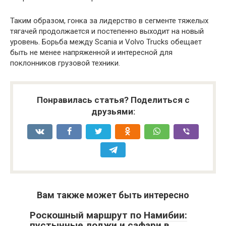
Таким образом, гонка за лидерство в сегменте тяжелых
тягачей продолжается и постепенно выходит на новый
уровень. Борьба между Scania и Volvo Trucks обещает
быть не менее напряженной и интересной для
поклонников грузовой техники.
Понравилась статья? Поделиться с
друзьями:
Вам также может быть интересно
Роскошный маршрут по Намибии:
пустынные лоджи и сафари в