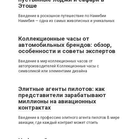
Этоше
Введение в роскошное путешествие по Намибии
Намибия — одна из самых живописных и уникальных
Коллекционные часы от
автомобильных брендов: обзор,
особенности и советы экспертов
Введение в мир коллекционных часов от
автопроизводителей Коллекционные часы с
символикой или элементами дизайна
Элитные агенты пилотов: как
представители зарабатывают
миллионы на авиационных
контрактах
Введение в профессию элитного агента пилотов В мире
авиации, где каждый контракт может стоить