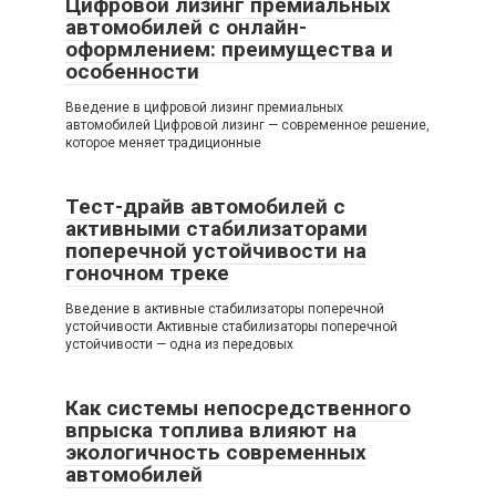
Цифровой лизинг премиальных
автомобилей с онлайн-
оформлением: преимущества и
особенности
Введение в цифровой лизинг премиальных
автомобилей Цифровой лизинг — современное решение,
которое меняет традиционные
Тест-драйв автомобилей с
активными стабилизаторами
поперечной устойчивости на
гоночном треке
Введение в активные стабилизаторы поперечной
устойчивости Активные стабилизаторы поперечной
устойчивости — одна из передовых
Как системы непосредственного
впрыска топлива влияют на
экологичность современных
автомобилей