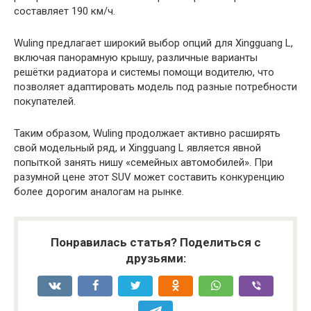
составляет 190 км/ч.
Wuling предлагает широкий выбор опций для Xingguang L,
включая панорамную крышу, различные варианты
решётки радиатора и системы помощи водителю, что
позволяет адаптировать модель под разные потребности
покупателей.
Таким образом, Wuling продолжает активно расширять
свой модельный ряд, и Xingguang L является явной
попыткой занять нишу «семейных автомобилей». При
разумной цене этот SUV может составить конкуренцию
более дорогим аналогам на рынке.
Понравилась статья? Поделиться с
друзьями: