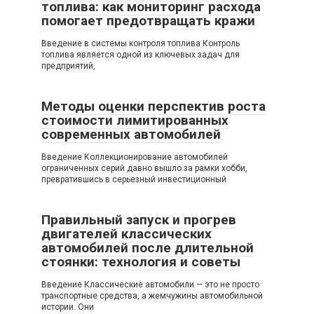
топлива: как мониторинг расхода
помогает предотвращать кражи
Введение в системы контроля топлива Контроль
топлива является одной из ключевых задач для
предприятий,
Методы оценки перспектив роста
стоимости лимитированных
современных автомобилей
Введение Коллекционирование автомобилей
ограниченных серий давно вышло за рамки хобби,
превратившись в серьезный инвестиционный
Правильный запуск и прогрев
двигателей классических
автомобилей после длительной
стоянки: технология и советы
Введение Классические автомобили — это не просто
транспортные средства, а жемчужины автомобильной
истории. Они