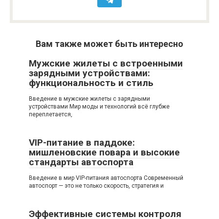
Вам также может быть интересно
Мужские жилеты с встроенными
зарядными устройствами:
функциональность и стиль
Введение в мужские жилеты с зарядными
устройствами Мир моды и технологий всё глубже
переплетается,
VIP-питание в паддоке:
мишленовские повара и высокие
стандарты автоспорта
Введение в мир VIP-питания автоспорта Современный
автоспорт — это не только скорость, стратегия и
Эффективные системы контроля