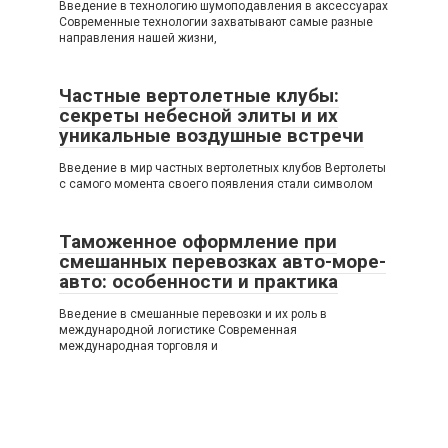
Введение в технологию шумоподавления в аксессуарах
Современные технологии захватывают самые разные
направления нашей жизни,
Частные вертолетные клубы:
секреты небесной элиты и их
уникальные воздушные встречи
Введение в мир частных вертолетных клубов Вертолеты
с самого момента своего появления стали символом
Таможенное оформление при
смешанных перевозках авто-море-
авто: особенности и практика
Введение в смешанные перевозки и их роль в
международной логистике Современная
международная торговля и