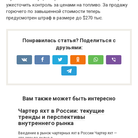
ужесточить контроль за ценами на топливо. За продажу
горючего по завышенной стоимости теперь
предусмотрен штраф в размере до $270 тыс.
Понравилась статья? Поделиться с
друзьями:
Вам также может быть интересно
Чартер яхт в России: текущие
тренды и перспективы
внутреннего рынка
Введение в рынок чартерных яхт в России Чартер яхт —