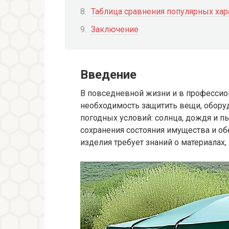
Таблица сравнения популярных хар
Заключение
Введение
В повседневной жизни и в профессио
необходимость защитить вещи, обору
погодных условий: солнца, дождя и 
сохранения состояния имущества и о
изделия требует знаний о материалах,