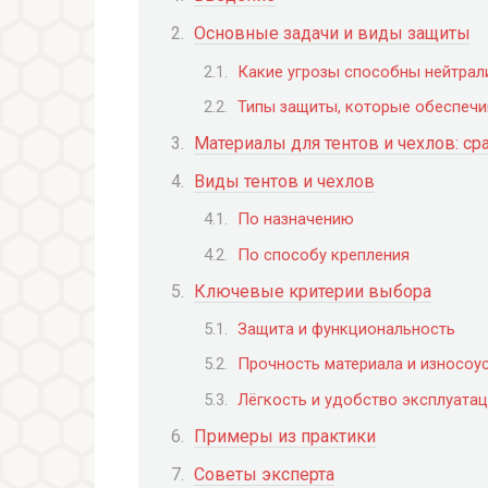
Основные задачи и виды защиты
Какие угрозы способны нейтрали
Типы защиты, которые обеспечи
Материалы для тентов и чехлов: с
Виды тентов и чехлов
По назначению
По способу крепления
Ключевые критерии выбора
Защита и функциональность
Прочность материала и износоу
Лёгкость и удобство эксплуата
Примеры из практики
Советы эксперта