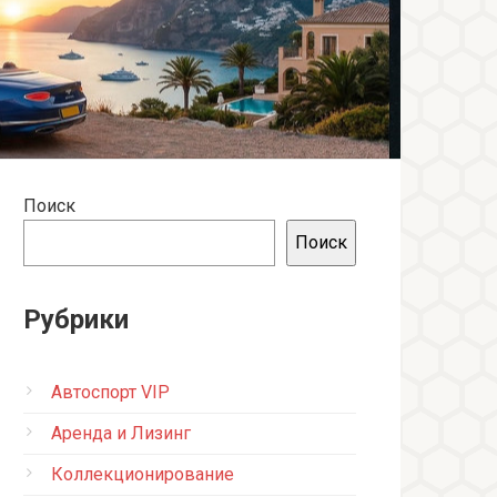
Поиск
Поиск
Рубрики
Автоспорт VIP
Аренда и Лизинг
Коллекционирование