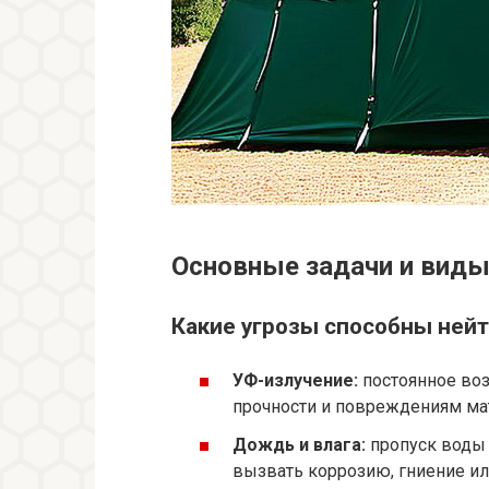
Основные задачи и вид
Какие угрозы способны нейт
УФ-излучение:
постоянное воз
прочности и повреждениям ма
Дождь и влага:
пропуск воды
вызвать коррозию, гниение ил