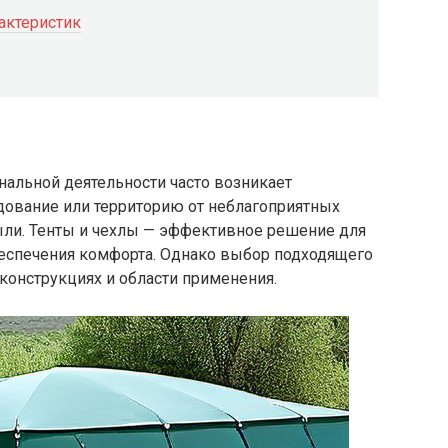
актеристик
нальной деятельности часто возникает
дование или территорию от неблагоприятных
пыли. Тенты и чехлы — эффективное решение для
беспечения комфорта. Однако выбор подходящего
 конструкциях и области применения.