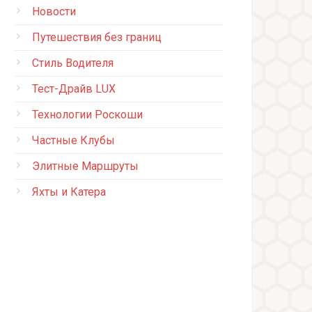
Новости
Путешествия без границ
Стиль Водителя
Тест-Драйв LUX
Технологии Роскоши
Частные Клубы
Элитные Маршруты
Яхты и Катера