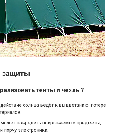
ы защиты
рализовать тенты и чехлы?
действие солнца ведёт к выцветанию, потере
териалов.
 может повредить покрываемые предметы,
и порчу электроники.