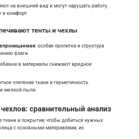
яют на внешний вид и могут нарушать работу
у и комфорт.
печивают тенты и чехлы
епроницаемая:
особая пропитка и структура
ению влаги.
обавки в материалы снижают вредное
тное плетение ткани и герметичность
е мелкой пыли.
 чехлов: сравнительный анализ
 ткани и покрытия, чтобы добиться нужных
блица с основными материалами, их