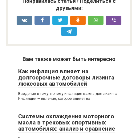
Понравилась статья? Поделиться с
друзьями:
Вам также может быть интересно
Как инфляция влияет на
долгосрочные договоры лизинга
люксовых автомобилей
Введение в тему: почему инфляция важна для лизинга
Инфляция — явление, которое влияет на
Системы охлаждения моторного
масла в трековых спортивных
автомобилях: анализ и сравнение