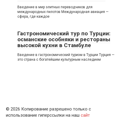
Введение в мир элитных переводчиков для
международных пилотов Международная авиация —
сфера, где каждое
Гастрономический тур по Турции:
османские особняки и рестораны
высокой кухни в Стамбуле
Введение в гастрономический туризм в Турции Турция —
это страна с богатейшим культурным наследием
© 2026 Копирование разрешено только с
использование гиперссылки на наш
сайт