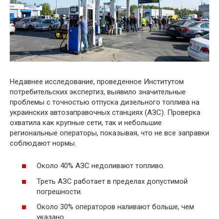
Недавнее исследование, проведенное Институтом
потребительских экспертиз, выявило значительные
проблемы с точностью отпуска дизельного топлива на
украинских автозаправочных станциях (АЗС). Проверка
охватила как крупные сети, так и небольшие
региональные операторы, показывая, что не все заправки
соблюдают нормы.
Около 40% АЗС недоливают топливо.
Треть АЗС работает в пределах допустимой
погрешности.
Около 30% операторов наливают больше, чем
указано.