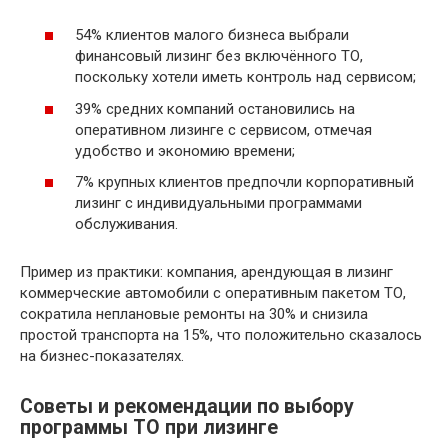
54% клиентов малого бизнеса выбрали
финансовый лизинг без включённого ТО,
поскольку хотели иметь контроль над сервисом;
39% средних компаний остановились на
оперативном лизинге с сервисом, отмечая
удобство и экономию времени;
7% крупных клиентов предпочли корпоративный
лизинг с индивидуальными программами
обслуживания.
Пример из практики: компания, арендующая в лизинг
коммерческие автомобили с оперативным пакетом ТО,
сократила неплановые ремонты на 30% и снизила
простой транспорта на 15%, что положительно сказалось
на бизнес-показателях.
Советы и рекомендации по выбору
программы ТО при лизинге