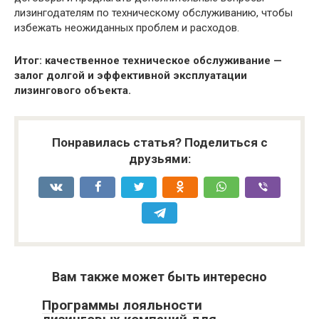
лизингодателям по техническому обслуживанию, чтобы
избежать неожиданных проблем и расходов.
Итог: качественное техническое обслуживание —
залог долгой и эффективной эксплуатации
лизингового объекта.
Понравилась статья? Поделиться с
друзьями:
Вам также может быть интересно
Программы лояльности