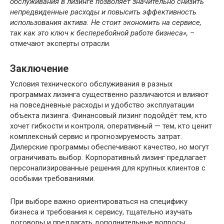
обслуживания в лизинге позволяет значительно снизить
непредвиденные расходы и повысить эффективность
использования актива. Не стоит экономить на сервисе,
так как это ключ к бесперебойной работе бизнеса»,
–
отмечают эксперты отрасли.
Заключение
Условия технического обслуживания в разных
программах лизинга существенно различаются и влияют
на повседневные расходы и удобство эксплуатации
объекта лизинга. Финансовый лизинг подойдёт тем, кто
хочет гибкости и контроля, оперативный — тем, кто ценит
комплексный сервис и прогнозируемость затрат.
Дилерские программы обеспечивают качество, но могут
ограничивать выбор. Корпоративный лизинг предлагает
персонализированные решения для крупных клиентов с
особыми требованиями.
При выборе важно ориентироваться на специфику
бизнеса и требования к сервису, тщательно изучать
договоры и предлагать дополнительные вопросы