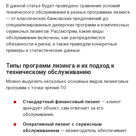
В данной статье будет проведено сравнение условий
технического обслуживания в разных программах лизинга
— от классических банковских предложений до
специализированных дилерских программ и комплексных
сервисных лизингов. Рассмотрим, какие виды
обслуживания включены, как распределяются
обязанности и риски, а также приведём конкретные
примеры и статистические данные.
Типы программ лизинга и их подход к
техническому обслуживанию
Можно выделить несколько основных видов лизинговых
программ с точки зрения ТО:
Стандартный финансовый лизинг
— клиент
арендует объект, сам отвечает за его
обслуживание;
Оперативный лизинг с сервисным
обслуживанием
— лизингодатель обеспечивает