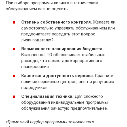
При выборе программы лизинга с техническим
обслуживанием важно оценить:
Степень собственного контроля.
Желаете ли
самостоятельно управлять обслуживанием или
предпочитаете передать этот вопрос
лизингодателю?
Возможность планирования бюджета.
Включённое ТО обеспечивает стабильные
расходы, что важно для корпоративного
планирования.
Качество и доступность сервиса.
Сравните
наличие сервисных центров, опыт и репутацию
подрядчиков.
Специализация техники.
Для сложного
оборудования индивидуальные программы
обслуживания зачастую предпочтительнее.
«Грамотный подбор программы технического