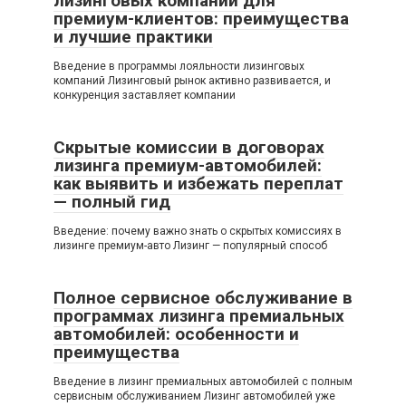
лизинговых компаний для
премиум-клиентов: преимущества
и лучшие практики
Введение в программы лояльности лизинговых
компаний Лизинговый рынок активно развивается, и
конкуренция заставляет компании
Скрытые комиссии в договорах
лизинга премиум-автомобилей:
как выявить и избежать переплат
— полный гид
Введение: почему важно знать о скрытых комиссиях в
лизинге премиум-авто Лизинг — популярный способ
Полное сервисное обслуживание в
программах лизинга премиальных
автомобилей: особенности и
преимущества
Введение в лизинг премиальных автомобилей с полным
сервисным обслуживанием Лизинг автомобилей уже