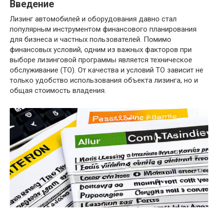
Введение
Лизинг автомобилей и оборудования давно стал
популярным инструментом финансового планирования
для бизнеса и частных пользователей. Помимо
финансовых условий, одним из важных факторов при
выборе лизинговой программы является техническое
обслуживание (ТО). От качества и условий ТО зависит не
только удобство использования объекта лизинга, но и
общая стоимость владения.