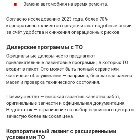
Замена автомобиля на время ремонта.
Согласно исследованию 2023 года, более 70%
корпоративных клиентов предпочитают подобные опции
за счёт удобства и снижения операционных рисков.
Дилерские программы с ТО
Официальные дилеры часто предлагают
привлекательные лизинговые программы, в которых ТО
входит в пакет. Это может быть полный сервис или
частичное обслуживание — например, бесплатная замена
масел и проверка технического состояния.
Преимущество — высокая гарантия качества работ,
оригинальные запчасти и официальная документация.
Недостаток — ограничение на выбор сервисного центра и
зачастую более высокая цена.
Корпоративный лизинг с расширенными
условиями ТО