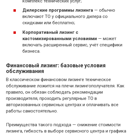
комплекс технических услуг;
Дилерские программы лизинга
— обычно
включают ТО у официального дилера со
скидками или бесплатно;
Корпоративный лизинг с
кастомизированными условиями
— может
включать расширенный сервис, учёт специфики
бизнеса.
Финансовый лизинг: базовые условия
обслуживания
В классическом финансовом лизинге техническое
обслуживание ложится на плечи лизингополучателя. Как
правило, он обязан соблюдать рекомендации
производителя, проходить регулярные ТО в
авторизованных сервисных центрах и оплачивать все
работы самостоятельно.
Преимущества такого подхода — снижение стоимости
лизинга, гибкость в выборе сервисного центра и графика