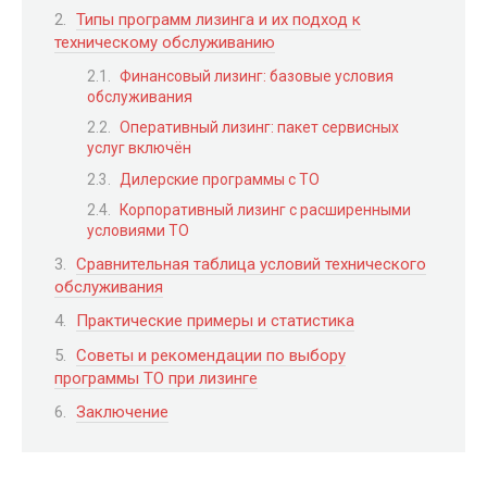
Типы программ лизинга и их подход к
техническому обслуживанию
Финансовый лизинг: базовые условия
обслуживания
Оперативный лизинг: пакет сервисных
услуг включён
Дилерские программы с ТО
Корпоративный лизинг с расширенными
условиями ТО
Сравнительная таблица условий технического
обслуживания
Практические примеры и статистика
Советы и рекомендации по выбору
программы ТО при лизинге
Заключение