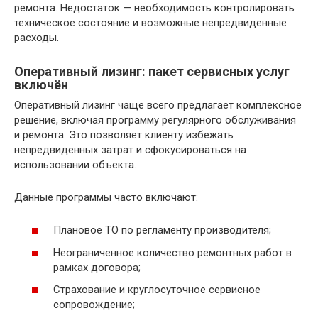
ремонта. Недостаток — необходимость контролировать
техническое состояние и возможные непредвиденные
расходы.
Оперативный лизинг: пакет сервисных услуг
включён
Оперативный лизинг чаще всего предлагает комплексное
решение, включая программу регулярного обслуживания
и ремонта. Это позволяет клиенту избежать
непредвиденных затрат и сфокусироваться на
использовании объекта.
Данные программы часто включают:
Плановое ТО по регламенту производителя;
Неограниченное количество ремонтных работ в
рамках договора;
Страхование и круглосуточное сервисное
сопровождение;