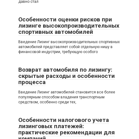
давно стал
Особенности оценки рисков при
лизинге высокопроизводительных
спортивных автомобилей
Введение Лизинг высокопроизводительных спортивных
автомобилей представляет собой отдельную нишу в
финансовой индустрии, требующую особого
Возврат автомобиля по лизингу:
скрытые расходы и особенности
процесса
Введение Лизинг автомобилей становится все более
популярным способом владения транспортным
средством, особенно среди тех,
Особенности налогового учета
лизинговых платежей:
практические рекомендации для
компаний