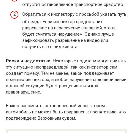
отпустит остановленное транспортное средство.
Обратиться к инспектору с просьбой указать путь
объезда. Если инспектор предоставит
разрешение на пересечение сплошной, это не
будет считаться нарушением. Однако лучше
зафиксировать разрешение на видео или
получить его в виде жеста.
Риски и недостатки:
Некоторые водители могут считать
эту ситуацию несправедливой, так как инспектор сам
создает помеху. Тем не менее, закон поддерживает
позицию инспектора, и любое нарушение сплошной линии
в данной ситуации будет расцениваться как
правонарушение.
Важно запомнить: остановленный инспектором
автомобиль не может быть приравнен к препятствию, что
подтверждено Верховным судом.