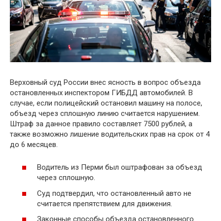
Верховный суд России внес ясность в вопрос объезда
остановленных инспектором ГИБДД автомобилей. В
случае, если полицейский остановил машину на полосе,
объезд через сплошную линию считается нарушением.
Штраф за данное правило составляет 7500 рублей, а
также возможно лишение водительских прав на срок от 4
до 6 месяцев.
Водитель из Перми был оштрафован за объезд
через сплошную.
Суд подтвердил, что остановленный авто не
считается препятствием для движения.
Законные способы объезда остановленного