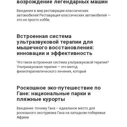
возрождение легендарных машин
Введение в мир реставрации классических
автомобилей Реставрация классических автомобилей —
это не просто хобби,
Встроенная система
ультразвуковой терапии для
мышечного восстановления:
инновации и эффективность
Что такое встроенная система ультразвуковой терапии?
Ультразвуковая терапия — это метод
физиотерапевтического лечения, который
Роскошное эко-путешествие по
Гане: национальные парки и
пляжные курорты
Введение: почему Гана – идеальное место для
роскошного эко-туризма Гана на западном побережье
Африки