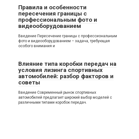
Правила и особенности
пересечения границы с
профессиональным фото и
видеооборудованием
Введение Пересечение границы с профессиональным
фото и видеооборудованием – задача, требующая
особого внимания и
Влияние типа коробки передач на
условия лизинга спортивных
автомобилей: разбор факторов и
советы
Введение Современный рынок спортивных
автомобилей предлагает широкий выбор моделей с
различными типами коробок передач.