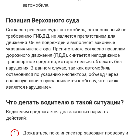
автомобиля.
Позиция Верховного суда
Согласно решению суда, автомобиль, остановленный по
требованию ГИБДД, не является препятствием для
движения. Он не повреждён и выполняет законные
указания инспектора. Препятствием, согласно правилам
дорожного движения (ПДД), считается неподвижное
транспортное средство, которое нельзя объехать без
нарушения. В данном случае, так как автомобиль
остановился по указанию инспектора, объезд через
сплошную линию приравнивается к обгону, что также
является нарушением.
Что делать водителю в такой ситуации?
Водителям предлагается два законных варианта
действий:
Дождаться, пока инспектор завершит проверку и