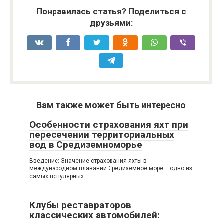
Понравилась статья? Поделиться с
друзьями:
Вам также может быть интересно
Особенности страхования яхт при
пересечении территориальных
вод в Средиземноморье
Введение: Значение страхования яхты в
международном плавании Средиземное море – одно из
самых популярных
Клубы реставраторов
классических автомобилей: