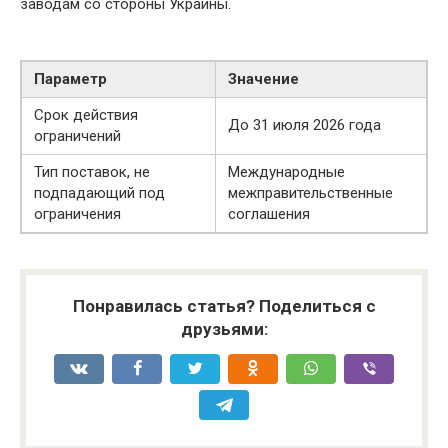
заводам со стороны Украины.
Параметр
Значение
Срок действия
До 31 июля 2026 года
ограничений
Тип поставок, не
Международные
подпадающий под
межправительственные
ограничения
соглашения
Понравилась статья? Поделиться с
друзьями: