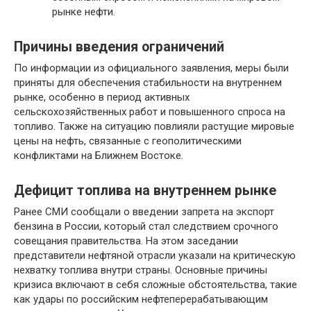
рынке нефти.
Причины введения ограничений
По информации из официального заявления, меры были
приняты для обеспечения стабильности на внутреннем
рынке, особенно в период активных
сельскохозяйственных работ и повышенного спроса на
топливо. Также на ситуацию повлияли растущие мировые
цены на нефть, связанные с геополитическими
конфликтами на Ближнем Востоке.
Дефицит топлива на внутреннем рынке
Ранее СМИ сообщали о введении запрета на экспорт
бензина в России, который стал следствием срочного
совещания правительства. На этом заседании
представители нефтяной отрасли указали на критическую
нехватку топлива внутри страны. Основные причины
кризиса включают в себя сложные обстоятельства, такие
как удары по российским нефтеперерабатывающим