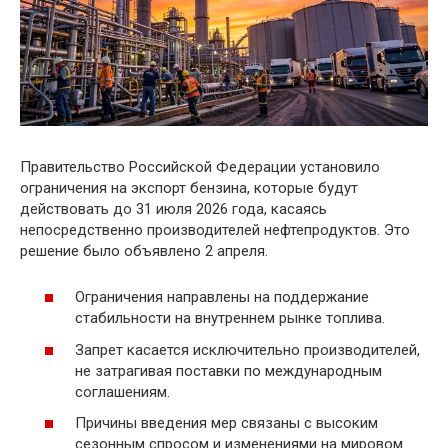
Правительство Российской Федерации установило
ограничения на экспорт бензина, которые будут
действовать до 31 июля 2026 года, касаясь
непосредственно производителей нефтепродуктов. Это
решение было объявлено 2 апреля.
Ограничения направлены на поддержание
стабильности на внутреннем рынке топлива.
Запрет касается исключительно производителей,
не затрагивая поставки по международным
соглашениям.
Причины введения мер связаны с высоким
сезонным спросом и изменениями на мировом