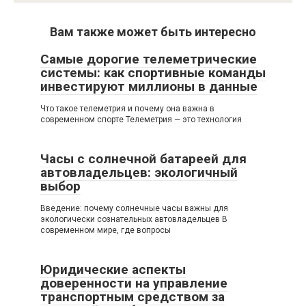
Вам также может быть интересно
Самые дорогие телеметрические
системы: как спортивные команды
инвестируют миллионы в данные
Что такое телеметрия и почему она важна в
современном спорте Телеметрия — это технология
Часы с солнечной батареей для
автовладельцев: экологичный
выбор
Введение: почему солнечные часы важны для
экологически сознательных автовладельцев В
современном мире, где вопросы
Юридические аспекты
доверенности на управление
транспортным средством за