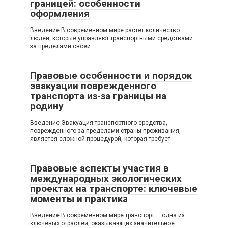
границей: особенности
оформления
Введение В современном мире растет количество
людей, которые управляют транспортными средствами
за пределами своей
Правовые особенности и порядок
эвакуации поврежденного
транспорта из-за границы на
родину
Введение Эвакуация транспортного средства,
поврежденного за пределами страны проживания,
является сложной процедурой, которая требует
Правовые аспекты участия в
международных экологических
проектах на транспорте: ключевые
моменты и практика
Введение В современном мире транспорт — одна из
ключевых отраслей, оказывающих значительное