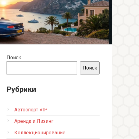
Поиск
Поиск
Рубрики
Автоспорт VIP
Аренда и Лизинг
Коллекционирование