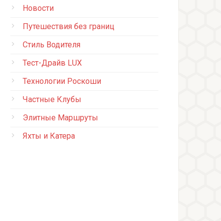
Новости
Путешествия без границ
Стиль Водителя
Тест-Драйв LUX
Технологии Роскоши
Частные Клубы
Элитные Маршруты
Яхты и Катера