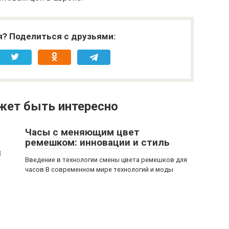
я? Поделиться с друзьями:
жет быть интересно
Часы с меняющим цвет
ремешком: инновации и стиль
и
Введение в технологии смены цвета ремешков для
часов В современном мире технологий и моды