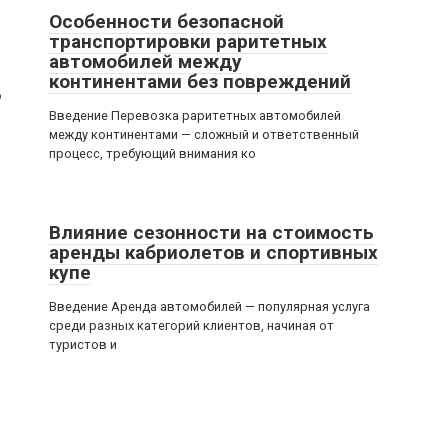
Особенности безопасной
транспортировки раритетных
автомобилей между
континентами без повреждений
о
Введение Перевозка раритетных автомобилей
между континентами — сложный и ответственный
процесс, требующий внимания ко
Влияние сезонности на стоимость
аренды кабриолетов и спортивных
купе
Введение Аренда автомобилей — популярная услуга
среди разных категорий клиентов, начиная от
туристов и