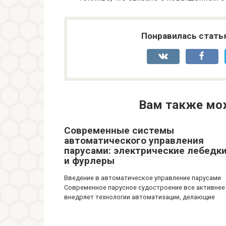
Понравилась стать
Вам также мо
Современные системы
автоматического управления
парусами: электрические лебедк
и фурлеры
Введение в автоматическое управление парусами
Современное парусное судостроение все активнее
внедряет технологии автоматизации, делающие