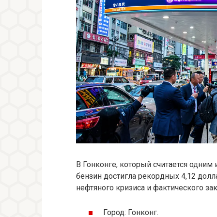
В Гонконге, который считается одним
бензин достигла рекордных 4,12 долл
нефтяного кризиса и фактического за
Город: Гонконг.