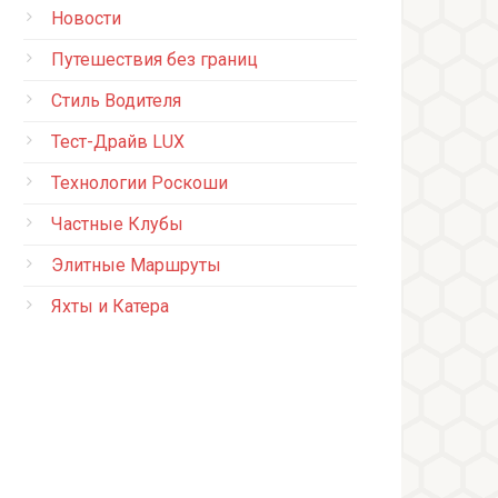
Новости
Путешествия без границ
Стиль Водителя
Тест-Драйв LUX
Технологии Роскоши
Частные Клубы
Элитные Маршруты
Яхты и Катера