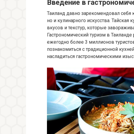
Введение в гастрономич
Таиланд давно зарекомендовал себя к
но и кулинарного искусства. Тайская 
вкусов и текстур, которые заворажив
Гастрономический туризм в Таиланде
ежегодно более 3 миллионов туристо
познакомиться с традиционной кухней
насладиться гастрономическими изыс