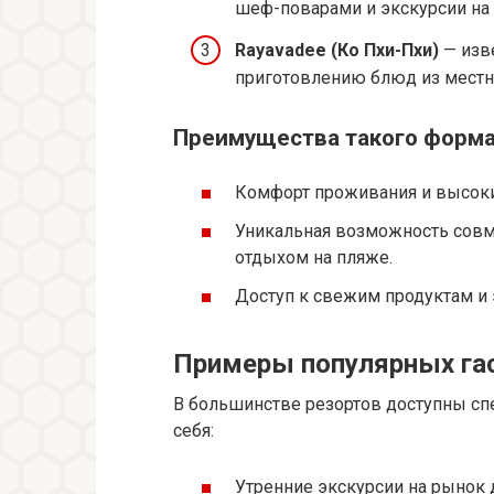
шеф-поварами и экскурсии на
Rayavadee (Ко Пхи-Пхи)
— изв
приготовлению блюд из местн
Преимущества такого форма
Комфорт проживания и высоки
Уникальная возможность совм
отдыхом на пляже.
Доступ к свежим продуктам и
Примеры популярных га
В большинстве резортов доступны с
себя:
Утренние экскурсии на рынок 