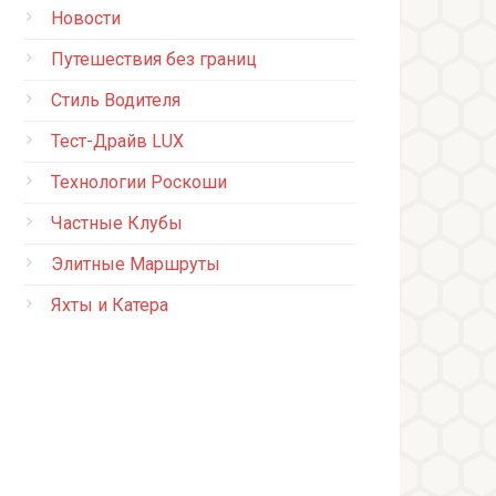
Новости
Путешествия без границ
Стиль Водителя
Тест-Драйв LUX
Технологии Роскоши
Частные Клубы
Элитные Маршруты
Яхты и Катера