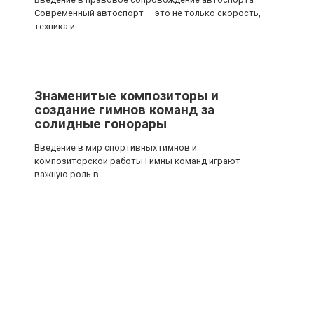
Современный автоспорт — это не только скорость,
техника и
Знаменитые композиторы и
создание гимнов команд за
солидные гонорары
Введение в мир спортивных гимнов и
композиторской работы Гимны команд играют
важную роль в