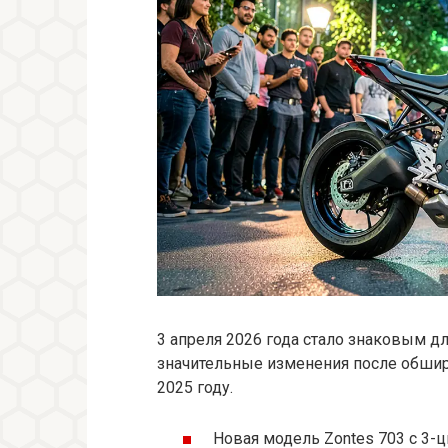
3 апреля 2026 года стало знаковым д
значительные изменения после обшир
2025 году.
Новая модель Zontes 703 с 3-