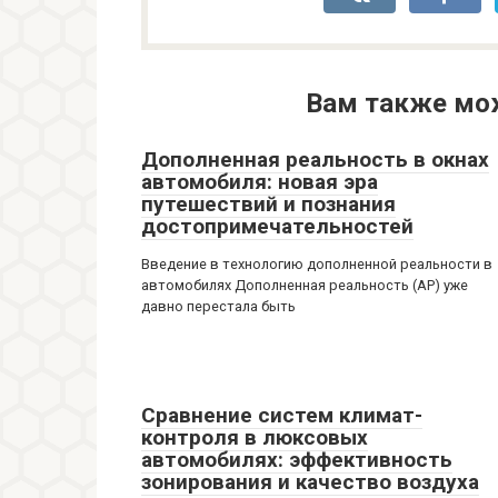
Вам также мо
Дополненная реальность в окнах
автомобиля: новая эра
путешествий и познания
достопримечательностей
Введение в технологию дополненной реальности в
автомобилях Дополненная реальность (АР) уже
давно перестала быть
Сравнение систем климат-
контроля в люксовых
автомобилях: эффективность
зонирования и качество воздуха