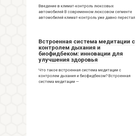
Введение в климат-контроль люксовых
автомобилей В современном люксовом сегменте
автомобилей климат-контроль уже давно перестал
Встроенная система медитации с
контролем дыхания и
биофидбеком: инновации для
улучшения здоровья
Что такое встроенная система медитации с
контролем дыхания и биофидбеком? Встроенная
система медитации —