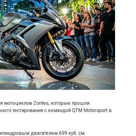
ля мотоциклов Zontes, которые прошли
ного тестирования с командой QTM Motorsport в
цилиндровым двигателем 699 куб. см.