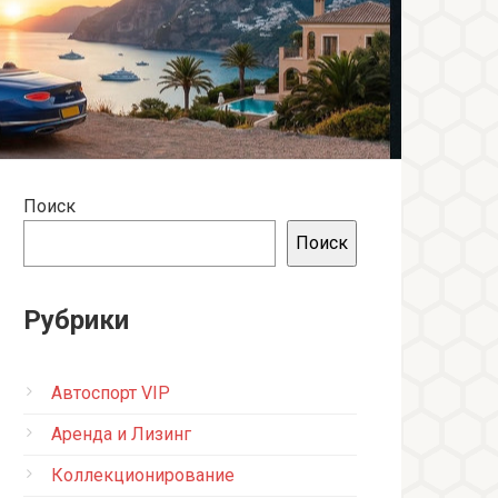
Поиск
Поиск
Рубрики
Автоспорт VIP
Аренда и Лизинг
Коллекционирование