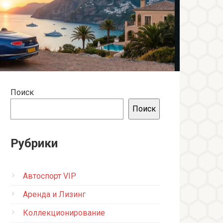
Поиск
Поиск
Рубрики
Автоспорт VIP
Аренда и Лизинг
Коллекционирование