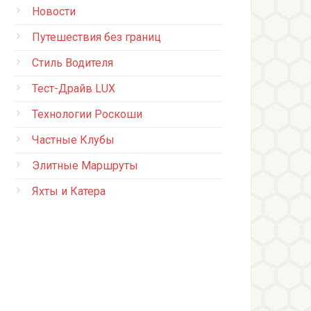
Новости
Путешествия без границ
Стиль Водителя
Тест-Драйв LUX
Технологии Роскоши
Частные Клубы
Элитные Маршруты
Яхты и Катера