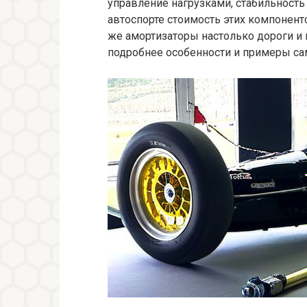
управление нагрузками, стабильность
автоспорте стоимость этих компонент
же амортизаторы настолько дороги и 
подробнее особенности и примеры са