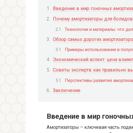
Введение в мир гоночных амортиз
Почему амортизаторы для болидов
Технологии и материалы: что де
Обзор самых дорогих амортизаторо
Примеры использования в попул
Экономический аспект: цена влияет
Советы эксперта: как правильно в
Перспективы развития амортиза
Заключение
Введение в мир гоночны
Амортизаторы – ключевая часть подве