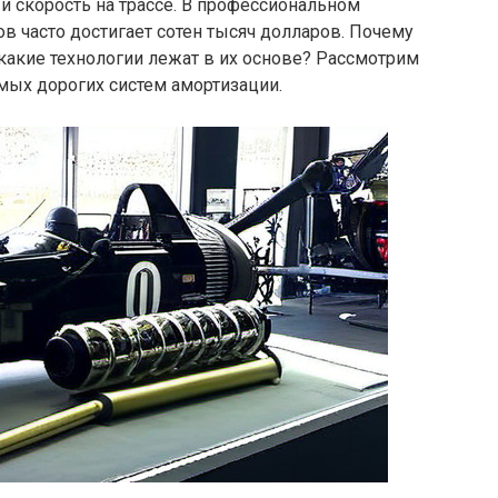
 и скорость на трассе. В профессиональном
ов часто достигает сотен тысяч долларов. Почему
какие технологии лежат в их основе? Рассмотрим
мых дорогих систем амортизации.