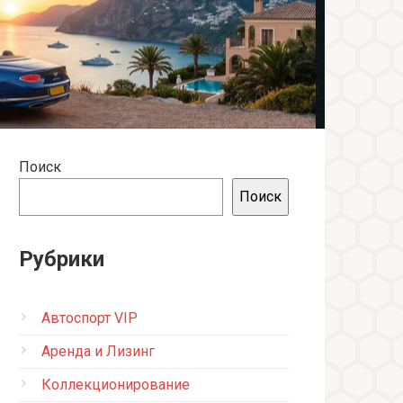
Поиск
Поиск
Рубрики
Автоспорт VIP
Аренда и Лизинг
Коллекционирование