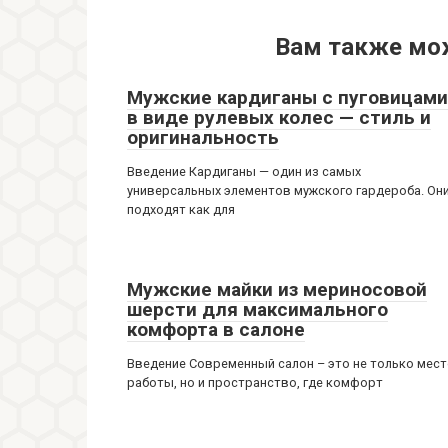
Вам также мо
Мужские кардиганы с пуговицами
в виде рулевых колес — стиль и
оригинальность
Введение Кардиганы — один из самых
универсальных элементов мужского гардероба. Он
подходят как для
Мужские майки из мериносовой
шерсти для максимального
комфорта в салоне
Введение Современный салон – это не только мес
работы, но и пространство, где комфорт