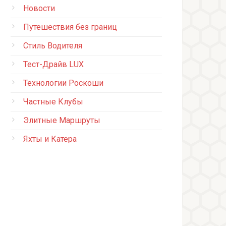
Новости
Путешествия без границ
Стиль Водителя
Тест-Драйв LUX
Технологии Роскоши
Частные Клубы
Элитные Маршруты
Яхты и Катера