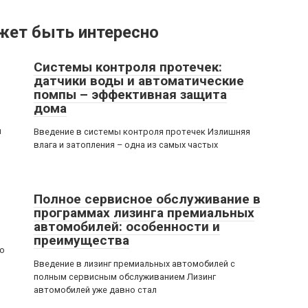
жет быть интересно
Системы контроля протечек:
датчики воды и автоматические
помпы – эффективная защита
дома
и
Введение в системы контроля протечек Излишняя
влага и затопления – одна из самых частых
Полное сервисное обслуживание в
программах лизинга премиальных
автомобилей: особенности и
преимущества
то
Введение в лизинг премиальных автомобилей с
полным сервисным обслуживанием Лизинг
автомобилей уже давно стал