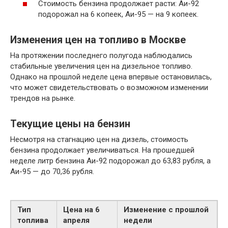
Стоимость бензина продолжает расти: Аи-92
подорожал на 6 копеек, Аи-95 — на 9 копеек.
Изменения цен на топливо в Москве
На протяжении последнего полугода наблюдались
стабильные увеличения цен на дизельное топливо.
Однако на прошлой неделе цена впервые остановилась,
что может свидетельствовать о возможном изменении
трендов на рынке.
Текущие цены на бензин
Несмотря на стагнацию цен на дизель, стоимость
бензина продолжает увеличиваться. На прошедшей
неделе литр бензина Аи-92 подорожал до 63,83 рубля, а
Аи-95 — до 70,36 рубля.
Тип
Цена на 6
Изменение с прошлой
топлива
апреля
недели