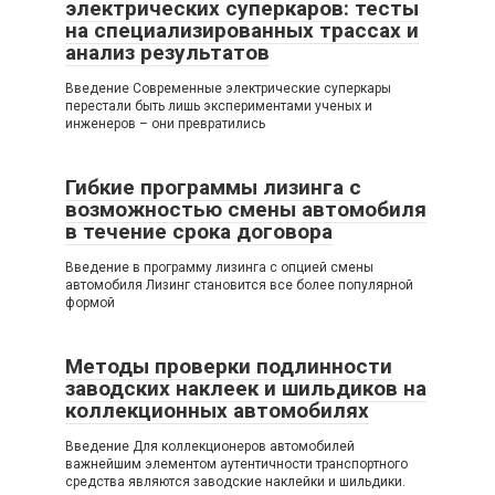
электрических суперкаров: тесты
на специализированных трассах и
анализ результатов
Введение Современные электрические суперкары
перестали быть лишь экспериментами ученых и
инженеров – они превратились
Гибкие программы лизинга с
возможностью смены автомобиля
в течение срока договора
Введение в программу лизинга с опцией смены
автомобиля Лизинг становится все более популярной
формой
Методы проверки подлинности
заводских наклеек и шильдиков на
коллекционных автомобилях
Введение Для коллекционеров автомобилей
важнейшим элементом аутентичности транспортного
средства являются заводские наклейки и шильдики.