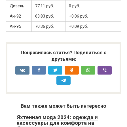
Дизель
77,11 руб.
0 руб.
Аи-92
63,83 руб.
+0,06 руб.
Аи-95
70,36 руб.
+0,09 руб.
Понравилась статья? Поделиться с
друзьями:
Вам также может быть интересно
Яхтенная мода 2024: одежда и
аксессуары для комфорта на