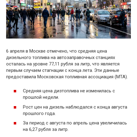
6 апреля в Москве отмечено, что средняя цена
дизельного топлива на автозаправочных станциях
осталась на уровне 77,11 рубля за литр, что является
первым случаем стагнации с конца лета. Эти данные
предоставила Московская топливная ассоциация (МТА).
Средняя цена дизтоплива не изменилась с
прошлой недели.
Рост цен на дизель наблюдался с конца августа
прошлого года.
За период с августа по апрель цена увеличилась
на 6,27 рубля за литр.