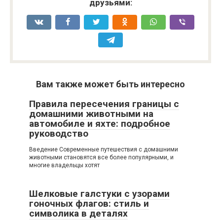
друзьями:
Вам также может быть интересно
Правила пересечения границы с
домашними животными на
автомобиле и яхте: подробное
руководство
Введение Современные путешествия с домашними
животными становятся все более популярными, и
многие владельцы хотят
Шелковые галстуки с узорами
гоночных флагов: стиль и
символика в деталях