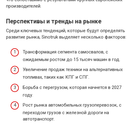
производителей.
Перспективы и тренды на рынке
Среди ключевых тенденций, которые будут определять
развитие рынка, Sinotruk выделяет несколько факторов:
Трансформация сегмента самосвалов, с
ожидаемым ростом до 15 тысяч машин в год.
Увеличение продаж техники на альтернативных
топливах, таких как КПГ и СПГ.
Борьба с перегрузом, которая начнется в 2027
году.
Рост рынка автомобильных грузоперевозок, с
переходом грузов с железной дороги на
автотранспорт.