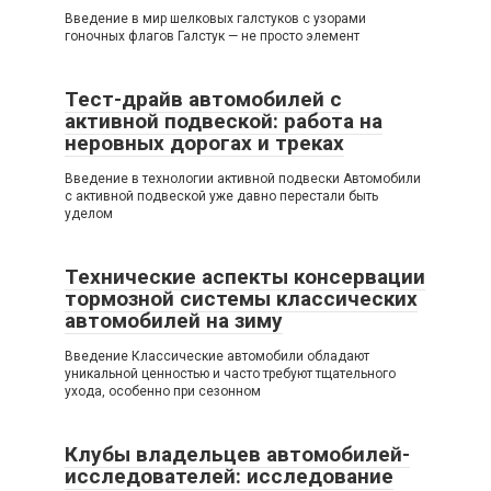
Введение в мир шелковых галстуков с узорами
гоночных флагов Галстук — не просто элемент
Тест-драйв автомобилей с
активной подвеской: работа на
неровных дорогах и треках
Введение в технологии активной подвески Автомобили
с активной подвеской уже давно перестали быть
уделом
Технические аспекты консервации
тормозной системы классических
автомобилей на зиму
Введение Классические автомобили обладают
уникальной ценностью и часто требуют тщательного
ухода, особенно при сезонном
Клубы владельцев автомобилей-
исследователей: исследование