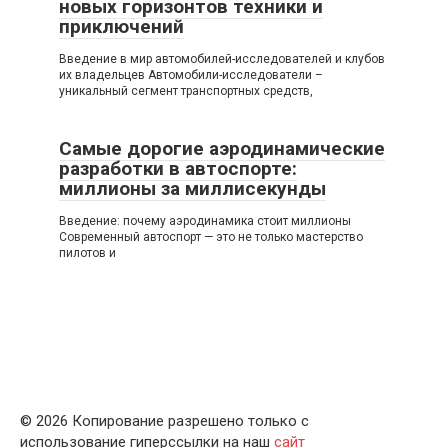
новых горизонтов техники и
приключений
Введение в мир автомобилей-исследователей и клубов
их владельцев Автомобили-исследователи –
уникальный сегмент транспортных средств,
Самые дорогие аэродинамические
разработки в автоспорте:
миллионы за миллисекунды
Введение: почему аэродинамика стоит миллионы
Современный автоспорт — это не только мастерство
пилотов и
© 2026 Копирование разрешено только с
использование гиперссылки на наш
сайт