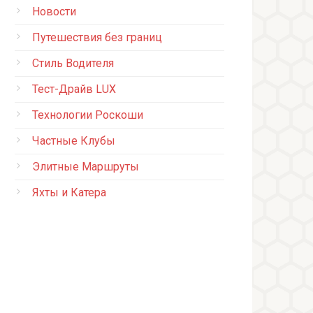
Новости
Путешествия без границ
Стиль Водителя
Тест-Драйв LUX
Технологии Роскоши
Частные Клубы
Элитные Маршруты
Яхты и Катера