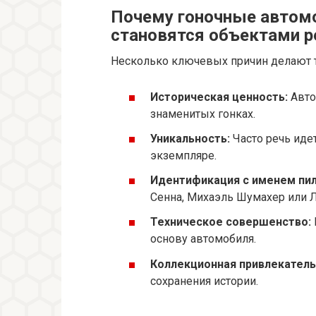
Почему гоночные автом
становятся объектами 
Несколько ключевых причин делают 
Историческая ценность:
Авто
знаменитых гонках.
Уникальность:
Часто речь иде
экземпляре.
Идентификация с именем пил
Сенна, Михаэль Шумахер или Л
Техническое совершенство:
основу автомобиля.
Коллекционная привлекатель
сохранения истории.