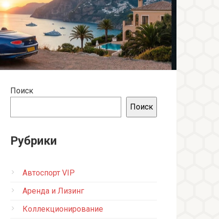
Поиск
Поиск
Рубрики
Автоспорт VIP
Аренда и Лизинг
Коллекционирование