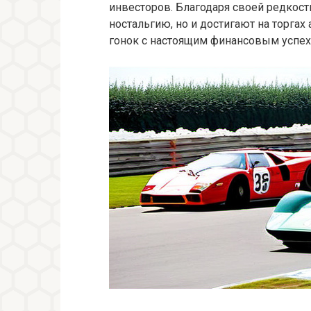
инвесторов. Благодаря своей редкост
ностальгию, но и достигают на торга
гонок с настоящим финансовым успех