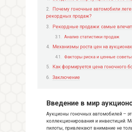
Почему гоночные автомобили леге
рекордных продаж?
Рекордные продажи: самые впеча
Анализ статистики продаж
Механизмы роста цен на аукциона
Факторы риска и ценные советы
Как формируется цена гоночного 
Заключение
Введение в мир аукцион
Аукционы гоночных автомобилей – это
коллекционирования и инвестиций. М
пилоты, привлекают внимание не толь