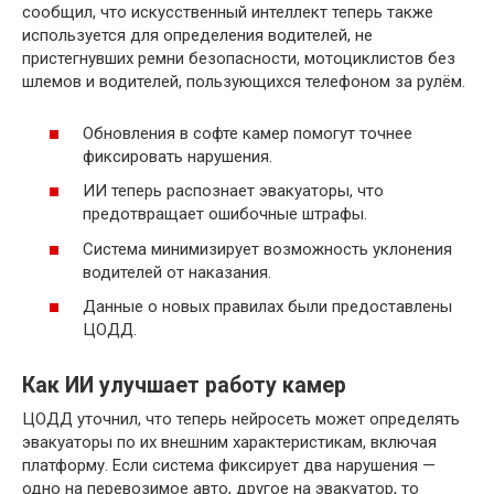
сообщил, что искусственный интеллект теперь также
используется для определения водителей, не
пристегнувших ремни безопасности, мотоциклистов без
шлемов и водителей, пользующихся телефоном за рулём.
Обновления в софте камер помогут точнее
фиксировать нарушения.
ИИ теперь распознает эвакуаторы, что
предотвращает ошибочные штрафы.
Система минимизирует возможность уклонения
водителей от наказания.
Данные о новых правилах были предоставлены
ЦОДД.
Как ИИ улучшает работу камер
ЦОДД уточнил, что теперь нейросеть может определять
эвакуаторы по их внешним характеристикам, включая
платформу. Если система фиксирует два нарушения —
одно на перевозимое авто, другое на эвакуатор, то