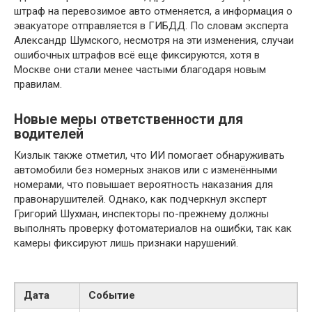
штраф на перевозимое авто отменяется, а информация о
эвакуаторе отправляется в ГИБДД. По словам эксперта
Александр Шумского, несмотря на эти изменения, случаи
ошибочных штрафов всё еще фиксируются, хотя в
Москве они стали менее частыми благодаря новым
правилам.
Новые меры ответственности для
водителей
Кизлык также отметил, что ИИ помогает обнаруживать
автомобили без номерных знаков или с изменёнными
номерами, что повышает вероятность наказания для
правонарушителей. Однако, как подчеркнул эксперт
Григорий Шухман, инспекторы по-прежнему должны
выполнять проверку фотоматериалов на ошибки, так как
камеры фиксируют лишь признаки нарушений.
Дата
Событие