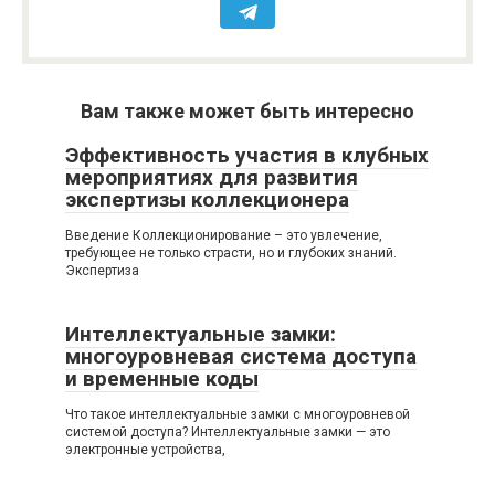
Вам также может быть интересно
Эффективность участия в клубных
мероприятиях для развития
экспертизы коллекционера
Введение Коллекционирование – это увлечение,
требующее не только страсти, но и глубоких знаний.
Экспертиза
Интеллектуальные замки:
многоуровневая система доступа
и временные коды
Что такое интеллектуальные замки с многоуровневой
системой доступа? Интеллектуальные замки — это
электронные устройства,