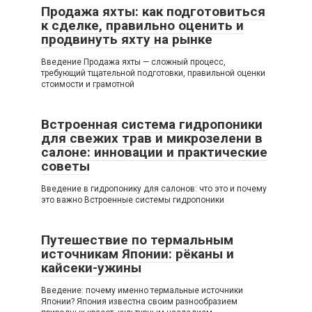
Продажа яхты: как подготовиться
к сделке, правильно оценить и
продвинуть яхту на рынке
Введение Продажа яхты — сложный процесс,
требующий тщательной подготовки, правильной оценки
стоимости и грамотной
Встроенная система гидропоники
для свежих трав и микрозелени в
салоне: инновации и практические
советы
Введение в гидропонику для салонов: что это и почему
это важно Встроенные системы гидропоники
Путешествие по термальным
источникам Японии: рёканы и
кайсеки-ужины
Введение: почему именно термальные источники
Японии? Япония известна своим разнообразием