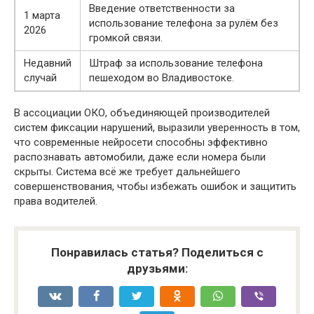
Введение ответственности за
1 марта
использование телефона за рулём без
2026
громкой связи.
Недавний
Штраф за использование телефона
случай
пешеходом во Владивостоке.
В ассоциации ОКО, объединяющей производителей
систем фиксации нарушений, выразили уверенность в том,
что современные нейросети способны эффективно
распознавать автомобили, даже если номера были
скрыты. Система всё же требует дальнейшего
совершенствования, чтобы избежать ошибок и защитить
права водителей.
Понравилась статья? Поделиться с
друзьями: