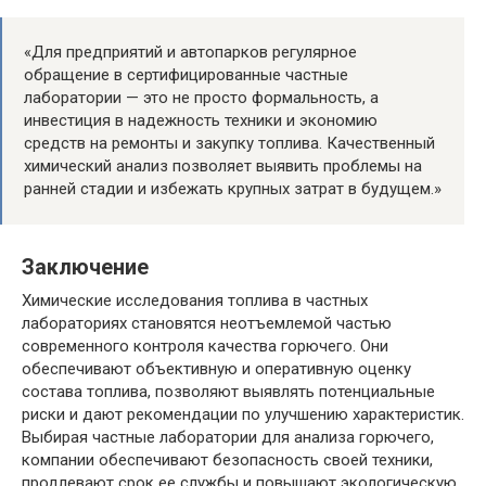
«Для предприятий и автопарков регулярное
обращение в сертифицированные частные
лаборатории — это не просто формальность, а
инвестиция в надежность техники и экономию
средств на ремонты и закупку топлива. Качественный
химический анализ позволяет выявить проблемы на
ранней стадии и избежать крупных затрат в будущем.»
Заключение
Химические исследования топлива в частных
лабораториях становятся неотъемлемой частью
современного контроля качества горючего. Они
обеспечивают объективную и оперативную оценку
состава топлива, позволяют выявлять потенциальные
риски и дают рекомендации по улучшению характеристик.
Выбирая частные лаборатории для анализа горючего,
компании обеспечивают безопасность своей техники,
продлевают срок ее службы и повышают экологическую