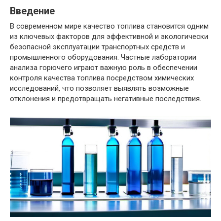
Введение
В современном мире качество топлива становится одним
из ключевых факторов для эффективной и экологически
безопасной эксплуатации транспортных средств и
промышленного оборудования. Частные лаборатории
анализа горючего играют важную роль в обеспечении
контроля качества топлива посредством химических
исследований, что позволяет выявлять возможные
отклонения и предотвращать негативные последствия.