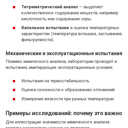
Титриметрический анализ
— выделяет
количественное содержание веществ, например
кислотность или содержание серы.
Капельное испытание
и оценка температурных
характеристик (температура вспышки, застывания,
фильтруемости).
Механические и эксплуатационные испытания
Помимо химического анализа, лаборатории проводят и
испытания, имитирующие эксплуатационные условия:
Испытания на термостабильность
Оценка склонности к образованию отложений
Измерение вязкости при разных температурах
Примеры исследований: почему это важно
Для иллюстрации значимости химического анализа
топлива рассмотрим несколько примеров: