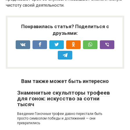
чистоту своей деятельности.
Понравилась статья? Поделиться с
друзьями:
Вам также может быть интересно
Знаменитые скульпторы трофеев
для гонок: искусство за сотни
тысяч
Введение Гоночные трофеи давно перестали быть
просто символом победы и достижений — они
превратились