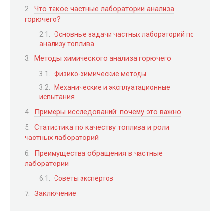
Что такое частные лаборатории анализа
горючего?
Основные задачи частных лабораторий по
анализу топлива
Методы химического анализа горючего
Физико-химические методы
Механические и эксплуатационные
испытания
Примеры исследований: почему это важно
Статистика по качеству топлива и роли
частных лабораторий
Преимущества обращения в частные
лаборатории
Советы экспертов
Заключение