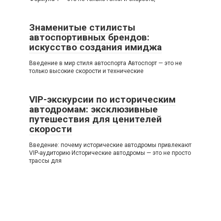
Знаменитые стилисты
автоспортивных брендов:
искусство создания имиджа
Введение в мир стиля автоспорта Автоспорт — это не
только высокие скорости и технические
VIP-экскурсии по историческим
автодромам: эксклюзивные
путешествия для ценителей
скорости
Введение: почему исторические автодромы привлекают
VIP-аудиторию Исторические автодромы — это не просто
трассы для