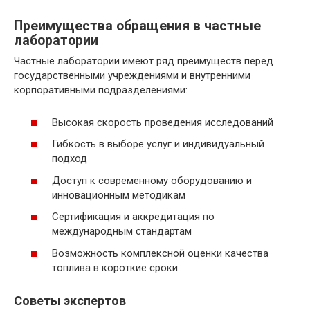
Преимущества обращения в частные
лаборатории
Частные лаборатории имеют ряд преимуществ перед
государственными учреждениями и внутренними
корпоративными подразделениями:
Высокая скорость проведения исследований
Гибкость в выборе услуг и индивидуальный
подход
Доступ к современному оборудованию и
инновационным методикам
Сертификация и аккредитация по
международным стандартам
Возможность комплексной оценки качества
топлива в короткие сроки
Советы экспертов