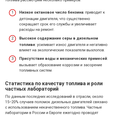
Низкое октановое число бензина
: приводит к
детонации двигателя, что существенно
сокращает срок его службы и увеличивает
расходы на ремонт.
Высокое содержание серы в дизельном
топливе
: усиливает износ двигателя и негативно
влияет на экологические показатели выхлопов.
Присутствие воды и механических примесей
:
вызывает образование коррозии и засорение
топливных систем.
Статистика по качеству топлива и роли
частных лабораторий
По данным последних исследований в отрасли, около
15–20% случаев поломок дизельных двигателей связано
с использованием некачественного топлива. Частные
лаборатории в России и Европе ежегодно проводят