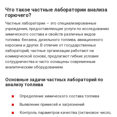
Что такое частные лаборатории анализа
горючего?
Частные лаборатории — это специализированные
учреждения, предоставляющие услуги по исследованию
химического состава и свойств различных видов
топлива: бензина, дизельного топлива, авиационного
керосина и других. В отличие от государственных
лабораторий, частные организации работают на
коммерческой основе, предлагают гибкие условия
сотрудничества и часто оснащены современным
аналитическим оборудованием.
Основные задачи частных лабораторий по
анализу топлива
Определение химического состава топлива
Выявление примесей и загрязнений
Контроль параметров качества (октановое число,