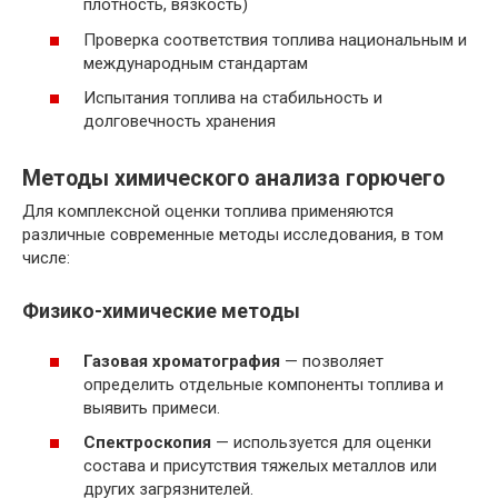
плотность, вязкость)
Проверка соответствия топлива национальным и
международным стандартам
Испытания топлива на стабильность и
долговечность хранения
Методы химического анализа горючего
Для комплексной оценки топлива применяются
различные современные методы исследования, в том
числе:
Физико-химические методы
Газовая хроматография
— позволяет
определить отдельные компоненты топлива и
выявить примеси.
Спектроскопия
— используется для оценки
состава и присутствия тяжелых металлов или
других загрязнителей.