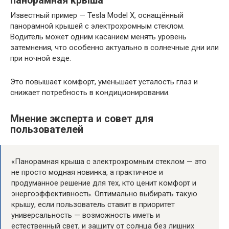
панорамная крыша
Известный пример — Tesla Model X, оснащённый
панорамной крышей с электрохромным стеклом.
Водитель может одним касанием менять уровень
затемнения, что особенно актуально в солнечные дни или
при ночной езде.
Это повышает комфорт, уменьшает усталость глаз и
снижает потребность в кондиционировании.
Мнение эксперта и совет для
пользователей
«Панорамная крыша с электрохромным стеклом — это
не просто модная новинка, а практичное и
продуманное решение для тех, кто ценит комфорт и
энергоэффективность. Оптимально выбирать такую
крышу, если пользователь ставит в приоритет
универсальность — возможность иметь и
естественный свет, и защиту от солнца без лишних