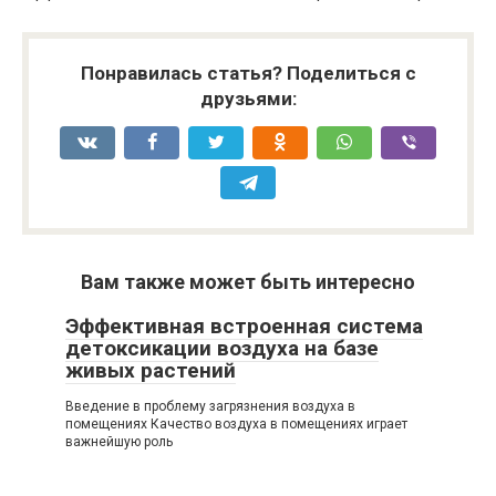
Понравилась статья? Поделиться с
друзьями:
Вам также может быть интересно
Эффективная встроенная система
детоксикации воздуха на базе
живых растений
Введение в проблему загрязнения воздуха в
помещениях Качество воздуха в помещениях играет
важнейшую роль