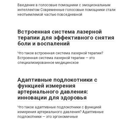
Введение в голосовые помощники с эмоциональным
интеллектом Современные голосовые помощники стали
неотъемлемой частью повседневной
Встроенная система лазерной
терапии для эффективного снятия
боли и воспалений
Что такое встроенная система лазерной терапии?
Встроенная система лазерной терапии — это
специализированное медицинское
Адаптивные подлокотники с
функцией измерения
артериального давления:
инновации для здоровья
Что такое адаптивные подлокотники с функцией
измерения артериального давления? Адаптивные
подлокотники — это эргономичные