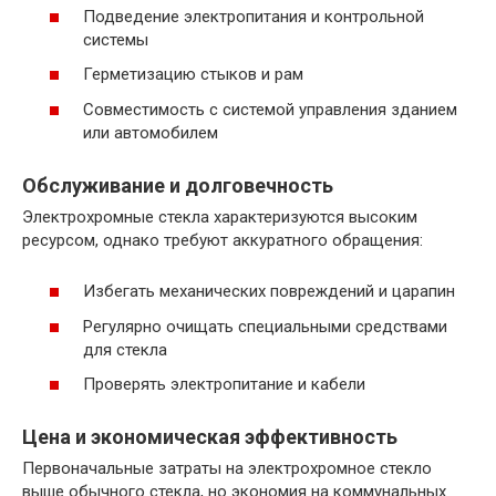
Подведение электропитания и контрольной
системы
Герметизацию стыков и рам
Совместимость с системой управления зданием
или автомобилем
Обслуживание и долговечность
Электрохромные стекла характеризуются высоким
ресурсом, однако требуют аккуратного обращения:
Избегать механических повреждений и царапин
Регулярно очищать специальными средствами
для стекла
Проверять электропитание и кабели
Цена и экономическая эффективность
Первоначальные затраты на электрохромное стекло
выше обычного стекла, но экономия на коммунальных