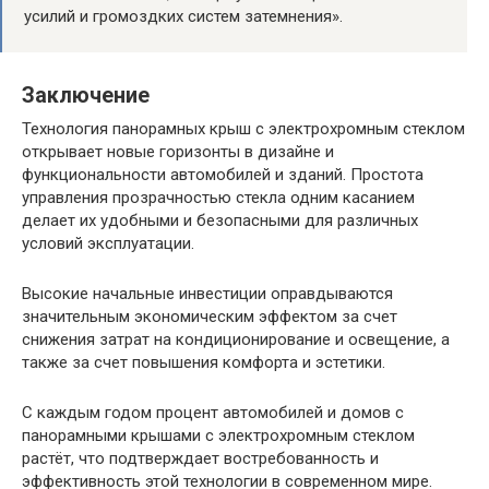
усилий и громоздких систем затемнения».
Заключение
Технология панорамных крыш с электрохромным стеклом
открывает новые горизонты в дизайне и
функциональности автомобилей и зданий. Простота
управления прозрачностью стекла одним касанием
делает их удобными и безопасными для различных
условий эксплуатации.
Высокие начальные инвестиции оправдываются
значительным экономическим эффектом за счет
снижения затрат на кондиционирование и освещение, а
также за счет повышения комфорта и эстетики.
С каждым годом процент автомобилей и домов с
панорамными крышами с электрохромным стеклом
растёт, что подтверждает востребованность и
эффективность этой технологии в современном мире.