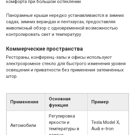
комфорта при большом остеклении.
Панорамные крыши нередко устанавливаются в зимних
садах, зимних верандах и пентхаусах, предоставляя
живописный обзор с одновременной возможностью
контролировать свет и температуру.
Коммерческие пространства
Рестораны, конференц-залы и офисы используют
электрохромное стекло для быстрого изменения уровня
освещения и приватности без применения затемнённых
штор.
Основная
Применение
Пример
функция
Регулировка
яркости и
Tesla Model X,
Автомобили
температуры в
Audi e-tron