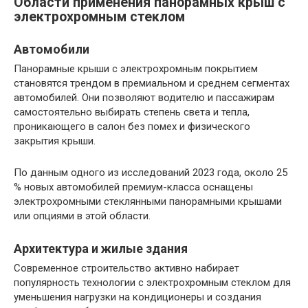
Области применения панорамных крыш с
электрохромным стеклом
Автомобили
Панорамные крыши с электрохромным покрытием
становятся трендом в премиальном и среднем сегментах
автомобилей. Они позволяют водителю и пассажирам
самостоятельно выбирать степень света и тепла,
проникающего в салон без помех и физического
закрытия крыши.
По данным одного из исследований 2023 года, около 25
% новых автомобилей премиум-класса оснащены
электрохромными стеклянными панорамными крышами
или опциями в этой области.
Архитектура и жилые здания
Современное строительство активно набирает
популярность технологии с электрохромным стеклом для
уменьшения нагрузки на кондиционеры и создания