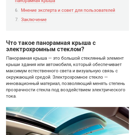
панорамная крыша
Мнение эксперта и совет для пользователей
Заключение
Что такое панорамная крыша с
электрохромным стеклом?
Панорамная крыша — это большой стеклянный элемент
крыши здания или автомобиля, который обеспечивает
максимум естественного света и визуальную связь с
окружающей средой. Электрохромное стекло —
инновационный материал, позволяющий менять степень
прозрачности стекла под воздействием электрического
тока.