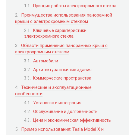
Принцип работы электрохромного стекла
Преимущества использования панорамной
крыши с электрохромным стеклом
Ключевые характеристики
электрохромного стекла
Области применения панорамных крыш с
электрохромным стеклом
Автомобили
Архитектура и жилые здания
Коммерческие пространства
Технические и эксплуатационные
особенности
Установка и интеграция
Обслуживание и долговечность
Цена и экономическая эффективность
Пример использования: Tesla Model X и