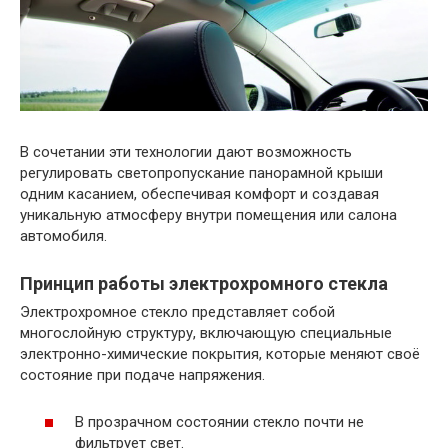
В сочетании эти технологии дают возможность
регулировать светопропускание панорамной крыши
одним касанием, обеспечивая комфорт и создавая
уникальную атмосферу внутри помещения или салона
автомобиля.
Принцип работы электрохромного стекла
Электрохромное стекло представляет собой
многослойную структуру, включающую специальные
электронно-химические покрытия, которые меняют своё
состояние при подаче напряжения.
В прозрачном состоянии стекло почти не
фильтрует свет.