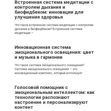
Встроенная система медитации с
контролем дыхания и
биофидбеком: инновации для
улучшения здоровья
Что такое встроенная система медитации с контролем
дыхания и биофидбеком? Встроенная система
медитации —
Инновационная система
эмоционального освещения: цвет
и музыка в гармонии
Что такое система эмоционального освещения?
Система эмоционального освещения — это
инновационный комплекс, который использует
Голосовой помощник с
эмоциональным интеллектом: как
технологии распознают
настроение и персонализируют
контент