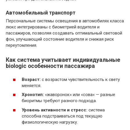
Автомобильный транспорт
Персональные системы освещения в автомобилях класса
люкс интегрированы с биометрией водителя и
пассажиров, позволяя создавать оптимальный световой
фон, улучшающий состояние водителя и снижая риск
переутомления.
Как система учитывает индивидуальные
biologic особенности пассажира
Возраст:
с возрастом чувствительность к свету
меняется.
Хронотип:
«жаворонок» или «сова» — разные
биоритмы требуют разного подхода.
Уровень активности и стресс:
система
способна подстраиваться под текущую
физиологическую нагрузку.