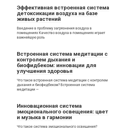
Эффективная встроенная система
детоксикации воздуха на базе
живых растений
Введение в проблему загрязнения воздуха в
помещениях Качество воздуха в помещениях играет
важнейшую роль
Встроенная система медитации с
контролем дыхания и
биофидбеком: инновации для
улучшения здоровья
Что такое встроенная система медитации с контролем
дыхания и биофидбеком? Встроенная система
медитации —
Инновационная система
эмоционального освещения: цвет
и музыка в гармонии
Что такое система эмоционального освещения?