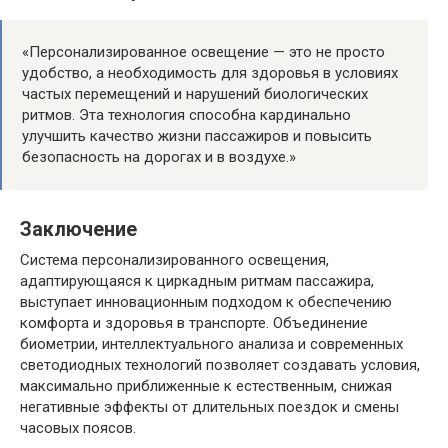
«Персонализированное освещение — это не просто
удобство, а необходимость для здоровья в условиях
частых перемещений и нарушений биологических
ритмов. Эта технология способна кардинально
улучшить качество жизни пассажиров и повысить
безопасность на дорогах и в воздухе.»
Заключение
Система персонализированного освещения,
адаптирующаяся к циркадным ритмам пассажира,
выступает инновационным подходом к обеспечению
комфорта и здоровья в транспорте. Объединение
биометрии, интеллектуального анализа и современных
светодиодных технологий позволяет создавать условия,
максимально приближенные к естественным, снижая
негативные эффекты от длительных поездок и смены
часовых поясов.