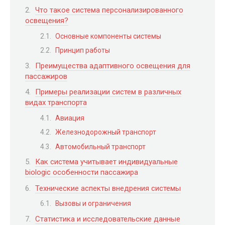
Что такое система персонализированного
освещения?
Основные компоненты системы
Принцип работы
Преимущества адаптивного освещения для
пассажиров
Примеры реализации систем в различных
видах транспорта
Авиация
Железнодорожный транспорт
Автомобильный транспорт
Как система учитывает индивидуальные
biologic особенности пассажира
Технические аспекты внедрения системы
Вызовы и ограничения
Статистика и исследовательские данные