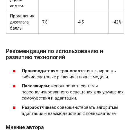
индекс
Проявления
джетлага,
7.8
4.5
-42%
баллы
Рекомендации по использованию и
развитию технологий
Производителям транспорта:
интегрировать
гибкие световые решения в новые модели.
Пассажирам:
использовать системы
персонализированного освещения для улучшения
самочувствия и адаптации.
Разработчикам:
совершенствовать алгоритмы
адаптации и взаимодействия с пользователем.
Мнение автора