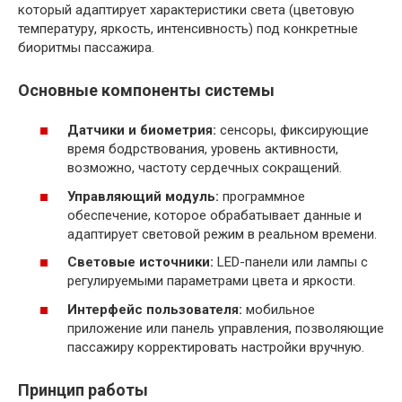
который адаптирует характеристики света (цветовую
температуру, яркость, интенсивность) под конкретные
биоритмы пассажира.
Основные компоненты системы
Датчики и биометрия:
сенсоры, фиксирующие
время бодрствования, уровень активности,
возможно, частоту сердечных сокращений.
Управляющий модуль:
программное
обеспечение, которое обрабатывает данные и
адаптирует световой режим в реальном времени.
Световые источники:
LED-панели или лампы с
регулируемыми параметрами цвета и яркости.
Интерфейс пользователя:
мобильное
приложение или панель управления, позволяющие
пассажиру корректировать настройки вручную.
Принцип работы