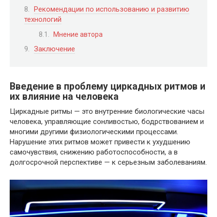
Рекомендации по использованию и развитию
технологий
Мнение автора
Заключение
Введение в проблему циркадных ритмов и
их влияние на человека
Циркадные ритмы — это внутренние биологические часы
человека, управляющие сонливостью, бодрствованием и
многими другими физиологическими процессами.
Нарушение этих ритмов может привести к ухудшению
самочувствия, снижению работоспособности, а в
долгосрочной перспективе — к серьезным заболеваниям.