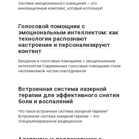
Система эмоционального освещения — это
инновационный комплекс, который использует
Голосовой помощник с
эмоциональным интеллектом: как
технологии распознают
настроение и персонализируют
контент
Введение в голосовые помощники с эмоциональным
интеллектом Современные голосовые помощники стали
неотъемлемой частью повседневной
Встроенная система лазерной
терапии для эффективного снятия
боли и воспалений
Что такое встроенная система лазерной терапии?
Встроенная система лазерной терапии — это
специализированное медицинское