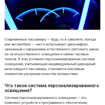
Современные пассажиры — будь то в самолете, поезде
или автомобиле — часто испытывают дискомфорт,
связанный с нарушением естественного светового цикла
из-за искусственного освещения и смены часовых
поясов. В этих условиях персонализированная система
освещения, учитывающая индивидуальный циркадный
ритм каждого пассажира, становится ключевым
элементом улучшения качества путешествия.
Что такое система персонализированного
освещения?
Система персонализированного освещения — это
комплекс устройств и программного обеспечения,