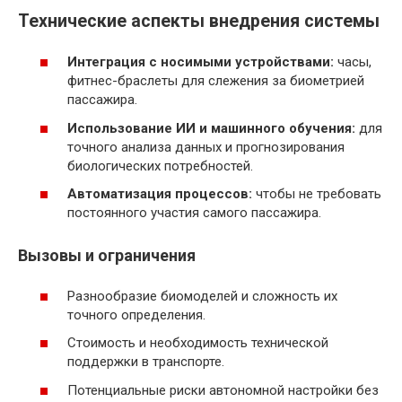
Технические аспекты внедрения системы
Интеграция с носимыми устройствами:
часы,
фитнес-браслеты для слежения за биометрией
пассажира.
Использование ИИ и машинного обучения:
для
точного анализа данных и прогнозирования
биологических потребностей.
Автоматизация процессов:
чтобы не требовать
постоянного участия самого пассажира.
Вызовы и ограничения
Разнообразие биомоделей и сложность их
точного определения.
Стоимость и необходимость технической
поддержки в транспорте.
Потенциальные риски автономной настройки без