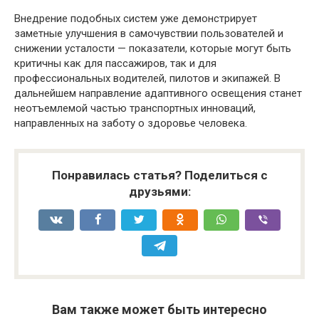
Внедрение подобных систем уже демонстрирует
заметные улучшения в самочувствии пользователей и
снижении усталости — показатели, которые могут быть
критичны как для пассажиров, так и для
профессиональных водителей, пилотов и экипажей. В
дальнейшем направление адаптивного освещения станет
неотъемлемой частью транспортных инноваций,
направленных на заботу о здоровье человека.
Понравилась статья? Поделиться с
друзьями:
Вам также может быть интересно