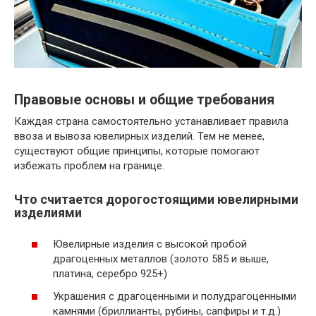
Правовые основы и общие требования
Каждая страна самостоятельно устанавливает правила
ввоза и вывоза ювелирных изделий. Тем не менее,
существуют общие принципы, которые помогают
избежать проблем на границе.
Что считается дорогостоящими ювелирными
изделиями
Ювелирные изделия с высокой пробой
драгоценных металлов (золото 585 и выше,
платина, серебро 925+)
Украшения с драгоценными и полудрагоценными
камнями (бриллианты, рубины, сапфиры и т.д.)