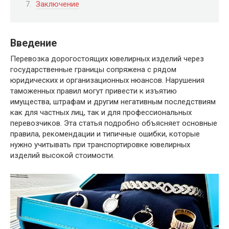
Заключение
Введение
Перевозка дорогостоящих ювелирных изделий через
государственные границы сопряжена с рядом
юридических и организационных нюансов. Нарушения
таможенных правил могут привести к изъятию
имущества, штрафам и другим негативным последствиям
как для частных лиц, так и для профессиональных
перевозчиков. Эта статья подробно объясняет основные
правила, рекомендации и типичные ошибки, которые
нужно учитывать при транспортировке ювелирных
изделий высокой стоимости.