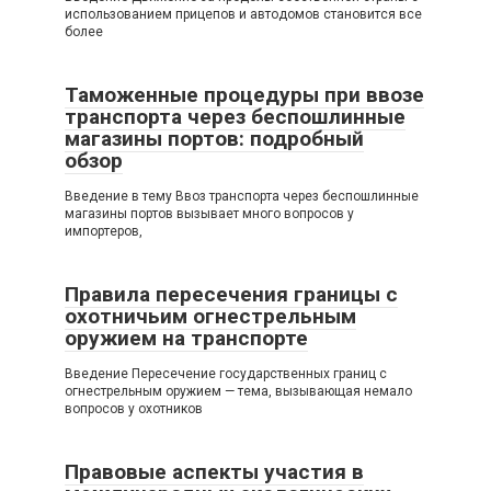
использованием прицепов и автодомов становится все
более
Таможенные процедуры при ввозе
транспорта через беспошлинные
магазины портов: подробный
обзор
Введение в тему Ввоз транспорта через беспошлинные
магазины портов вызывает много вопросов у
импортеров,
Правила пересечения границы с
охотничьим огнестрельным
оружием на транспорте
Введение Пересечение государственных границ с
огнестрельным оружием — тема, вызывающая немало
вопросов у охотников
Правовые аспекты участия в