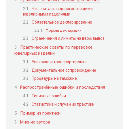
Что считается дорогостоящими
ювелирными изделиями
Обязательное декларирование
Формы декларации
Ограничения и лимиты на ввоз/вывоз
Практические советы по перевозке
ювелирных изделий
Упаковка и транспортировка
Документальное сопровождение
Процедуры на таможне
Распространённые ошибки и последствия
Типичные ошибки
Статистика и случаи из практики
Пример из практики
Мнение автора