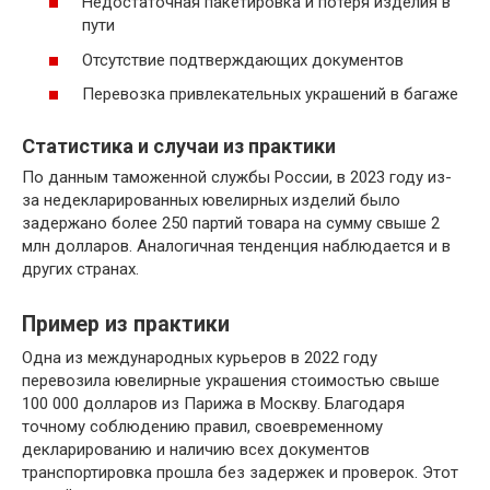
Недостаточная пакетировка и потеря изделия в
пути
Отсутствие подтверждающих документов
Перевозка привлекательных украшений в багаже
Статистика и случаи из практики
По данным таможенной службы России, в 2023 году из-
за недекларированных ювелирных изделий было
задержано более 250 партий товара на сумму свыше 2
млн долларов. Аналогичная тенденция наблюдается и в
других странах.
Пример из практики
Одна из международных курьеров в 2022 году
перевозила ювелирные украшения стоимостью свыше
100 000 долларов из Парижа в Москву. Благодаря
точному соблюдению правил, своевременному
декларированию и наличию всех документов
транспортировка прошла без задержек и проверок. Этот