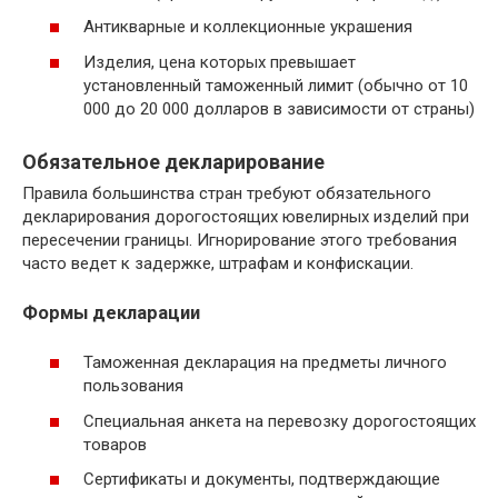
Антикварные и коллекционные украшения
Изделия, цена которых превышает
установленный таможенный лимит (обычно от 10
000 до 20 000 долларов в зависимости от страны)
Обязательное декларирование
Правила большинства стран требуют обязательного
декларирования дорогостоящих ювелирных изделий при
пересечении границы. Игнорирование этого требования
часто ведет к задержке, штрафам и конфискации.
Формы декларации
Таможенная декларация на предметы личного
пользования
Специальная анкета на перевозку дорогостоящих
товаров
Сертификаты и документы, подтверждающие