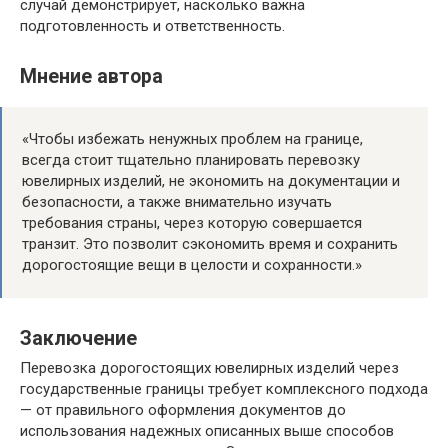
случай демонстрирует, насколько важна
подготовленность и ответственность.
Мнение автора
«Чтобы избежать ненужных проблем на границе,
всегда стоит тщательно планировать перевозку
ювелирных изделий, не экономить на документации и
безопасности, а также внимательно изучать
требования страны, через которую совершается
транзит. Это позволит сэкономить время и сохранить
дорогостоящие вещи в целости и сохранности.»
Заключение
Перевозка дорогостоящих ювелирных изделий через
государственные границы требует комплексного подхода
— от правильного оформления документов до
использования надежных описанных выше способов