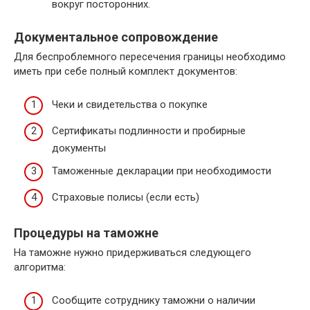
вокруг посторонних.
Документальное сопровождение
Для беспроблемного пересечения границы необходимо
иметь при себе полный комплект документов:
Чеки и свидетельства о покупке
Сертификаты подлинности и пробирные
документы
Таможенные декларации при необходимости
Страховые полисы (если есть)
Процедуры на таможне
На таможне нужно придерживаться следующего
алгоритма:
Сообщите сотруднику таможни о наличии