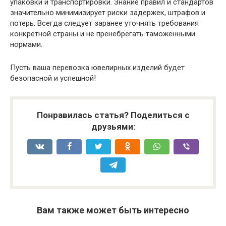
упаковки и транспортировки. Знание правил и стандартов
значительно минимизирует риски задержек, штрафов и
потерь. Всегда следует заранее уточнять требования
конкретной страны и не пренебрегать таможенными
нормами.
Пусть ваша перевозка ювелирных изделий будет
безопасной и успешной!
Понравилась статья? Поделиться с
друзьями:
Вам также может быть интересно