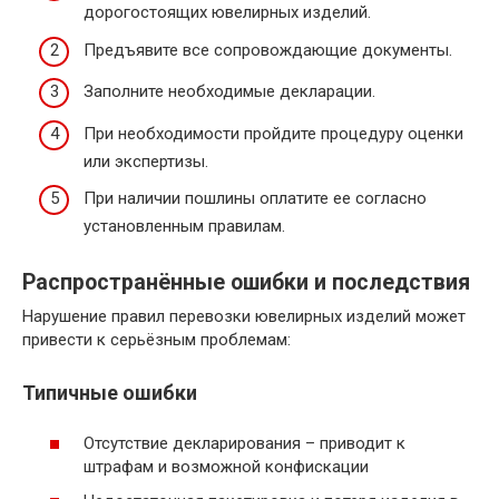
дорогостоящих ювелирных изделий.
Предъявите все сопровождающие документы.
Заполните необходимые декларации.
При необходимости пройдите процедуру оценки
или экспертизы.
При наличии пошлины оплатите ее согласно
установленным правилам.
Распространённые ошибки и последствия
Нарушение правил перевозки ювелирных изделий может
привести к серьёзным проблемам:
Типичные ошибки
Отсутствие декларирования – приводит к
штрафам и возможной конфискации