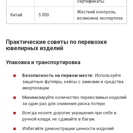
сертификаты
Жесткий контроль,
Китай
5 000
возможна экспертиза
Практические советы по перевозке
ювелирных изделий
Упаковка и транспортировка
Безопасность на первом месте:
Используйте
защитные футляры, кейсы с замками и средства
амортизации.
Минимизируйте количество перевозимых изделий
за один раз для снижения риска потери.
Всегда носите дорогие украшения при себе в
ручной клади, не сдавайте в багаж.
Избегайте демонстрации ценности изделий