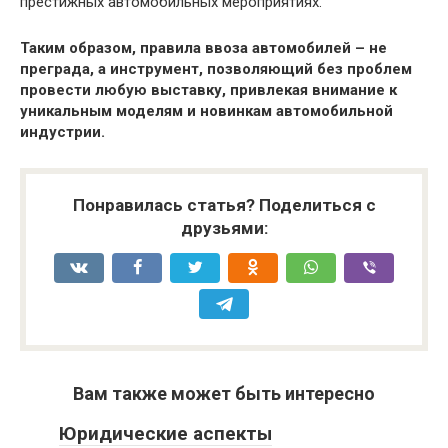
престижных автомобильных мероприятиях.
Таким образом, правила ввоза автомобилей – не
преграда, а инструмент, позволяющий без проблем
провести любую выставку, привлекая внимание к
уникальным моделям и новинкам автомобильной
индустрии.
Понравилась статья? Поделиться с
друзьями:
Вам также может быть интересно
Юридические аспекты