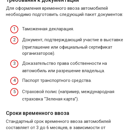
Для оформления временного ввоза автомобилей
необходимо подготовить следующий пакет документов:
Таможенная декларация.
Документ, подтверждающий участие в выставке
(приглашение или официальный сертификат
организаторов).
Доказательство права собственности на
автомобиль или разрешение владельца.
Паспорт транспортного средства.
Страховой полис (например, международная
страховка “Зеленая карта”).
Сроки временного ввоза
Стандартный срок временного ввоза автомобилей
составляет от 3 до 6 месяцев, в зависимости от