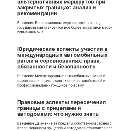
альтернативных маршрутов при
закрытых границах: анализ и
рекомендации
Введение В современном мире закрытие границ
государствами становится все более актуальной мерой,
применяемой в
Юридические аспекты участия в
международных автомобильных
ралли и соревнованиях: права,
обязанности и безопасность
Введение Международные автомобильные ралли и
соревнования привлекают тысячи автолюбителей и
профессиональных гонщиков по всему
Правовые аспекты пересечения
границы с прицепами и
автодомами: что нужно знать
Введение Движение за пределы собственной страны с
использованием прицепов и автодомов становится все