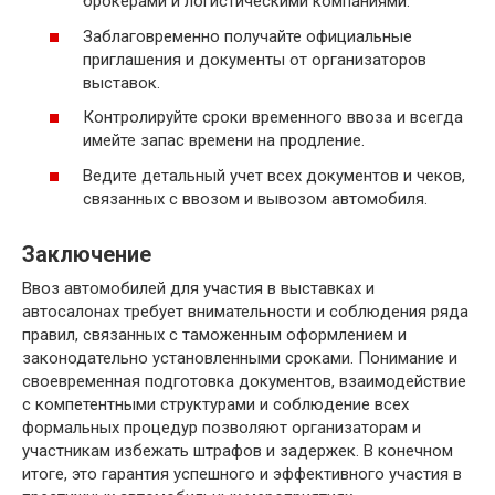
брокерами и логистическими компаниями.
Заблаговременно получайте официальные
приглашения и документы от организаторов
выставок.
Контролируйте сроки временного ввоза и всегда
имейте запас времени на продление.
Ведите детальный учет всех документов и чеков,
связанных с ввозом и вывозом автомобиля.
Заключение
Ввоз автомобилей для участия в выставках и
автосалонах требует внимательности и соблюдения ряда
правил, связанных с таможенным оформлением и
законодательно установленными сроками. Понимание и
своевременная подготовка документов, взаимодействие
с компетентными структурами и соблюдение всех
формальных процедур позволяют организаторам и
участникам избежать штрафов и задержек. В конечном
итоге, это гарантия успешного и эффективного участия в