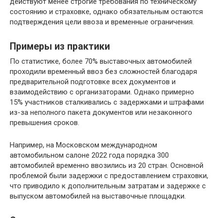
действуют менее строгие требования по техническому
состоянию и страховке, однако обязательным остаются
подтверждения цели ввоза и временные ограничения.
Примеры из практики
По статистике, более 70% выставочных автомобилей
проходили временный ввоз без сложностей благодаря
предварительной подготовке всех документов и
взаимодействию с организаторами. Однако примерно
15% участников сталкивались с задержками и штрафами
из-за неполного пакета документов или незаконного
превышения сроков.
Например, на Московском международном
автомобильном салоне 2022 года порядка 300
автомобилей временно ввозились из 20 стран. Основной
проблемой были задержки с предоставлением страховки,
что приводило к дополнительным затратам и задержке с
выпуском автомобилей на выставочные площадки.