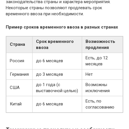
законодательства страны и характера мероприятия.
Некоторые страны позволяют продлевать срок
временного ввоза при необходимости.
Пример сроков временного ввоза в разных странах
Срок временного
Возможность
Страна
ввоза
продления
Есть, до 12
Россия
до 6 месяцев
месяцев
Германия
до 3 месяцев
Нет
до 1 года (с
Возможны
США
выставочной целью)
исключения
Есть, по
Китай
до 6 месяцев
согласованию