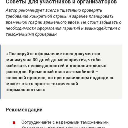
Советы для участников и организаторов
Автор рекомендует всегда тщательно проверять
требования конкретной страны и заранее планировать
временной график временного ввоза. Не стоит забывать о
необходимости оформления гарантий и взаимодействии с
таможенными брокерами.
«Планируйте оформление всех документов
минимум за 30 дней до мероприятия, чтобы
избежать неожиданностей и дополнительных
расходов. Временный ввоз автомобилей –
сложный процесс, но при правильном подходе он
может стать просто технической
формальностью.»
Рекомендации
Сотрудничайте с надежными таможенными