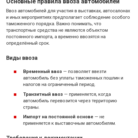
Основные правила ввоза автомобилей
Ввоз автомобилей для участия в выставках, автосалонах
и иных мероприятиях предполагает соблюдение особого
таможенного порядка. Важно понимать, что
транспортные средства не являются объектом
постоянного импорта, а временно ввозятся на
определённый срок.
Виды ввоза
Временный ввоз
— позволяет ввезти
автомобиль без уплаты таможенных пошлин и
налогов на ограниченный период.
Транзитный ввоз
— применяется, когда
автомобиль перевозится через территорию
страны.
Импорт на постоянной основе
— не
применяется к выставочным автомобилям.
Требования к документации