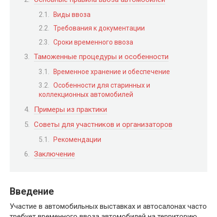
Виды ввоза
Требования к документации
Сроки временного ввоза
Таможенные процедуры и особенности
Временное хранение и обеспечение
Особенности для старинных и
коллекционных автомобилей
Примеры из практики
Советы для участников и организаторов
Рекомендации
Заключение
Введение
Участие в автомобильных выставках и автосалонах часто
требует временного ввоза автомобилей на территорию