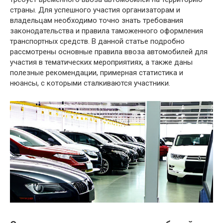
страны. Для успешного участия организаторам и
владельцам необходимо точно знать требования
законодательства и правила таможенного оформления
транспортных средств. В данной статье подробно
рассмотрены основные правила ввоза автомобилей для
участия в тематических мероприятиях, а также даны
полезные рекомендации, примерная статистика и
нюансы, с которыми сталкиваются участники.