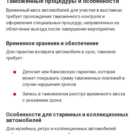
Таможенные процедуры и особенности
Временный ввоз автомобилей для участия в выставках
требует прохождения таможенного контроля и
оформления специальных процедур, направленных на
облегчение выезда после завершения мероприятия.
Временное хранение и обеспечение
Для гарантии возврата автомобиля в срок, таможня
требует:
Депозит или банковскую гарантию, которая
может покрывать сумму таможенных платежей в
случае нарушения сроков.
Запись в таможенном реестре временного ввоза
с указанием срока.
Особенности для старинных и коллекционных
автомобилей
Для музейных, ретро и коллекционных автомобилей