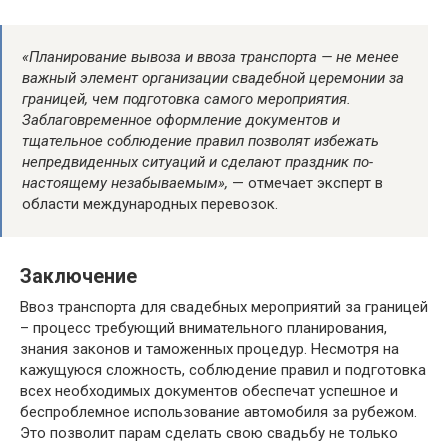
«Планирование вывоза и ввоза транспорта — не менее
важный элемент организации свадебной церемонии за
границей, чем подготовка самого мероприятия.
Заблаговременное оформление документов и
тщательное соблюдение правил позволят избежать
непредвиденных ситуаций и сделают праздник по-
настоящему незабываемым»,
— отмечает эксперт в
области международных перевозок.
Заключение
Ввоз транспорта для свадебных мероприятий за границей
– процесс требующий внимательного планирования,
знания законов и таможенных процедур. Несмотря на
кажущуюся сложность, соблюдение правил и подготовка
всех необходимых документов обеспечат успешное и
беспроблемное использование автомобиля за рубежом.
Это позволит парам сделать свою свадьбу не только