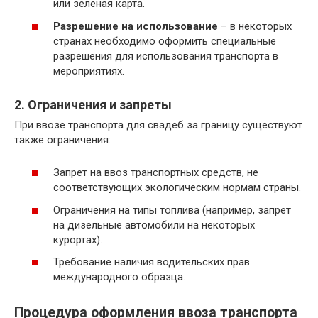
или зеленая карта.
Разрешение на использование
– в некоторых
странах необходимо оформить специальные
разрешения для использования транспорта в
мероприятиях.
2. Ограничения и запреты
При ввозе транспорта для свадеб за границу существуют
также ограничения:
Запрет на ввоз транспортных средств, не
соответствующих экологическим нормам страны.
Ограничения на типы топлива (например, запрет
на дизельные автомобили на некоторых
курортах).
Требование наличия водительских прав
международного образца.
Процедура оформления ввоза транспорта