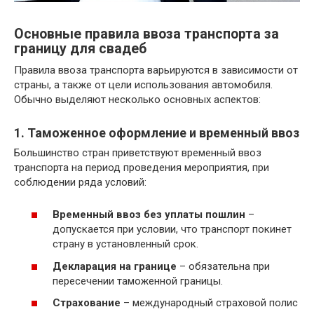
Основные правила ввоза транспорта за
границу для свадеб
Правила ввоза транспорта варьируются в зависимости от
страны, а также от цели использования автомобиля.
Обычно выделяют несколько основных аспектов:
1. Таможенное оформление и временный ввоз
Большинство стран приветствуют временный ввоз
транспорта на период проведения мероприятия, при
соблюдении ряда условий:
Временный ввоз без уплаты пошлин
–
допускается при условии, что транспорт покинет
страну в установленный срок.
Декларация на границе
– обязательна при
пересечении таможенной границы.
Страхование
– международный страховой полис