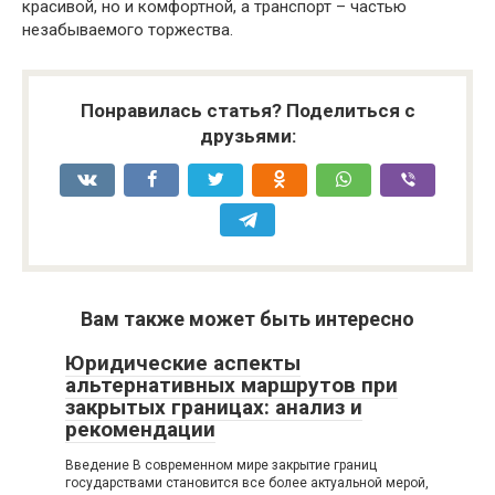
красивой, но и комфортной, а транспорт – частью
незабываемого торжества.
Понравилась статья? Поделиться с
друзьями:
Вам также может быть интересно
Юридические аспекты
альтернативных маршрутов при
закрытых границах: анализ и
рекомендации
Введение В современном мире закрытие границ
государствами становится все более актуальной мерой,