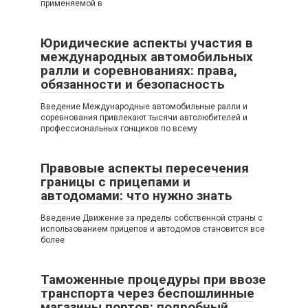
применяемой в
Юридические аспекты участия в
международных автомобильных
ралли и соревнованиях: права,
обязанности и безопасность
Введение Международные автомобильные ралли и
соревнования привлекают тысячи автолюбителей и
профессиональных гонщиков по всему
Правовые аспекты пересечения
границы с прицепами и
автодомами: что нужно знать
Введение Движение за пределы собственной страны с
использованием прицепов и автодомов становится все
более
Таможенные процедуры при ввозе
транспорта через беспошлинные
магазины портов: подробный