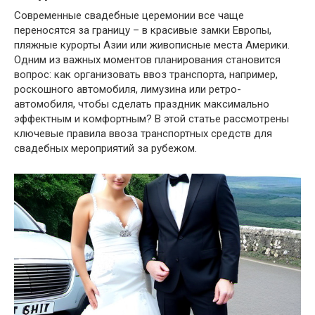
Современные свадебные церемонии все чаще
переносятся за границу – в красивые замки Европы,
пляжные курорты Азии или живописные места Америки.
Одним из важных моментов планирования становится
вопрос: как организовать ввоз транспорта, например,
роскошного автомобиля, лимузина или ретро-
автомобиля, чтобы сделать праздник максимально
эффектным и комфортным? В этой статье рассмотрены
ключевые правила ввоза транспортных средств для
свадебных мероприятий за рубежом.