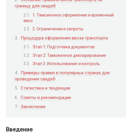
границу для свадеб
1. Таможенное оформление и временный
ввоз
2. Ограничения и запреты
Процедура оформления ввоза транспорта
Этап 1: Подготовка документов
Этап 2: Таможенное декларирование
Этап 3: Использование и контроль
Примеры правил в популярных странах для
проведения свадеб
Статистика и тенденции
Советы и рекомендации
Заключение
Введение