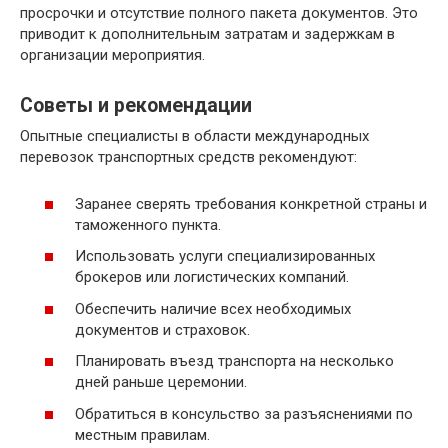
просрочки и отсутствие полного пакета документов. Это
приводит к дополнительным затратам и задержкам в
организации мероприятия.
Советы и рекомендации
Опытные специалисты в области международных
перевозок транспортных средств рекомендуют:
Заранее сверять требования конкретной страны и
таможенного пункта.
Использовать услуги специализированных
брокеров или логистических компаний.
Обеспечить наличие всех необходимых
документов и страховок.
Планировать въезд транспорта на несколько
дней раньше церемонии.
Обратиться в консульство за разъяснениями по
местным правилам.