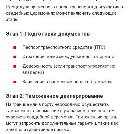
Процедура временного ввоза транспорта для участия в
свадебных церемониях может включать следующие
этапы:
Этап 1: Подготовка документов
Паспорт транспортного средства (ПТС)
Страховой полис международного формата
Доверенность (если транспорт управляет не
владелец)
Заявление о временном ввозе на таможню
Этап 2: Таможенное декларирование
На границе или в порту необходимо осуществить
таможенное оформление с указанием цели ввоза –
участие в свадебной церемонии. Таможенные органы
могут запросить дополнительные гарантии, такие как
залог или гарантийное письмо.