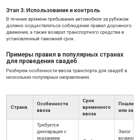
Этап 3: Использование и контроль
В течение времени пребывания автомобиля за рубежом
должно осуществляться соблюдение правил дорожного
движения, а также возврат транспортного средства в
установленный таможней срок.
Примеры правил в популярных странах
для проведения свадеб
Разберем особенности ввоза транспорта для свадеб в
нескольких популярных направлениях.
Срок
Особенности
Пошлин
Страна
временного
ввоза
или зало
ввоза
Требуется
декларация с
Залог
указанием
возможен