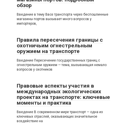
обзор
Введение в тему Ввоз транспорта через беспошлинные
магазины портов вызывает много вопросов у
импортеров,
Правила пересечения границы с
охотничьим огнестрельным
оружием на транспорте
Введение Пересечение государственных границ с
огнестрельным оружием — тема, вызывающая немало
вопросов у охотников
Правовые аспекты участия в
международных экологических
проектах на транспорте: ключевые
моменты и практика
Введение В современном мире транспорт — одна из
ключевых отраслей, оказывающих значительное
воздействие на